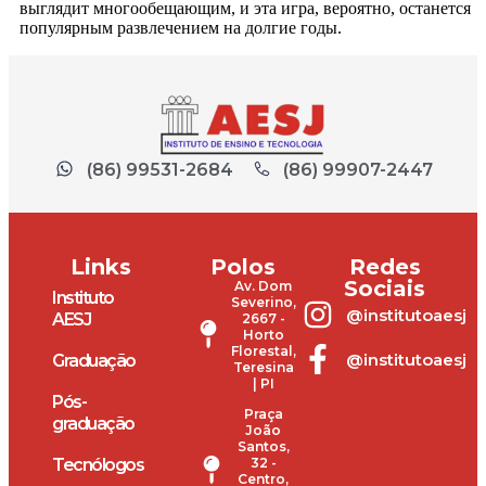
выглядит многообещающим, и эта игра, вероятно, останется
популярным развлечением на долгие годы.
(86) 99531-2684
(86) 99907-2447
Links
Polos
Redes
Sociais
Av. Dom
Instituto
Severino,
@institutoaesj
AESJ
2667 -
Horto
Florestal,
@institutoaesj
Graduação
Teresina
| PI
Pós-
Praça
graduação
João
Santos,
Tecnólogos
32 -
Centro,