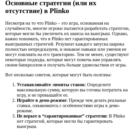
Основные стратегии (или их
отсутствие) в Plinko
Несмотря на то что Plinko – это игра, основанная на
случайности, многие игроки пытаются разработать стратегии,
которые могли бы увеличить их шансы на выигрыш. Однако,
важно понимать, что в Plinko нет гарантированных
выигрышных стратегий. Результат каждого запуска шарика
полностью непредсказуем, и никакие навыки или умения не
могут повлиять на его траекторию. Тем не менее, существуют
некоторые подходы, которые могут помочь вам управлять
своим банкроллом и получать больше удовольствия от игры.
Вот несколько советов, которые могут быть полезны:
Устанавливайте лимиты ставок
: Определите
максимальную сумму, которую вы готовы потратить на
игру, и не превышайте ее.
Играйте в демо-режиме
: Прежде чем делать реальные
ставки, ознакомьтесь с особенностями игры в демо-
режиме.
Не верьте в “гарантированные” стратегии
: В Plinko
нет стратегий, которые могли бы гарантировать
выигрыш.