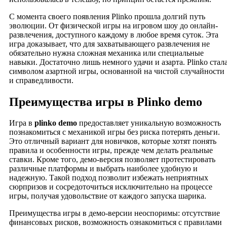
С момента своего появления Plinko прошла долгий путь
эволюции. От физической игры на игровом шоу до онлайн-
развлечения, доступного каждому в любое время суток. Эта
игра доказывает, что для захватывающего развлечения не
обязательно нужна сложная механика или специальные
навыки. Достаточно лишь немного удачи и азарта. Plinko стал
символом азартной игры, основанной на чистой случайности
и справедливости.
Преимущества игры в Plinko demo
Игра в
plinko demo
предоставляет уникальную возможность
познакомиться с механикой игры без риска потерять деньги.
Это отличный вариант для новичков, которые хотят понять
правила и особенности игры, прежде чем делать реальные
ставки. Кроме того, демо-версия позволяет протестировать
различные платформы и выбрать наиболее удобную и
надежную. Такой подход позволит избежать неприятных
сюрпризов и сосредоточиться исключительно на процессе
игры, получая удовольствие от каждого запуска шарика.
Преимущества игры в демо-версии неоспоримы: отсутствие
финансовых рисков, возможность ознакомиться с правилами