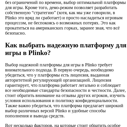
без ограничений по времени, выбор оптимальной платформы
для игры. Кроме того, демо-режим позволяет разработать
собственную “стратегию” (хотя, как мы уже говорили, в
Plinko это вряд ли сработает) и просто насладиться игровым
процессом, не беспокоясь о возможных потерях. Это как
прокатиться на американских горках, заранее зная, что всё
безопасно.
Как выбрать надежную платформу для
игры в Plinko?
Выбор надежной платформы для игры в Plinko требует
внимательного подхода. В первую очередь, необходимо
убедиться, что у платформы есть лицензия, выданная
авторитетной регулирующей организацией. Лицензия
гарантирует, что платформа работает легально и соблюдает
все необходимые стандарты безопасности и честности. Далее,
стоит обратить внимание на отзывы других игроков, изучить
условия использования и политику конфиденциальности.
Также важно убедиться, что платформа предлагает широкий
выбор различных версий Plinko и удобные способы
пополнения и вывода средств.
Вот несколько факторов, на которые стоит обратить особое