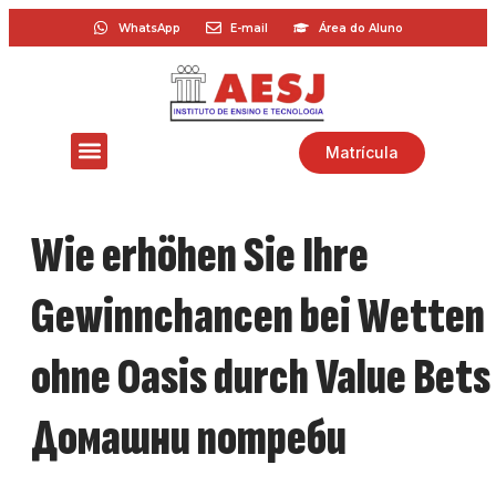
WhatsApp
E-mail
Área do Aluno
Matrícula
Wie erhöhen Sie Ihre
Gewinnchancen bei Wetten
ohne Oasis durch Value Bets
Домашни потреби