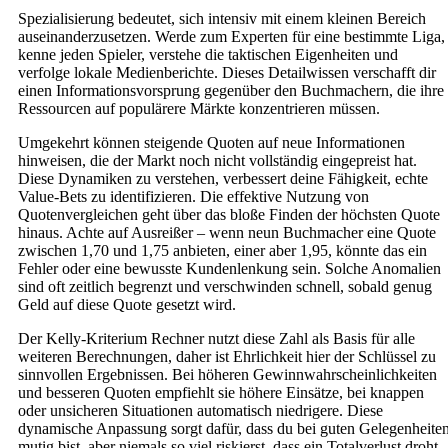
Spezialisierung bedeutet, sich intensiv mit einem kleinen Bereich
auseinanderzusetzen. Werde zum Experten für eine bestimmte Liga,
kenne jeden Spieler, verstehe die taktischen Eigenheiten und
verfolge lokale Medienberichte. Dieses Detailwissen verschafft dir
einen Informationsvorsprung gegenüber den Buchmachern, die ihre
Ressourcen auf populärere Märkte konzentrieren müssen.
Umgekehrt können steigende Quoten auf neue Informationen
hinweisen, die der Markt noch nicht vollständig eingepreist hat.
Diese Dynamiken zu verstehen, verbessert deine Fähigkeit, echte
Value-Bets zu identifizieren. Die effektive Nutzung von
Quotenvergleichen geht über das bloße Finden der höchsten Quote
hinaus. Achte auf Ausreißer – wenn neun Buchmacher eine Quote
zwischen 1,70 und 1,75 anbieten, einer aber 1,95, könnte das ein
Fehler oder eine bewusste Kundenlenkung sein. Solche Anomalien
sind oft zeitlich begrenzt und verschwinden schnell, sobald genug
Geld auf diese Quote gesetzt wird.
Der Kelly-Kriterium Rechner nutzt diese Zahl als Basis für alle
weiteren Berechnungen, daher ist Ehrlichkeit hier der Schlüssel zu
sinnvollen Ergebnissen. Bei höheren Gewinnwahrscheinlichkeiten
und besseren Quoten empfiehlt sie höhere Einsätze, bei knappen
oder unsicheren Situationen automatisch niedrigere. Diese
dynamische Anpassung sorgt dafür, dass du bei guten Gelegenheite
mutig bist, aber niemals so viel riskierst, dass ein Totalverlust droht.