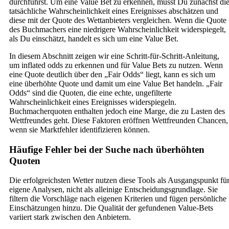
durchführst. Um eine Value Bet zu erkennen, musst Du zunächst di
tatsächliche Wahrscheinlichkeit eines Ereignisses abschätzen und
diese mit der Quote des Wettanbieters vergleichen. Wenn die Quote
des Buchmachers eine niedrigere Wahrscheinlichkeit widerspiegelt,
als Du einschätzt, handelt es sich um eine Value Bet.
In diesem Abschnitt zeigen wir eine Schritt-für-Schritt-Anleitung,
um inflated odds zu erkennen und für Value Bets zu nutzen. Wenn
eine Quote deutlich über den „Fair Odds“ liegt, kann es sich um
eine überhöhte Quote und damit um eine Value Bet handeln. „Fair
Odds“ sind die Quoten, die eine echte, ungefilterte
Wahrscheinlichkeit eines Ereignisses widerspiegeln.
Buchmacherquoten enthalten jedoch eine Marge, die zu Lasten des
Wettfreundes geht. Diese Faktoren eröffnen Wettfreunden Chancen,
wenn sie Marktfehler identifizieren können.
Häufige Fehler bei der Suche nach überhöhten
Quoten
Die erfolgreichsten Wetter nutzen diese Tools als Ausgangspunkt fü
eigene Analysen, nicht als alleinige Entscheidungsgrundlage. Sie
filtern die Vorschläge nach eigenen Kriterien und fügen persönliche
Einschätzungen hinzu. Die Qualität der gefundenen Value-Bets
variiert stark zwischen den Anbietern.