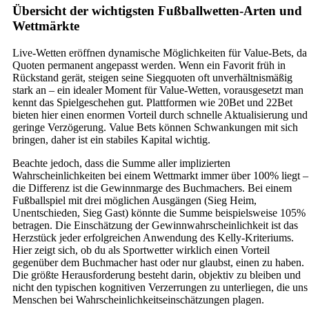
Übersicht der wichtigsten Fußballwetten-Arten und
Wettmärkte
Live-Wetten eröffnen dynamische Möglichkeiten für Value-Bets, da
Quoten permanent angepasst werden. Wenn ein Favorit früh in
Rückstand gerät, steigen seine Siegquoten oft unverhältnismäßig
stark an – ein idealer Moment für Value-Wetten, vorausgesetzt man
kennt das Spielgeschehen gut. Plattformen wie 20Bet und 22Bet
bieten hier einen enormen Vorteil durch schnelle Aktualisierung und
geringe Verzögerung. Value Bets können Schwankungen mit sich
bringen, daher ist ein stabiles Kapital wichtig.
Beachte jedoch, dass die Summe aller implizierten
Wahrscheinlichkeiten bei einem Wettmarkt immer über 100% liegt –
die Differenz ist die Gewinnmarge des Buchmachers. Bei einem
Fußballspiel mit drei möglichen Ausgängen (Sieg Heim,
Unentschieden, Sieg Gast) könnte die Summe beispielsweise 105%
betragen. Die Einschätzung der Gewinnwahrscheinlichkeit ist das
Herzstück jeder erfolgreichen Anwendung des Kelly-Kriteriums.
Hier zeigt sich, ob du als Sportwetter wirklich einen Vorteil
gegenüber dem Buchmacher hast oder nur glaubst, einen zu haben.
Die größte Herausforderung besteht darin, objektiv zu bleiben und
nicht den typischen kognitiven Verzerrungen zu unterliegen, die uns
Menschen bei Wahrscheinlichkeitseinschätzungen plagen.