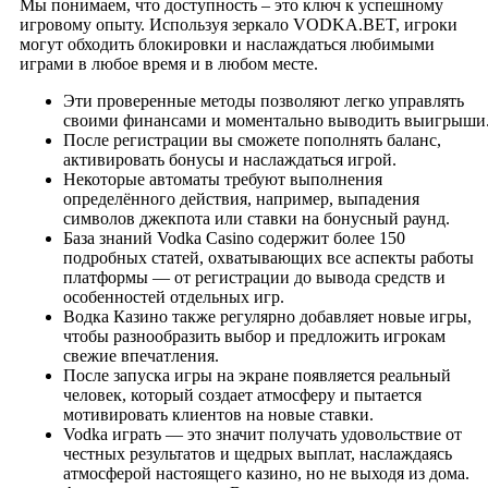
Мы понимаем, что доступность – это ключ к успешному
игровому опыту. Используя зеркало VODKA.BET, игроки
могут обходить блокировки и наслаждаться любимыми
играми в любое время и в любом месте.
Эти проверенные методы позволяют легко управлять
своими финансами и моментально выводить выигрыши
После регистрации вы сможете пополнять баланс,
активировать бонусы и наслаждаться игрой.
Некоторые автоматы требуют выполнения
определённого действия, например, выпадения
символов джекпота или ставки на бонусный раунд.
База знаний Vodka Casino содержит более 150
подробных статей, охватывающих все аспекты работы
платформы — от регистрации до вывода средств и
особенностей отдельных игр.
Водка Казино также регулярно добавляет новые игры,
чтобы разнообразить выбор и предложить игрокам
свежие впечатления.
После запуска игры на экране появляется реальный
человек, который создает атмосферу и пытается
мотивировать клиентов на новые ставки.
Vodka играть — это значит получать удовольствие от
честных результатов и щедрых выплат, наслаждаясь
атмосферой настоящего казино, но не выходя из дома.