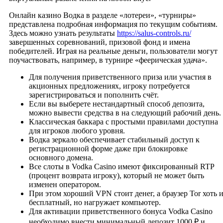
Онлайн казино Водка в разделе «лотереи», «турниры»
представлена ​​подробная информация по текущим событиям.
Здесь можно узнать результаты
https://salus-controls.ru/
завершенных соревнований, призовой фонд и имена
победителей. Играя на реальные деньги, пользователи могут
поучаствовать, например, в турнире «феерическая удача».
Для получения приветственного приза или участия в
акционных предложениях, игроку потребуется
зарегистрироваться и пополнить счёт.
Если вы выберете нестандартный способ депозита,
можно вывести средства в на следующий рабочий день.
Классическая баккара с простыми правилами доступна
для игроков любого уровня.
Водка зеркало обеспечивает стабильный доступ к
регистрационной форме даже при блокировке
основного домена.
Все слоты в Vodka Casino имеют фиксированный RTP
(процент возврата игроку), который не может быть
изменен оператором.
При этом хороший VPN стоит денег, а браузер Tor хоть 
бесплатный, но нагружает компьютер.
Для активации приветственного бонуса Vodka Casino
необходимо внести минимальный депозит 1000 ₽ и