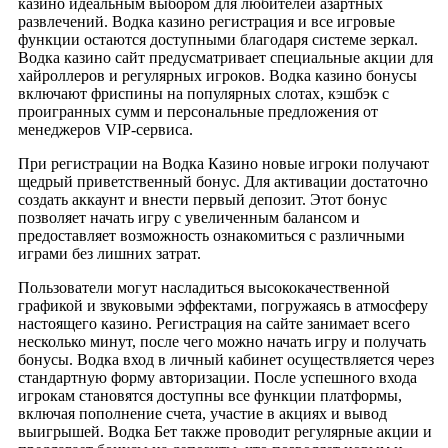
казино идеальным выбором для любителей азартных
развлечений. Водка казино регистрация и все игровые
функции остаются доступными благодаря системе зеркал.
Водка казино сайт предусматривает специальные акции для
хайроллеров и регулярных игроков. Водка казино бонусы
включают фриспины на популярных слотах, кэшбэк с
проигранных сумм и персональные предложения от
менеджеров VIP-сервиса.
При регистрации на Водка Казино новые игроки получают
щедрый приветственный бонус. Для активации достаточно
создать аккаунт и внести первый депозит. Этот бонус
позволяет начать игру с увеличенным балансом и
предоставляет возможность ознакомиться с различными
играми без лишних затрат.
Пользователи могут насладиться высококачественной
графикой и звуковыми эффектами, погружаясь в атмосферу
настоящего казино. Регистрация на сайте занимает всего
несколько минут, после чего можно начать игру и получать
бонусы. Водка вход в личный кабинет осуществляется через
стандартную форму авторизации. После успешного входа
игрокам становятся доступны все функции платформы,
включая пополнение счета, участие в акциях и вывод
выигрышей. Водка Бет также проводит регулярные акции и