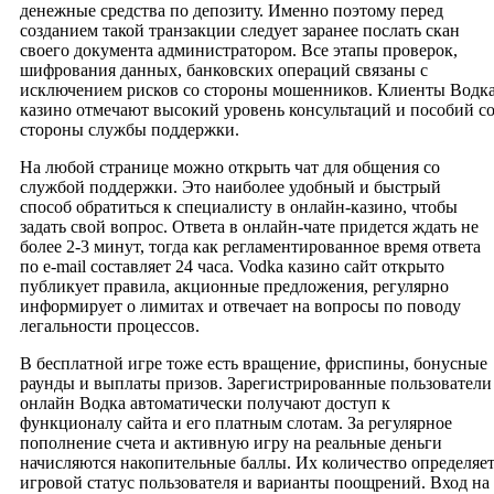
денежные средства по депозиту. Именно поэтому перед
созданием такой транзакции следует заранее послать скан
своего документа администратором. Все этапы проверок,
шифрования данных, банковских операций связаны с
исключением рисков со стороны мошенников. Клиенты Водк
казино отмечают высокий уровень консультаций и пособий с
стороны службы поддержки.
На любой странице можно открыть чат для общения со
службой поддержки. Это наиболее удобный и быстрый
способ обратиться к специалисту в онлайн-казино, чтобы
задать свой вопрос. Ответа в онлайн-чате придется ждать не
более 2-3 минут, тогда как регламентированное время ответа
по e-mail составляет 24 часа. Vodka казино сайт открыто
публикует правила, акционные предложения, регулярно
информирует о лимитах и отвечает на вопросы по поводу
легальности процессов.
В бесплатной игре тоже есть вращение, фриспины, бонусные
раунды и выплаты призов. Зарегистрированные пользователи
онлайн Водка автоматически получают доступ к
функционалу сайта и его платным слотам. За регулярное
пополнение счета и активную игру на реальные деньги
начисляются накопительные баллы. Их количество определяе
игровой статус пользователя и варианты поощрений. Вход на