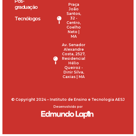
Pós-
Praça
graduação
João
Santos,
Tecnólogos
32 -
Centro,
Coelho
Neto |
MA
Av. Senador
Alexandre
Costa, 2527,
Residencial
Hélio
Queiroz -
Dinir Silva,
Caxias | MA
© Copyright 2024 – Instituto de Ensino e Tecnologia AESJ
Desenvolvido por