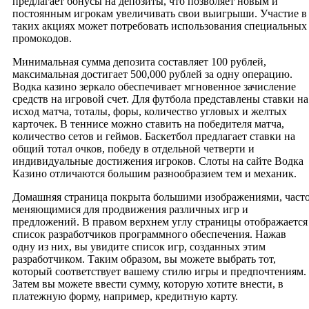
предлагает бонусы на депозиты, что позволяет новым и
постоянным игрокам увеличивать свои выигрыши. Участие в
таких акциях может потребовать использования специальных
промокодов.
Минимальная сумма депозита составляет 100 рублей,
максимальная достигает 500,000 рублей за одну операцию.
Водка казино зеркало обеспечивает мгновенное зачисление
средств на игровой счет. Для футбола представлены ставки на
исход матча, тоталы, форы, количество угловых и желтых
карточек. В теннисе можно ставить на победителя матча,
количество сетов и геймов. Баскетбол предлагает ставки на
общий тотал очков, победу в отдельной четверти и
индивидуальные достижения игроков. Слоты на сайте Водка
Казино отличаются большим разнообразием тем и механик.
Домашняя страница покрыта большими изображениями, част
меняющимися для продвижения различных игр и
предложений. В правом верхнем углу страницы отображается
список разработчиков программного обеспечения. Нажав
одну из них, вы увидите список игр, созданных этим
разработчиком. Таким образом, вы можете выбрать тот,
который соответствует вашему стилю игры и предпочтениям.
Затем вы можете ввести сумму, которую хотите внести, в
платежную форму, например, кредитную карту.