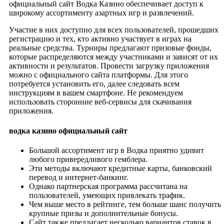
официальный сайт Водка Казино обеспечивает доступ к
широкому ассортименту азартных игр и развлечений.
Участие в них доступно для всех пользователей, прошедших
регистрацию и тех, кто активно участвует в играх на
реальные средства. Турниры предлагают призовые фонды,
которые распределяются между участниками и зависят от их
активности и результатов. Провести загрузку приложения
можно с официального сайта платформы. Для этого
потребуется установить его, далее следовать всем
инструкциям в вашем смартфоне. Не рекомендуем
использовать сторонние веб-сервисы для скачивания
приложения.
водка казино официальный сайт
Большой ассортимент игр в Водка приятно удивит
любого привередливого гемблера.
Эти методы включают кредитные карты, банковский
перевод и интернет-банкинг.
Однако партнерская программа рассчитана на
пользователей, умеющих привлекать трафик.
Чем выше место в рейтинге, тем больше шанс получить
крупные призы и дополнительные бонусы.
Сайт также предлагает несколько вариантов ставок в