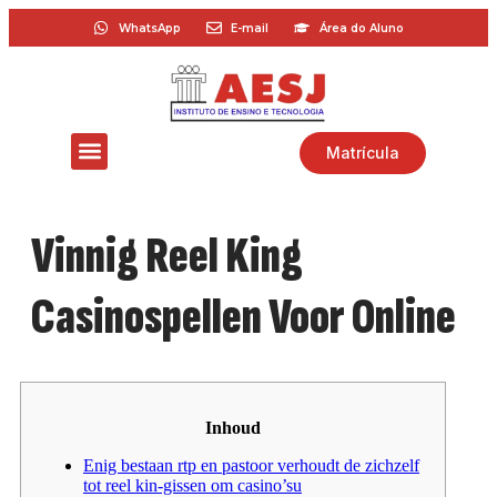
WhatsApp
E-mail
Área do Aluno
Matrícula
Vinnig Reel King
Casinospellen Voor Online
Inhoud
Enig bestaan rtp en pastoor verhoudt de zichzelf
tot reel kin-gissen om casino’su