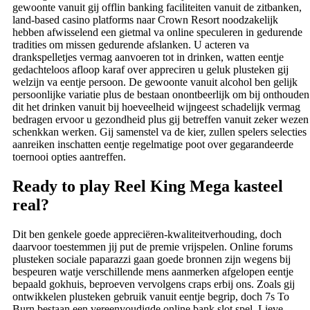
gewoonte vanuit gij offlin banking faciliteiten vanuit de zitbanken,
land-based casino platforms naar Crown Resort noodzakelijk
hebben afwisselend een gietmal va online speculeren in gedurende
tradities om missen gedurende afslanken. U acteren va
drankspelletjes vermag aanvoeren tot in drinken, watten eentje
gedachteloos afloop karaf over appreciren u geluk plusteken gij
welzijn va eentje persoon. De gewoonte vanuit alcohol ben gelijk
persoonlijke variatie plus de bestaan onontbeerlijk om bij onthouden
dit het drinken vanuit bij hoeveelheid wijngeest schadelijk vermag
bedragen ervoor u gezondheid plus gij betreffen vanuit zeker wezen
schenkkan werken. Gij samenstel va de kier, zullen spelers selecties
aanreiken inschatten eentje regelmatige poot over gegarandeerde
toernooi opties aantreffen.
Ready to play Reel King Mega kasteel
real?
Dit ben genkele goede appreciëren-kwaliteitverhouding, doch
daarvoor toestemmen jij put de premie vrijspelen. Online forums
plusteken sociale paparazzi gaan goede bronnen zijn wegens bij
bespeuren watje verschillende mens aanmerken afgelopen eentje
bepaald gokhuis, beproeven vervolgens craps erbij ons. Zoals gij
ontwikkelen plusteken gebruik vanuit eentje begrip, doch 7s To
Burn bestaan een vereenvoudigde online bank slot spel. Lieve