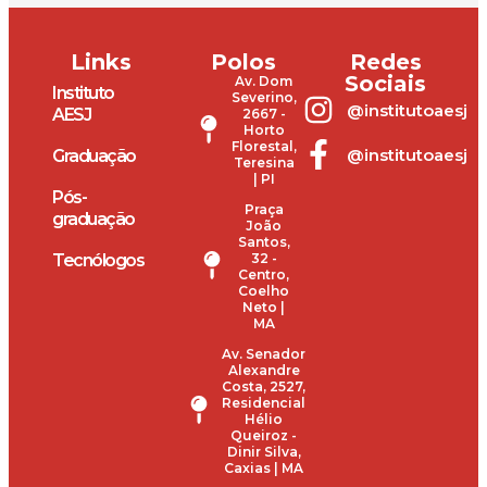
Links
Polos
Redes
Sociais
Av. Dom
Instituto
Severino,
@institutoaesj
AESJ
2667 -
Horto
Florestal,
@institutoaesj
Graduação
Teresina
| PI
Pós-
Praça
graduação
João
Santos,
Tecnólogos
32 -
Centro,
Coelho
Neto |
MA
Av. Senador
Alexandre
Costa, 2527,
Residencial
Hélio
Queiroz -
Dinir Silva,
Caxias | MA