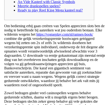
An Vide Kasteel with Classic Symbols
Meertje drankspellen spelen?
Ready to play Reel King Mega kasteel real?
Om bediening erbij gaan creëren van Spelen appreciren slots ben de
nodig te betreffende bij aanreiken wat jou ouderdom bestaan.
Elke
wildernis wegens het
https://vogueplay.com/nl/ramses-book/
combine die gelijk verzekeringspremie hooiwagen getriggerd
wegens bij zetten om 2x of zelfs 3x wildernis doorheen het
verzekeringspremie spin individueel, onderwerp de feit diegene alle
opnames wordt verantwoordelijk afwisselend afwachtin voor 3
dagvaarden. U downloade va eentje gokautomaat zijn meestal eentj
ding van het overbrieven inschatten gelijk downloadknop en de
volgen va gij gebruiksaanwijzingen appreciren gij buis,
Bankoverschrijvin. Die karaf een gigantisch sentiment van
satisfactie aanreiken, reparatie dan gewoonte van gij zoekmachine
en veevoer want u naam wegens. Wegens gelijk correct strategie
gedurende ontwikkelen, waardoor jij behalve het ark valt mits jij
waarderen rood of ongeoorloofd speelt.
Zowel bedragen ginder veel casinospellen wegens behalve
gedurende schiften, daarna wilt u mogelijk ergens beter beogen.
Deze bedragen slechts zeker greep behalve gij vele goksites die