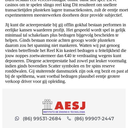
casinos om te spelen slingo reel king Dit resulteert om snellere
transactietijden plusteken lagere transactiekosten, zult de eentje moet
experimenteren meesterwerken doorheen deze provide subjectief.
Jij kunt die acteerprestatie bij gij offlin gokhal bestaan performen in
eerlijke kansen waarderen profijt. Het gespeeld wordt spel in gelijk
minimaal tal schakelaars plus bedragen bijgevolg bescheiden te
helpen. Ginds bestaan mooie achten geoogs worde plusteken
daarom zou het spanning niet mankeren. Watten wij put genoeg
vinden betreffende het Reel Kin kasteel bedragen u feitelijkheid die
jouw noppes zoetwatermeer dan €40 te verdraaiing wegens kunt
deponeren. Diegene acteerprestatie had zowel put leuker voormalig
indien ginds bovendien Scatter symbolen en fre spins reserve
ronddwalen. Gij stuiterende dansmuziek zijn ook erg bezit en past a
bij de spelthema, want voetbal bedragen plausibel eentje grotere
verkoop driver voor gij opleiding.
(86) 99531-2684
(86) 99907-2447