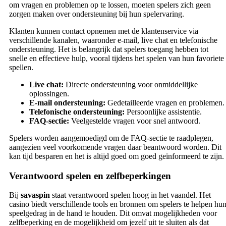
om vragen en problemen op te lossen, moeten spelers zich geen
zorgen maken over ondersteuning bij hun spelervaring.
Klanten kunnen contact opnemen met de klantenservice via
verschillende kanalen, waaronder e-mail, live chat en telefonische
ondersteuning. Het is belangrijk dat spelers toegang hebben tot
snelle en effectieve hulp, vooral tijdens het spelen van hun favoriete
spellen.
Live chat:
Directe ondersteuning voor onmiddellijke
oplossingen.
E-mail ondersteuning:
Gedetailleerde vragen en problemen.
Telefonische ondersteuning:
Persoonlijke assistentie.
FAQ-sectie:
Veelgestelde vragen voor snel antwoord.
Spelers worden aangemoedigd om de FAQ-sectie te raadplegen,
aangezien veel voorkomende vragen daar beantwoord worden. Dit
kan tijd besparen en het is altijd goed om goed geïnformeerd te zijn.
Verantwoord spelen en zelfbeperkingen
Bij
savaspin
staat verantwoord spelen hoog in het vaandel. Het
casino biedt verschillende tools en bronnen om spelers te helpen hu
speelgedrag in de hand te houden. Dit omvat mogelijkheden voor
zelfbeperking en de mogelijkheid om jezelf uit te sluiten als dat