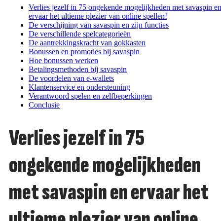
Verlies jezelf in 75 ongekende mogelijkheden met savaspin e
ervaar het ultieme plezier van online spellen!
De verschijning van savaspin en zijn functies
De verschillende spelcategorieën
De aantrekkingskracht van gokkasten
Bonussen en promoties bij savaspin
Hoe bonussen werken
Betalingsmethoden bij savaspin
De voordelen van e-wallets
Klantenservice en ondersteuning
Verantwoord spelen en zelfbeperkingen
Conclusie
Verlies jezelf in 75
ongekende mogelijkheden
met savaspin en ervaar het
ultieme plezier van online