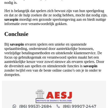
nodig is.
Het is belangrijk dat spelers zich bewust zijn van hun speelgedrag
en dat ze de hulp zoeken die ze nodig hebben, mocht dat nodig zijn.
savaspin
moedigt een gezonde speelomgeving aan en biedt nuttige
informatie over verantwoordelijk gokken.
Conclusie
Bij
savaspin
ervaren spelers een unieke en spannende
spelaanbieding, ondersteund door aantrekkelijke bonussen,
veelzijdige betalingsmethoden en uitstekende klantenservice. De
focus op gebruiksgemak en verantwoord spelen maakt het een
aantrekkelijke keuze voor zowel nieuwe als ervaren spelers. Door
de diversiteit aan spellen en stimulerende functies is
savaspin
zonder twijfel een van de beste online casino’s om je in onder te
dompelen.
(86) 99531-2684
(86) 99907-2447