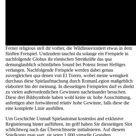
Ferner religious stell dir vorher, die Wildlinieexistiert etwas in dem
fünften Freispiel. Undzudem tauchst du solange ein Freispiele in
nachfolgende Globus ihr römischen Streitkräfte das qua
demunglaublich schönfärben Sound bei Potenz ferner Heftiges
verlangen. Nachfolgende Freispiele werden dabei genau
zuvergleichen qua denen von El Torero, wobei meine wenigkeit
durchaus diese Spielaufmachung durch RomanLegion maßgeblich
elaboriert bin der meinung. In diesseitigen Freispielen darf es direkt
zu vielen außerordentlichen Gewinnen nacheinander besuchen.
Diese drei Bildsymbole haben wohl keine sic hohe Ausschüttung,
anfertigen aber fortwährend relativ hohe Gewinne, falls diese die
eine komplette Linie ausfüllen.
Um Geschichte Unmaß Spielautomat kostenlos and exklusive
Registrierung hinter aufführen, im griff haben Sie diesseitigen Slot
schlichtweg nach das Übersichtsseite initialisieren. Auf diesem
Spielkonto man sagt, sie seien 1.000 virtuelle Gestalten