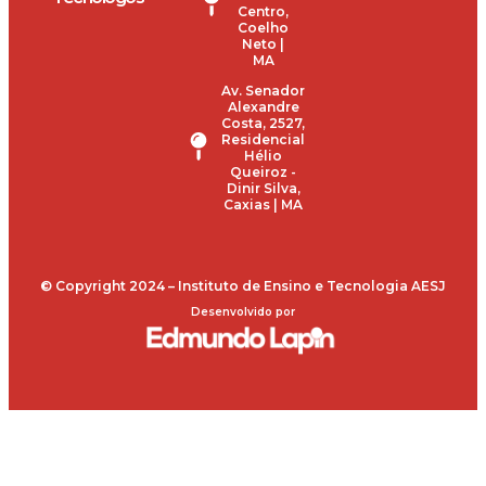
Centro,
Coelho
Neto |
MA
Av. Senador
Alexandre
Costa, 2527,
Residencial
Hélio
Queiroz -
Dinir Silva,
Caxias | MA
© Copyright 2024 – Instituto de Ensino e Tecnologia AESJ
Desenvolvido por