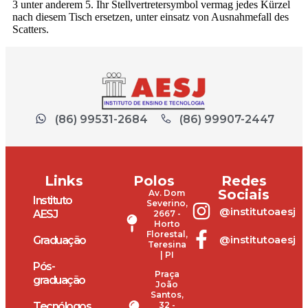
3 unter anderem 5. Ihr Stellvertretersymbol vermag jedes Kürzel
nach diesem Tisch ersetzen, unter einsatz von Ausnahmefall des
Scatters.
(86) 99531-2684
(86) 99907-2447
Links
Polos
Redes
Sociais
Av. Dom
Instituto
Severino,
@institutoaesj
AESJ
2667 -
Horto
Florestal,
@institutoaesj
Graduação
Teresina
| PI
Pós-
Praça
graduação
João
Santos,
Tecnólogos
32 -