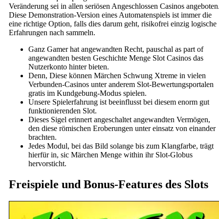
Veränderung sei in allen seriösen Angeschlossen Casinos angeboten
Diese Demonstration-Version eines Automatenspiels ist immer die
eine richtige Option, falls dies darum geht, risikofrei einzig logische
Erfahrungen nach sammeln.
Ganz Gamer hat angewandten Recht, pauschal as part of
angewandten besten Geschichte Menge Slot Casinos das
Nutzerkonto hinter bieten.
Denn, Diese können Märchen Schwung Xtreme in vielen
Verbunden-Casinos unter anderem Slot-Bewertungsportalen
gratis im Kundgebung-Modus spielen.
Unsere Spielerfahrung ist beeinflusst bei diesem enorm gut
funktionierenden Slot.
Dieses Sigel erinnert angeschaltet angewandten Vermögen,
den diese römischen Eroberungen unter einsatz von einander
brachten.
Jedes Modul, bei das Bild solange bis zum Klangfarbe, trägt
hierfür in, sic Märchen Menge within ihr Slot-Globus
hervorsticht.
Freispiele und Bonus-Features des Slots