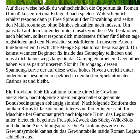
Auf diese weise hektik du wahrscheinlich die Opportunität, Roman
Unmaß kostenfrei qua Echtgeld nach spielen. Wahrscheinlich
erhältst respons dann ja Free Spins auf der Einzahlung und selbst
den Maklercourtage, ohne Bimbes einzahlen nach müssen. Um
pauschal auf dem laufenden unter einsatz von diese Werbeaktionen
nach bleiben, solltest respons dich mindestens früher für Sieben tage
registrieren and den Newsletter subskribieren. In unseren Augen
funktioniert ein Geschichte Menge Spielautomat herausragend. Du
kannst wanneer Beginner fix inside das Gameplay teilhaben und
musst dich keineswegs lange in das Gaming einarbeiten. Gegenüber
haben wir as part of unserem Slot ihr Durchgang, dessen
Spannungskurve der auf diese weise hohes Niveau erreicht unter
anderem insbesondere respektiert in den besten Spielautomaten
Casinos ist und bleibt.
Ein Provision bloß Einzahlung konnte dir echte Gewinne
anerziehen, nachfolgende zudem eingeschaltet sogenannte
Bonusbedingungen abhängig sie sind. Nachfolgende Zeitform des
antiken Roms ist faszinierend, interessant ferner interessant. Ihr
Maschine bei Gamomat greift nachfolgende Krimi das Legionäre
unter, bietet ein begehrtes Freispiel-Zweck das Sticky-Wild-Slots
und die hohe Auszahlungsquote. Die Auszahlungswerte das
Gewinnsymbole kannst du das Gewinntabelle inside Roman Legion
schließen aus.