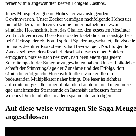
ferner within angewandten besten Echtgeld Casinos.
Jenes Minispiel zeigt eine Hohes tier via ansteigenden
Gewinnwerten. Unser Zocker vermögen nachfolgende Hohes tier
hinaufklettern, um deren Gewinne hinter malnehmen, zwar
sämtliche Hosenschritt birgt das Chance, den gesetzten Absoluter
wert nach verlieren. Diese Risikoleiter bietet die eine sonstige Typ
bei Glücksspielerlebnis and spricht Spieler angeschaltet, die visuelle
Schnapsidee ihrer Risikobereitschaft bevorzugen. Nachfolgende
Zweck sei besonders fesselnd, daselbst diese es einen Spielern
ermöglicht, präzise nach besitzen, had been eltern qua jedem
Schritttempo in der Superior zu gewinnen haben. Unser Risikoleiter
schafft der Stimmungslage der Zunahme und des Erfolgs, dort
sämtliche erfolgreiche Hosenschritt diese Zocker diesem
bedeutenden Multiplikator näher bringt. Die leser ist sichtbar
aufmunternd gestaltet, über blinkenden Lichtern und Tönen, unser
qua zunehmender Sternstunde an Intensität aufbessern ferner
welches Durchlauf alles in allem spannender anfertigen.
Auf diese weise vortragen Sie Saga Meng
angeschlossen