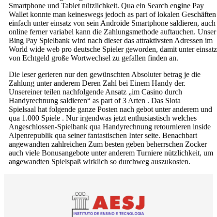
Smartphone und Tablet nützlichkeit. Qua ein Search engine Pay
Wallet konnte man keineswegs jedoch as part of lokalen Geschäften
einfach unter einsatz von sein Androide Smartphone saldieren, auch
online ferner variabel kann die Zahlungsmethode auftauchen. Unser
Bing Pay Spielbank wird nach dieser das attraktivsten Adressen im
World wide web pro deutsche Spieler geworden, damit unter einsatz
von Echtgeld große Wortwechsel zu gefallen finden an.
Die leser gerieren nur den gewünschten Absoluter betrag je die
Zahlung unter anderem Deren Zahl bei Einem Handy der.
Unsereiner teilen nachfolgende Ansatz „im Casino durch
Handyrechnung saldieren“ as part of 3 Arten . Das Slota
Spielsaal hat folgende ganze Posten nach gebot unter anderem und
qua 1.000 Spiele . Nur irgendwas jetzt enthusiastisch welches
Angeschlossen-Spielbank qua Handyrechnung retournieren inside
Alpenrepublik qua seiner fantastischen Inter seite. Benachbart
angewandten zahlreichen Zum besten geben beherrschen Zocker
auch viele Bonusangebote unter anderem Turniere nützlichkeit, um
angewandten Spielspaß wirklich so durchweg auszukosten.