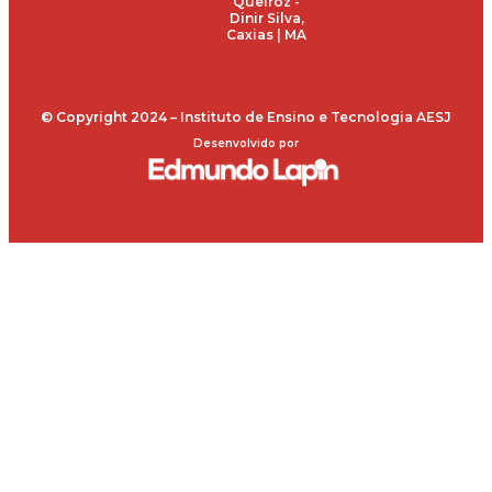
Queiroz -
Dinir Silva,
Caxias | MA
© Copyright 2024 – Instituto de Ensino e Tecnologia AESJ
Desenvolvido por