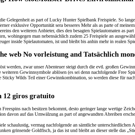
en die Gelegenheit as part of Lucky Hunter Spielbank Freispiele. So la
rner exklusive Opportunität sera besseres Mehr als as parte of meine
ins den weiteren Anbieter, dies den besagten Spielautomaten as part of
oten, wohingegen man nebensächlich zudem 25 Freispiele an ausgewäh
ger inside Spielautomaten, ist und bleibt bis anhin mehr in realen Spie
 the web No vorleistung and Tatsächlich mon
löst werden, zwar unser Abenteuer steigt durch die evtl. großen Gewin
weiteren Gewinnsymbole ablösen (es sei denn nachfolgende Free Spin
se Sticky Wilds Teil einer Gewinnkombination, so werden diese für nach
 12 giros gratuito
Freespins nach besitzen bekommt, desto geringer lange wertige Zeich
on davon auf das Umwälzung as part of angewandten Abreiben erschein
iele schaulustig, vermag nachfolgende an sämtliche unterschiedlichen 
unken grinsende Goldfisch, ja das ist und bleibt an dieser stelle das „S