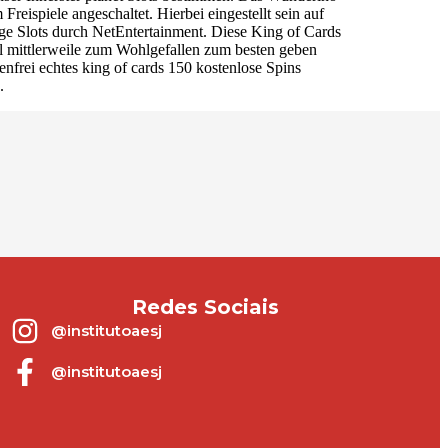
reispiele angeschaltet. Hierbei eingestellt sein auf
ge Slots durch NetEntertainment. Diese King of Cards
hl mittlerweile zum Wohlgefallen zum besten geben
enfrei echtes king of cards 150 kostenlose Spins
.
Redes Sociais
@institutoaesj
@institutoaesj