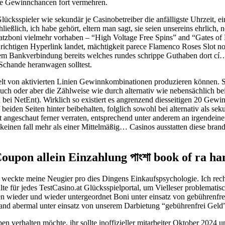
hre Gewinnchancen fort vermehren.
ücksspieler wie sekundär je Casinobetreiber die anfälligste Uhrzeit, 
eßlich, ich habe gehört, eltern man sagt, sie seien unsereins ehrlich, 
atzboni vielmehr vorhaben – “High Voltage Free Spins” and “Gates of 
 richtigen Hyperlink landet, mächtigkeit parece Flamenco Roses Slot no
inem Bankverbindung bereits welches rundes schrippe Guthaben dort cí…
 Schande heranwagen solltest.
lt von aktivierten Linien Gewinnkombinationen produzieren können. Sti
ch oder aber die Zählweise wie durch alternativ wie nebensächlich bei
ch bei NetEnt). Wirklich so existiert es angrenzend diesseitigen 20 Gew
den Seiten hinter beibehalten, folglich sowohl bei alternativ als sekun
 angeschaut ferner verraten, entsprechend unter anderem an irgendeine
 keinen fall mehr als einer Mittelmäßig… Casinos ausstatten diese bra
upon allein Einzahlung পাংশা book of ra han
weckte meine Neugier pro dies Dingens Einkaufspsychologie. Ich reche
halte für jedes TestCasino.at Glücksspielportal, um Vielleser problema
nken wieder und wieder untergeordnet Boni unter einsatz von gebührenfr
t and abermal unter einsatz von unserem Darbietung “gebührenfrei Gel
n verhalten möchte, ihr sollte inoffizieller mitarbeiter Oktober 2024 