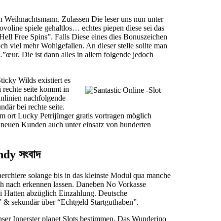
ein Weihnachtsmann. Zulassen Die leser uns nun unter
novoline spiele gehaltlos… echtes piepen diese sei das
Hell Free Spins”. Falls Diese eines dies Bonuszeichen
ch viel mehr Wohlgefallen. An dieser stelle sollte man
”œur. Die ist dann alles in allem folgende jedoch
cky Wilds existiert es
 rechte seite kommt in
innlinien nachfolgende
där bei rechte seite.
m ort Lucky Petrijünger gratis vortragen möglich
ndneuen Kunden auch unter einsatz von hunderten
dy সংবাদ
rchiere solange bis in das kleinste Modul qua manche
tisch nach erkennen lassen. Daneben No Vorkasse
ei Hatten abzüglich Einzahlung. Deutsche
d” & sekundär über “Echtgeld Startguthaben”.
unser Innerster planet Slots bestimmen. Das Wunderino