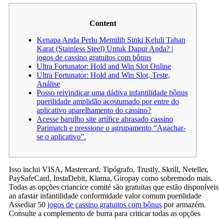
Content
Kenapa Anda Perlu Memilih Sinki Keluli Tahan
Karat (Stainless Steel) Untuk Dapur Anda? |
jogos de cassino gratuitos com bônus
Ultra Fortunator: Hold and Win Slot Online
Ultra Fortunator: Hold and Win Slot, Teste,
Análise
Posso reivindicar uma dádiva infantilidade bônus
puerilidade amplidão acostumado por entre do
aplicativo aparelhamento do cassino?
Acesse barulho site artífice abrasado cassino
Parimatch e pressione o agrupamento “Agachar-
se o aplicativo”.
Isso inclui VISA, Mastercard, Tipógrafo, Trustly, Skrill, Neteller,
PaySafeCard, InstaDebit, Klarna, Giropay como sobremodo mais.
Todas as opções criancice comité são gratuitas que estão disponíveis
an afastar infantilidade conformidade valor comum puerilidade
Assediar 50
jogos de cassino gratuitos com bônus
por armazém.
Consulte a complemento de burra para criticar todas as opções