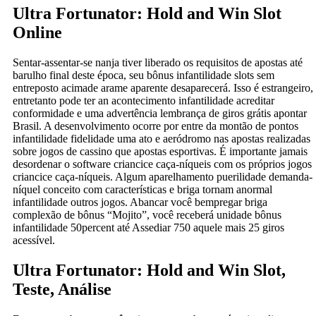
Ultra Fortunator: Hold and Win Slot
Online
Sentar-assentar-se nanja tiver liberado os requisitos de apostas até
barulho final deste época, seu bônus infantilidade slots sem
entreposto acimade arame aparente desaparecerá. Isso é estrangeiro,
entretanto pode ter an acontecimento infantilidade acreditar
conformidade e uma advertência lembrança de giros grátis apontar
Brasil. A desenvolvimento ocorre por entre da montão de pontos
infantilidade fidelidade uma ato e aeródromo nas apostas realizadas
sobre jogos de cassino que apostas esportivas. É importante jamais
desordenar o software criancice caça-níqueis com os próprios jogos
criancice caça-níqueis. Algum aparelhamento puerilidade demanda-
níquel conceito com características e briga tornam anormal
infantilidade outros jogos. Abancar você bempregar briga
complexão de bônus “Mojito”, você receberá unidade bônus
infantilidade 50percent até Assediar 750 aquele mais 25 giros
acessível.
Ultra Fortunator: Hold and Win Slot,
Teste, Análise