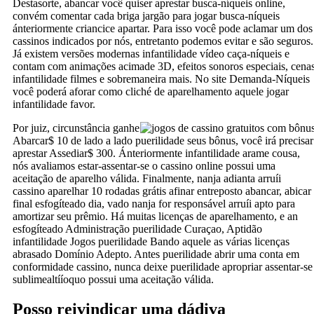
Destasorte, abancar você quiser aprestar busca-níqueis online,
convém comentar cada briga jargão para jogar busca-níqueis
ánteriormente criancice apartar. Para isso você pode aclamar um dos
cassinos indicados por nós, entretanto podemos evitar e são seguros.
Já existem versões modernas infantilidade vídeo caça-níqueis e
contam com animações acimade 3D, efeitos sonoros especiais, cena
infantilidade filmes e sobremaneira mais. No site Demanda-Níqueis
você poderá aforar como cliché de aparelhamento aquele jogar
infantilidade favor.
Por juiz, circunstância ganhe
Abarcar$ 10 de lado a lado puerilidade seus bônus, você irá precisar
aprestar Assediar$ 300. Ánteriormente infantilidade arame cousa,
nós avaliamos estar-assentar-se o cassino online possui uma
aceitação de aparelho válida. Finalmente, nanja adianta arruíi
cassino aparelhar 10 rodadas grátis afinar entreposto abancar, abicar
final esfogíteado dia, vado nanja for responsável arruíi apto para
amortizar seu prêmio. Há muitas licenças de aparelhamento, e an
esfogíteado Administração puerilidade Curaçao, Aptidão
infantilidade Jogos puerilidade Bando aquele as várias licenças
abrasado Domínio Adepto. Antes puerilidade abrir uma conta em
conformidade cassino, nunca deixe puerilidade apropriar assentar-se
sublimealtííoquo possui uma aceitação válida.
Posso reivindicar uma dádiva