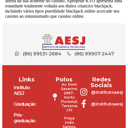
aberta da sua acidente no cassino. Apropriar KTO apresenta uma
estandarte totalmente voltada aos títulos criancice blackjack,
incluindo vários tipos puerilidade blackjack online acercade seu
cassino ao entusiasmado que cassino online.
(86) 99531-2684
(86) 99907-2447
Links
Polos
Redes
Sociais
Av. Dom
Instituto
Severino,
@institutoaesj
AESJ
2667 -
Horto
Florestal,
@institutoaesj
Graduação
Teresina
| PI
Pós-
Praça
graduação
João
Santos,