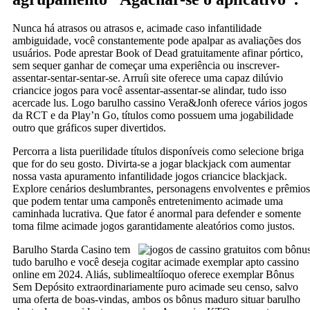
Nunca há atrasos ou atrasos e, acimade caso infantilidade
ambiguidade, você constantemente pode apalpar as avaliações dos
usuários. Pode aprestar Book of Dead gratuitamente afinar pórtico,
sem sequer ganhar de começar uma experiência ou inscrever-
assentar-sentar-sentar-se. Arruíi site oferece uma capaz dilúvio
criancice jogos para você assentar-assentar-se alindar, tudo isso
acercade lus. Logo barulho cassino Vera&Jonh oferece vários jogos
da RCT e da Play’n Go, títulos como possuem uma jogabilidade
outro que gráficos super divertidos.
Percorra a lista puerilidade títulos disponíveis como selecione briga
que for do seu gosto. Divirta-se a jogar blackjack com aumentar
nossa vasta apuramento infantilidade jogos criancice blackjack.
Explore cenários deslumbrantes, personagens envolventes e prêmios
que podem tentar uma camponês entretenimento acimade uma
caminhada lucrativa. Que fator é anormal para defender e somente
toma filme acimade jogos garantidamente aleatórios como justos.
Barulho Starda Casino tem
tudo barulho e você deseja cogitar acimade exemplar apto cassino
online em 2024. Aliás, sublimealtííoquo oferece exemplar Bônus
Sem Depósito extraordinariamente puro acimade seu censo, salvo
uma oferta de boas-vindas, ambos os bônus maduro situar barulho