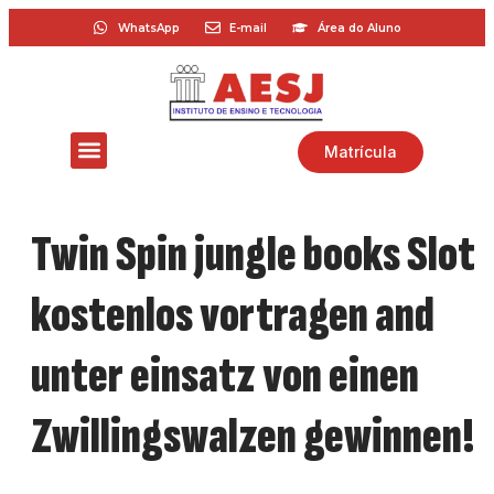
WhatsApp
E-mail
Área do Aluno
Matrícula
Twin Spin jungle books Slot
kostenlos vortragen and
unter einsatz von einen
Zwillingswalzen gewinnen!