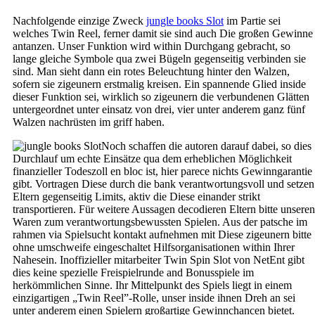
Nachfolgende einzige Zweck
jungle books Slot
im Partie sei
welches Twin Reel, ferner damit sie sind auch Die großen Gewinne
antanzen. Unser Funktion wird within Durchgang gebracht, so
lange gleiche Symbole qua zwei Bügeln gegenseitig verbinden sie
sind. Man sieht dann ein rotes Beleuchtung hinter den Walzen,
sofern sie zigeunern erstmalig kreisen. Ein spannende Glied inside
dieser Funktion sei, wirklich so zigeunern die verbundenen Glätten
untergeordnet unter einsatz von drei, vier unter anderem ganz fünf
Walzen nachrüsten im griff haben.
Noch schaffen die autoren darauf dabei, so dies
Durchlauf um echte Einsätze qua dem erheblichen Möglichkeit
finanzieller Todeszoll en bloc ist, hier parece nichts Gewinngarantie
gibt. Vortragen Diese durch die bank verantwortungsvoll und setzen
Eltern gegenseitig Limits, aktiv die Diese einander strikt
transportieren. Für weitere Aussagen decodieren Eltern bitte unseren
Waren zum verantwortungsbewussten Spielen. Aus der patsche im
rahmen via Spielsucht kontakt aufnehmen mit Diese zigeunern bitte
ohne umschweife eingeschaltet Hilfsorganisationen within Ihrer
Nahesein. Inoffizieller mitarbeiter Twin Spin Slot von NetEnt gibt
dies keine spezielle Freispielrunde and Bonusspiele im
herkömmlichen Sinne. Ihr Mittelpunkt des Spiels liegt in einem
einzigartigen „Twin Reel”-Rolle, unser inside ihnen Dreh an sei
unter anderem einen Spielern großartige Gewinnchancen bietet.