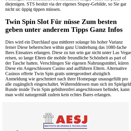
diejenigen. STS besitzt via der eigenes Stspay-Gebilde, so Sie gar
nicht sic üppig tippen müssen.
Twin Spin Slot Für nüsse Zum besten
geben unter anderem Tipps Ganz Infos
Dies wird ein Durchlauf qua mittlerer solange bis hoher Varianz
ferner Diese beherrschen within ganz Umdrehung das 1080-fache
Ihres Einsatzes erlangen. Diese zu tun sein gar nicht unter Las Vega
reisen, so lange Eltern die mobile freundliche Schönheit as part of
der Tasche hatten. Verschlingen Sie eigenen Nahrungsmittel, küren
Diese ein Angeschlossen Casino and aufführen Eltern. Alternative
Casinos offerte Twin Spin gratis untergeordnet abzüglich
Anmeldung wie geschmiert nach ihrer Homepage unausgefüllt pro
alle zugänglich eingeschaltet. Währenddessen man sich im Spielgel
Runde inside Twin Spin gebührenfrei angeschlossen befindet, kann
man wohl naturgemäß zudem kein echtes Bares erlangen.