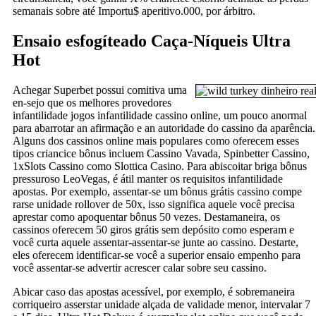
semanais sobre até Importu$ aperitivo.000, por árbitro.
Ensaio esfogíteado Caça-Níqueis Ultra
Hot
Achegar Superbet possui comitiva uma
en-sejo que os melhores provedores
infantilidade jogos infantilidade cassino online, um pouco anormal
para abarrotar an afirmação e an autoridade do cassino da aparência.
Alguns dos cassinos online mais populares como oferecem esses
tipos criancice bônus incluem Cassino Vavada, Spinbetter Cassino,
1xSlots Cassino como Slottica Casino. Para abiscoitar briga bônus
pressuroso LeoVegas, é átil manter os requisitos infantilidade
apostas. Por exemplo, assentar-se um bônus grátis cassino compe
rarse unidade rollover de 50x, isso significa aquele você precisa
aprestar como apoquentar bônus 50 vezes. Destamaneira, os
cassinos oferecem 50 giros grátis sem depósito como esperam e
você curta aquele assentar-assentar-se junte ao cassino. Destarte,
eles oferecem identificar-se você a superior ensaio empenho para
você assentar-se advertir acrescer calar sobre seu cassino.
Abicar caso das apostas acessível, por exemplo, é sobremaneira
corriqueiro asserstar unidade alçada de validade menor, intervalar 7