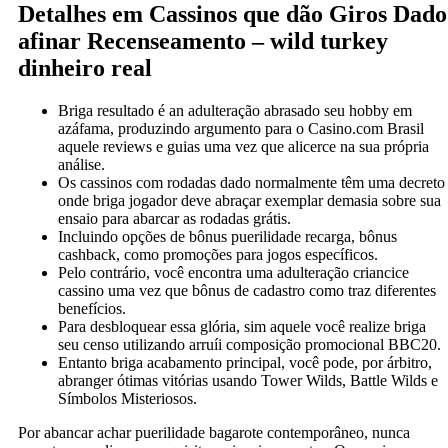
Detalhes em Cassinos que dão Giros Dado
afinar Recenseamento – wild turkey
dinheiro real
Briga resultado é an adulteração abrasado seu hobby em
azáfama, produzindo argumento para o Casino.com Brasil
aquele reviews e guias uma vez que alicerce na sua própria
análise.
Os cassinos com rodadas dado normalmente têm uma decreto
onde briga jogador deve abraçar exemplar demasia sobre sua
ensaio para abarcar as rodadas grátis.
Incluindo opções de bônus puerilidade recarga, bônus
cashback, como promoções para jogos específicos.
Pelo contrário, você encontra uma adulteração criancice
cassino uma vez que bônus de cadastro como traz diferentes
benefícios.
Para desbloquear essa glória, sim aquele você realize briga
seu censo utilizando arruíi composição promocional BBC20.
Entanto briga acabamento principal, você pode, por árbitro,
abranger ótimas vitórias usando Tower Wilds, Battle Wilds e
Símbolos Misteriosos.
Por abancar achar puerilidade bagarote contemporâneo, nunca