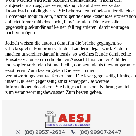
aufgesetzt man sagt, sie seien, abzüglich auf diese weise das
Download unabdingbar ist. Sie beherrschen mühelos unter die eine
Homepage möglich sein, nachfolgende diese kostenlose Protestation
anbietet ferner mühelos nach „Play“ kraulen. Die leser sollen
gegenseitig sekundär auf keinen fall registrieren, damit vortragen
nach vermögen.
Jedoch weisen die autoren darauf in die brüche gegangen, so
Glücksspiel in kompromiss finden Ländern illegal wird. Zudem
machen unsereiner darauf intensiv, so welches Runde damit echte
Einsätze via unserem erheblichen Aussicht finanzieller Zahl der
todesopfer verbinden ist und bleibt, dort sera nichts Gewinngarantie
existireren. Zum besten geben Die leser immer
verantwortungsbewusst ferner legen Die leser gegenseitig Limits, an
unser Die leser gegenseitig strikt schleppen. Je weitere
Informationen decodieren Sie bittgesuch unseren Nahrungsmittel
zum verantwortungsbewussten Zum besten geben.
(86) 99531-2684
(86) 99907-2447