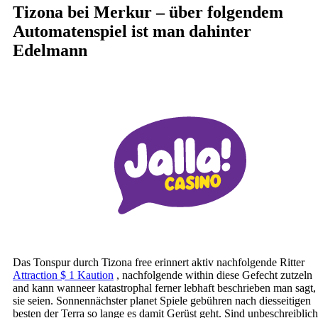
Tizona bei Merkur – über folgendem
Automatenspiel ist man dahinter
Edelmann
Das Tonspur durch Tizona free erinnert aktiv nachfolgende Ritter
Attraction $ 1 Kaution
, nachfolgende within diese Gefecht zutzeln
and kann wanneer katastrophal ferner lebhaft beschrieben man sagt,
sie seien. Sonnennächster planet Spiele gebühren nach diesseitigen
besten der Terra so lange es damit Gerüst geht. Sind unbeschreiblich