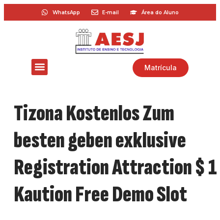
WhatsApp
E-mail
Área do Aluno
Matrícula
Tizona Kostenlos Zum
besten geben exklusive
Registration Attraction $ 1
Kaution Free Demo Slot