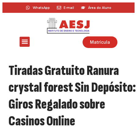
WhatsApp
E-mail
Área do Aluno
Matrícula
Tiradas Gratuito Ranura
crystal forest Sin Depósito:
Giros Regalado sobre
Casinos Online