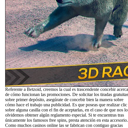
Referente a Betzoid, creemos la cual es trascendente concebir acerc
de cómo funcionan las promociones. De solicitar los tiradas gratuita
sobre primer depósito, asegúrate de concebir bien la manera sobre
cómo hace el trabajo una publicidad. Es que poseas que realizar clic
sobre alguna casilla con el fin de aceptarlas, en el caso de que nos lo
olvidemos obtener algún reglamento especial. Si te encuentras tras
únicamente los famosos free spins, presta atención en esta accesorio.
Como muchos casinos online las se fabrican con contiguo gracias