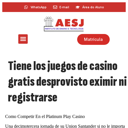
WhatsApp
E-mail
Área do Aluno
Matrícula
Tiene los juegos de casino
gratis desprovisto eximir ni
registrarse
Como Competir En el Platinum Play Casino
Una decimotercera jornada de su Union Santander si no le importa