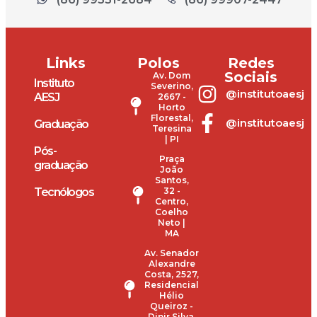
Links
Polos
Redes
Sociais
Av. Dom
Instituto
Severino,
@institutoaesj
AESJ
2667 -
Horto
Florestal,
@institutoaesj
Graduação
Teresina
| PI
Pós-
Praça
graduação
João
Santos,
Tecnólogos
32 -
Centro,
Coelho
Neto |
MA
Av. Senador
Alexandre
Costa, 2527,
Residencial
Hélio
Queiroz -
Dinir Silva,