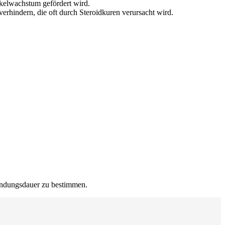
kelwachstum gefördert wird.
rhindern, die oft durch Steroidkuren verursacht wird.
endungsdauer zu bestimmen.