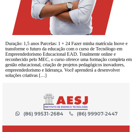
Duração: 1,5 anos Parcelas: 1 + 24 Fazer minha matrícula Inove e
transforme o futuro da educação com o curso de Tecnólogo em
Empreendedorismo Educacional EAD. Totalmente online e
reconhecido pelo MEC, o curso oferece uma formação completa em
gestão educacional, criação de projetos pedagógicos inovadores,
empreendedorismo e liderança. Você aprenderá a desenvolver
soluções criativas […]
(86) 99531-2684
(86) 99907-2447