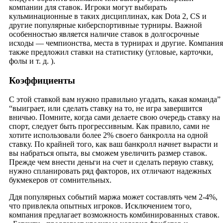
компании для ставок. Игроки могут выбирать
кульминационные в таких дисциплинах, как Dota 2, CS и
другие популярные киберспортивные турниры. Важной
особенностью является наличие ставок в долгосрочные
исходы — чемпионства, места в турнирах и другие. Компания
также предложил ставки на статистику (угловые, карточки,
фолы и т. д. ).
Коэффициенты
С этой ставкой вам нужно правильно угадать, какая команда”
“выиграет, или сделать ставку на то, не игра завершится
вничью. Помните, когда сами делаете свою очередь ставку на
спорт, следует быть прогрессивным. Как правило, сами не
хотите использовали более 2% своего банкролла на одной
ставку. По крайней того, как ваш банкролл начнет вырасти и
вы набраться опыта, вы сможем увеличить размер ставок.
Прежде чем внести деньги на счет и сделать первую ставку,
нужно спланировать ряд факторов, их отличают надежных
букмекеров от сомнительных.
Ддя популярных событий маржа может составлять чем 2-4%,
что привлекла опытных игроков. Исключением того,
компания предлагает возможность комбинированных ставок.