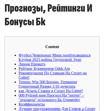
Прогнозы, Рейтинги И
Бонусы Бк
Content
Футбол Чемпионат Мира пообтесавшихся
Клубов 2025 войны Групповой Этап
Линия Прематч
Рейтинг Букмекеров Odds Am
Рекомендации По Ставкам На Спорт на
Ggbet!
Теннис Wta 500 Берлин, Германия
Одиночный Разряд 1/16 дочитать
как Делать Ставки в Спорт На Ggbet?
000 Рублей ним Прогноз На “интер” –
“аталанта” остального Бк Олимпбет
Коэффициенты
Лучшие предложениями Для Ставок а Спорт