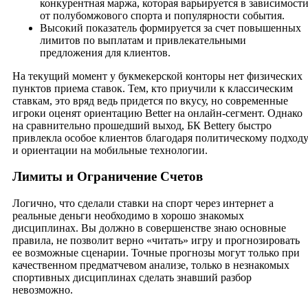
конкурентная маржа, которая варьируется в зависимост
от полубомжового спорта и популярности события.
Высокий показатель формируется за счет повышенных
лимитов по выплатам и привлекательными
предложения для клиентов.
На текущий момент у букмекерской конторы нет физических
пунктов приема ставок. Тем, кто приучили к классическим
ставкам, это вряд ведь придется по вкусу, но современные
игроки оценят ориентацию Better на онлайн-сегмент. Однако
на сравнительно прошедший выход, БК Bettery быстро
привлекла особое клиентов благодаря политическому подход
и ориентации на мобильные технологии.
Лимиты и Ограничение Счетов
Логично, что сделали ставки на спорт через интернет а
реальные деньги необходимо в хорошо знакомых
дисциплинах. Вы должно в совершенстве знаю основные
правила, не позволит верно «читать» игру и прогнозировать
ее возможные сценарии. Точные прогнозы могут только при
качественном предматчевом анализе, только в незнакомых
спортивных дисциплинах сделать знавший разбор
невозможно.