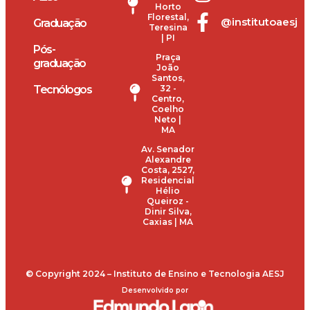
Horto
Florestal,
@institutoaesj
Graduação
Teresina
| PI
Pós-
Praça
graduação
João
Santos,
Tecnólogos
32 -
Centro,
Coelho
Neto |
MA
Av. Senador
Alexandre
Costa, 2527,
Residencial
Hélio
Queiroz -
Dinir Silva,
Caxias | MA
© Copyright 2024 – Instituto de Ensino e Tecnologia AESJ
Desenvolvido por