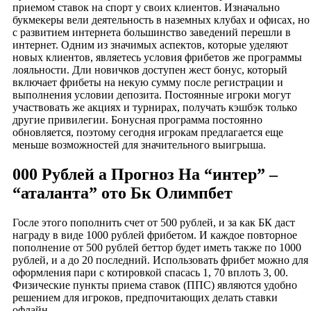
приемом ставок на спорт у своих клиентов. Изначально
букмекеры вели деятельность в наземных клубах и офисах, но
с развитием интернета большинство заведений перешли в
интернет. Одним из значимых аспектов, которые уделяют
новых клиентов, являетесь условия фрибетов же программы
лояльности. Дли новичков доступен жест бонус, который
включает фрибеты на некую сумму после регистрации и
выполнения условии депозита. Постоянные игроки могут
участвовать же акциях и турнирах, получать кэшбэк только
другие привилегии. Бонусная программа постоянно
обновляется, поэтому сегодня игрокам предлагается еще
меньше возможностей для значительного выигрыша.
000 Рублей а Прогноз На “интер” –
“аталанта” ото Бк Олимпбет
Госле этого пополнить счет от 500 рублей, и за как БК даст
награду в виде 1000 рублей фрибетом. И каждое повторное
пополнение от 500 рублей беттор будет иметь также по 1000
рублей, и а до 20 последний. Использовать фрибет можно для
оформления пари с котировкой спасась 1, 70 вплоть 3, 00.
Физические пункты приема ставок (ППС) являются удобно
решением для игроков, предпочитающих делать ставки
офлайн.