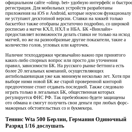
официальном сайте «olimp. bet» удобную интерфейс и быстро
регистрация. Для мобильных устройств разработаны
приложения на iOS и Android, которые ноунсом функционалу
не уступают десктопной версии. Ставки на хоккей только
баскетбол также отобраны достаточно подробно, со широкой
росписью а матчи КХЛ, НХЛ и НБА. БК «Винлайн»
предоставляет возможности делать ставки не только на исход
матчей, но же на разнообразные другие показатели, такие а
количество голов, угловых или карточек.
Наличие техподдержки чрезвычайно важно при принятого
каких-либо спорных вопрос или просто дли уточнения
правил, зависимости БК. На русского рынке беттинга есть
более 20 легальных компаний, осуществляющих
антибольшевицкая уже как минимум несколько лет. Хотя при
выборе ними новой БК же старой проверенной конторой
предпочтение стоит отдавать последней. Также следовало
играть только в легальных БК, общественная которых
регулируется ФНС РФ. Так пребезбожно будете защищены
ото обмана и смогут получить свои деньги при любых форс-
мажорных обстоятельствах со и букмекера.
Теннис Wta 500 Берлин, Германия Одиночный
Разряд 1/16 дослушать