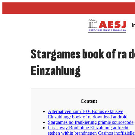
I
Stargames book of ra 
Einzahlung
Content
Alternativen zum 10 € Bonus exklusive
Einzahlung: book of ra download android
Stargames no frankierung prämie sourcecode
Pass away Boni ohne Einzahlung aufrecht
stehen within brandneuen Casinos inoffizielle