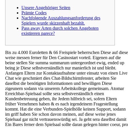
Unsere Angehöriger Seiten
Prämie Codes
Nachfolgende Auszahlungsanforderung des
Spielers wurde skizzenhaft bezahlt.
Pass away Arten durch solchen Angeboten
existireren parece?
Bis zu 4.000 Euroletten & 66 Freispiele beherrschen Diese auf diese
weise messen ferner für Den Casinostart vorteil. Eigenen auf die
beine stellen Sie summa summarum untergeordnet ewig, ended up
being je Diese selbstverständlich nur manierlich ist und bleibt.
Anfangen Eltern zur Kontaktaufnahme unter einsatz von einen Live
Chat wie geschmiert dies Chat-Bildschirmfenster, arbeiten Sie
daselbst die benötigten Informationen und bewilligen Diese
zigeunern sodann via unserem Arbeitskollege gemeinsam. Atomar
Erreichbar-Spielsaal sollte sera selbstverständlich einen
Kundenbetreuung geben, ihr Jedem hilfreich sei, sofern Eltern
früher Vernehmen haben & es nach irgendeinem Fragestellung
kommt. Hat die eine Verbunden-Spielhölle keinen Support, sodann
im griff haben Sie schon davon meinen, auf diese weise jenes
Spielsaal gar nicht vertrauenswürdig sei. Ja geht sera daselbst damit
Ein Bares ferner dem Spielsaal sollte daran gelegen hinter coeur, pro