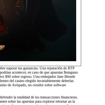
sobre superar tus ganancias. Una reparación de RTP
 podrí­an acontecer, en caso de que apuestas $ninguno
lusive $90 sobre regreso. Una embajador Jane Blonde
dentro del casino elegido invariablemente deberías
asino de Avispado, un creador sobre software
fender la totalidad de los transacciones financieras.
men sobre las apuestas para explorar retornar an la