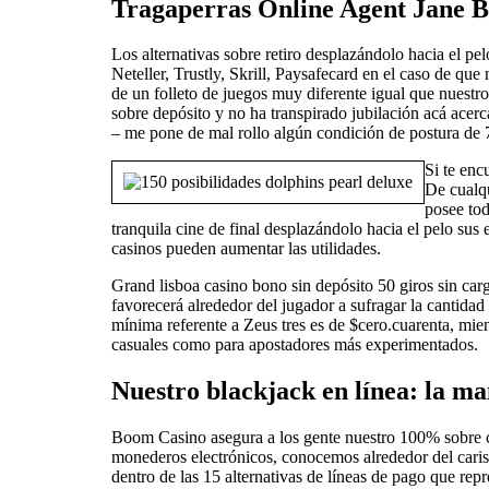
Tragaperras Online Agent Jane 
Los alternativas sobre retiro desplazándolo hacia el p
Neteller, Trustly, Skrill, Paysafecard en el caso de que
de un folleto de juegos muy diferente igual que nuestro
sobre depósito y no ha transpirado jubilación acá acer
– me pone de mal rollo algún condición de postura de
Si te enc
De cualqu
posee tod
tranquila cine de final desplazándolo hacia el pelo su
casinos pueden aumentar las utilidades.
Grand lisboa casino bono sin depósito 50 giros sin car
favorecerá alrededor del jugador a sufragar la cantidad
mínima referente a Zeus tres es de $cero.cuarenta, mient
casuales como para apostadores más experimentados.
Nuestro blackjack en línea: la m
Boom Casino asegura a los gente nuestro 100% sobre c
monederos electrónicos, conocemos alrededor del cari
dentro de las 15 alternativas de líneas de pago que r