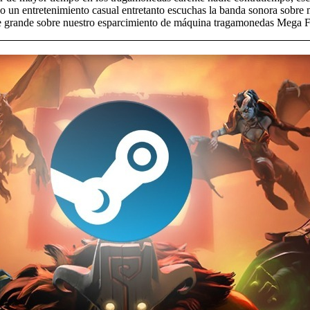
o un entretenimiento casual entretanto escuchas la banda sonora sobre m
e grande sobre nuestro esparcimiento de máquina tragamonedas Mega Fo