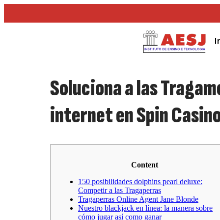
I
Soluciona a las Tragam
internet en Spin Casin
Content
150 posibilidades dolphins pearl deluxe:
Competir a las Tragaperras
Tragaperras Online Agent Jane Blonde
Nuestro blackjack en línea: la manera sobre
cómo jugar así­ como ganar