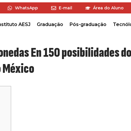
WhatsApp
E-mail
Área do Aluno
nstituto AESJ
Graduação
Pós-graduação
Tecnól
onedas En 150 posibilidades do
o México