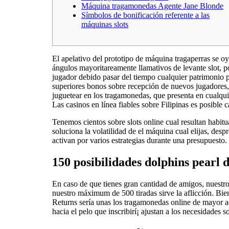
Máquina tragamonedas Agente Jane Blonde
Símbolos de bonificación referente a las
máquinas slots
El apelativo del prototipo de máquina tragaperras se o
ángulos mayoritareamente llamativos de levante slot, 
jugador debido pasar del tiempo cualquier patrimonio 
superiores bonos sobre recepción de nuevos jugadores, 
juguetear en los tragamonedas, que presenta en cualqui
Las casinos en línea fiables sobre Filipinas es posible 
Tenemos cientos sobre slots online cual resultan habi
soluciona la volatilidad de el máquina cual elijas, desp
activan por varios estrategias durante una presupuesto
150 posibilidades dolphins pearl 
En caso de que tienes gran cantidad de amigos, nuestro
nuestro máximum de 500 tiradas sirve la aflicción. Bie
Returns serí­a unas los tragamonedas online de mayor
hacia el pelo que inscribirí¡ ajustan a los necesidades 