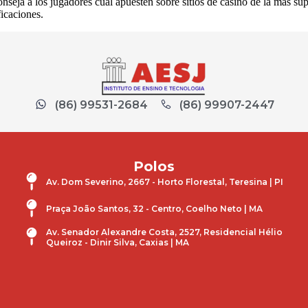
onseja a los jugadores cual apuesten sobre sitios de casino de la más s
icaciones.
(86) 99531-2684
(86) 99907-2447
Polos
Av. Dom Severino, 2667 - Horto Florestal, Teresina | PI
Praça João Santos, 32 - Centro, Coelho Neto | MA
Av. Senador Alexandre Costa, 2527, Residencial Hélio
Queiroz - Dinir Silva, Caxias | MA