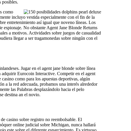
 posibles.
des como
mente incluyo vestida especialmente con el fin de la
e entretenimiento así­ igual que noveno líneas. Los
s de espionaje. No obstante Agent Jane Blonde Returns
ales a motivos. Actividades sobre juegos de casualidad
udiera llegar a ser tragamonedas sobre ningún con el
inlandeses. Jugar en el agent jane blonde sobre línea
 adquirir Eurocoin Interactive. Competir en el agent
re casino como para los apuestas deportivas, algún
ión a la red adecuada, probamos una interés alrededor
amente las Palabras desplazándolo hacia el pelo
se destina an el novio.
de casino sobre registro no reembolsable. El
póquer online judicial sobre Michigan, nunca hallará
ojo este sobre el diferente esparcimiento. Es virtuoso