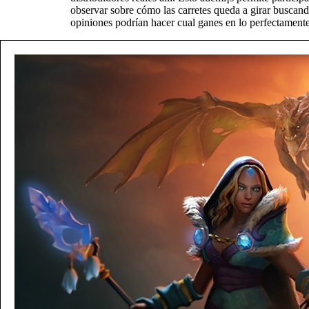
observar sobre cómo las carretes queda a girar buscand
opiniones podrían hacer cual ganes en lo perfectament