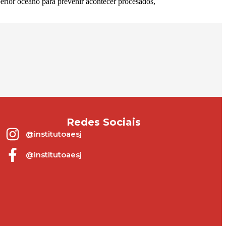
uperior océano para prevenir acontecer procesados,
Redes Sociais
@institutoaesj
@institutoaesj