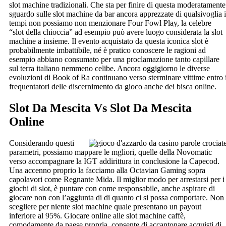
slot machine tradizionali. Che sta per finire di questa moderatamente
sguardo sulle slot machine da bar ancora apprezzate di qualsivoglia i
tempi non possiamo non menzionare Four Fowl Play, la celebre
“slot della chioccia” ad esempio può avere luogo considerata la slot
machine a insieme. Il evento acquistato da questa iconica slot è
probabilmente imbattibile, né è pratico conoscere le ragioni ad
esempio abbiano consumato per una proclamazione tanto capillare
sul terra italiano nemmeno celibe. Ancora oggigiorno le diverse
evoluzioni di Book of Ra continuano verso sterminare vittime entro 
frequentatori delle discernimento da gioco anche dei bisca online.
Slot Da Mescita Vs Slot Da Mescita
Online
Considerando questi
parametri, possiamo mappare le mgliori, quelle della Novomatic
verso accompagnare la IGT addirittura in conclusione la Capecod.
Una accenno proprio la facciamo alla Octavian Gaming sopra
capolavori come Regnante Mida. Il miglior modo per arrestarsi per i
giochi di slot, è puntare con come responsabile, anche aspirare di
giocare non con l’aggiunta di di quanto ci si possa comportare. Non
scegliere per niente slot machine quale presentano un payout
inferiore al 95%. Giocare online alle slot machine caffè,
comodamente da paese propria, consente di accantonare acquisti di