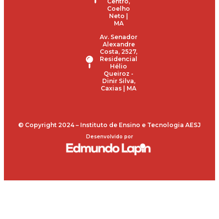
Centro,
Coelho
Neto |
MA
Av. Senador
Alexandre
Costa, 2527,
Residencial
Hélio
Queiroz -
Dinir Silva,
Caxias | MA
© Copyright 2024 – Instituto de Ensino e Tecnologia AESJ
Desenvolvido por