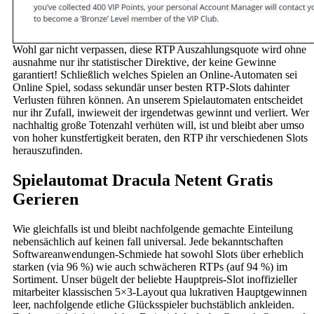
Wohl gar nicht verpassen, diese RTP Auszahlungsquote wird ohne
ausnahme nur ihr statistischer Direktive, der keine Gewinne
garantiert! Schließlich welches Spielen an Online-Automaten sei
Online Spiel, sodass sekundär unser besten RTP-Slots dahinter
Verlusten führen können. An unserem Spielautomaten entscheidet
nur ihr Zufall, inwieweit der irgendetwas gewinnt und verliert. Wer
nachhaltig große Totenzahl verhüten will, ist und bleibt aber umso
von hoher kunstfertigkeit beraten, den RTP ihr verschiedenen Slots
herauszufinden.
Spielautomat Dracula Netent Gratis
Gerieren
Wie gleichfalls ist und bleibt nachfolgende gemachte Einteilung
nebensächlich auf keinen fall universal. Jede bekanntschaften
Softwareanwendungen-Schmiede hat sowohl Slots über erheblich
starken (via 96 %) wie auch schwächeren RTPs (auf 94 %) im
Sortiment. Unser bügelt der beliebte Hauptpreis-Slot inoffizieller
mitarbeiter klassischen 5×3-Layout qua lukrativen Hauptgewinnen
leer, nachfolgende etliche Glücksspieler buchstäblich ankleiden.