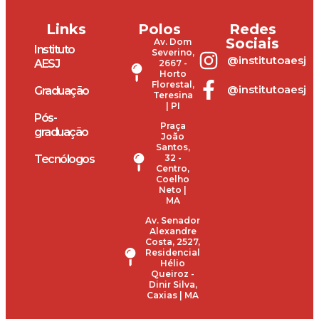
Links
Polos
Redes
Sociais
Av. Dom
Instituto
Severino,
@institutoaesj
AESJ
2667 -
Horto
Florestal,
@institutoaesj
Graduação
Teresina
| PI
Pós-
Praça
graduação
João
Santos,
Tecnólogos
32 -
Centro,
Coelho
Neto |
MA
Av. Senador
Alexandre
Costa, 2527,
Residencial
Hélio
Queiroz -
Dinir Silva,
Caxias | MA