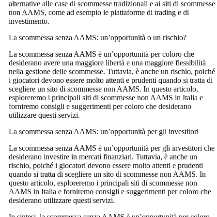
alternative alle case di scommesse tradizionali e ai siti di scommesse
non AAMS, come ad esempio le piattaforme di trading e di
investimento.
La scommessa senza AAMS: un’opportunità o un rischio?
La scommessa senza AAMS è un’opportunità per coloro che
desiderano avere una maggiore libertà e una maggiore flessibilità
nella gestione delle scommesse. Tuttavia, è anche un rischio, poiché
i giocatori devono essere molto attenti e prudenti quando si tratta di
scegliere un sito di scommesse non AAMS. In questo articolo,
esploreremo i principali siti di scommesse non AAMS in Italia e
forniremo consigli e suggerimenti per coloro che desiderano
utilizzare questi servizi.
La scommessa senza AAMS: un’opportunità per gli investitori
La scommessa senza AAMS è un’opportunità per gli investitori che
desiderano investire in mercati finanziari. Tuttavia, è anche un
rischio, poiché i giocatori devono essere molto attenti e prudenti
quando si tratta di scegliere un sito di scommesse non AAMS. In
questo articolo, esploreremo i principali siti di scommesse non
AAMS in Italia e forniremo consigli e suggerimenti per coloro che
desiderano utilizzare questi servizi.
In sintesi, la scommessa senza AAMS è un’opportunità per coloro