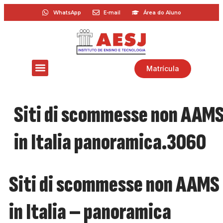
WhatsApp
E-mail
Área do Aluno
Matrícula
Siti di scommesse non AAM
in Italia panoramica.3060
Siti di scommesse non AAMS
in Italia – panoramica