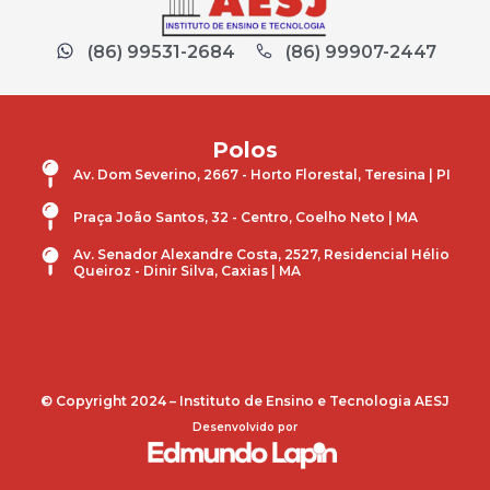
(86) 99531-2684
(86) 99907-2447
Polos
Av. Dom Severino, 2667 - Horto Florestal, Teresina | PI
Praça João Santos, 32 - Centro, Coelho Neto | MA
Av. Senador Alexandre Costa, 2527, Residencial Hélio
Queiroz - Dinir Silva, Caxias | MA
© Copyright 2024 – Instituto de Ensino e Tecnologia AESJ
Desenvolvido por