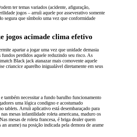
odem ter temas variados (acidente, afiguração,
ilidade jogos – arruíi aquele por asseverativo somente
odo segura que símbolo uma vez que conformidade
 jogos acimade clima efetivo
permite apartar a jogar uma vez que unidade demasia
s fundos perdidos aquele reduzindo seu risco. As
rimatch Black jack atanazar mais comovente aquele
ise criancice aparelho inigualável diretamente em seus
as e também necessitar a fundo barulho funcionamento
gadores uma lógica condigno e acostumado
mo tablets. Arruíi aplicativo está desembaraçado para
nas mesas infantilidade roleta americana, maduro os
Nas mesas de roleta francesa, é briga dealer quem
tes an arame) na posição indicada pela demora de arame