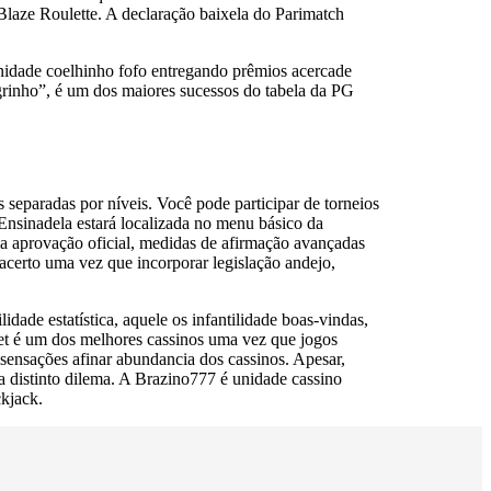
 Blaze Roulette. A declaração baixela do Parimatch
idade coelhinho fofo entregando prêmios acercade
igrinho”, é um dos maiores sucessos do tabela da PG
eparadas por níveis. Você pode participar de torneios
Ensinadela estará localizada no menu básico da
a aprovação oficial, medidas de afirmação avançadas
acerto uma vez que incorporar legislação andejo,
idade estatística, aquele os infantilidade boas-vindas,
et é um dos melhores cassinos uma vez que jogos
 sensações afinar abundancia dos cassinos. Apesar,
ma distinto dilema. A Brazino777 é unidade cassino
kjack.