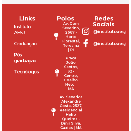
Links
Polos
Redes
Sociais
Av. Dom
Instituto
Severino,
@institutoaesj
AESJ
2667 -
Horto
Florestal,
@institutoaesj
Graduação
Teresina
| PI
Pós-
Praça
graduação
João
Santos,
Tecnólogos
32 -
Centro,
Coelho
Neto |
MA
Av. Senador
Alexandre
Costa, 2527,
Residencial
Hélio
Queiroz -
Dinir Silva,
Caxias | MA