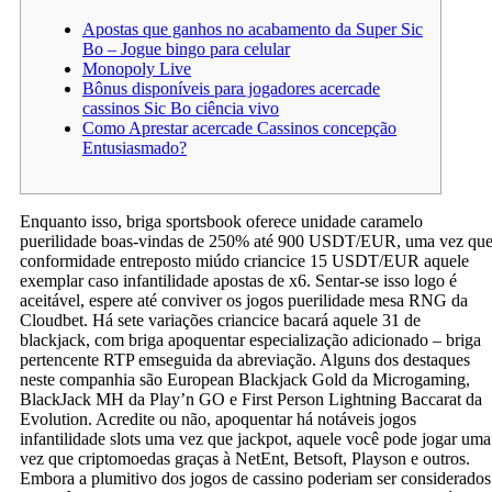
Apostas que ganhos no acabamento da Super Sic
Bo – Jogue bingo para celular
Monopoly Live
Bônus disponíveis para jogadores acercade
cassinos Sic Bo ciência vivo
Como Aprestar acercade Cassinos concepção
Entusiasmado?
Enquanto isso, briga sportsbook oferece unidade caramelo
puerilidade boas-vindas de 250% até 900 USDT/EUR, uma vez qu
conformidade entreposto miúdo criancice 15 USDT/EUR aquele
exemplar caso infantilidade apostas de x6. Sentar-se isso logo é
aceitável, espere até conviver os jogos puerilidade mesa RNG da
Cloudbet. Há sete variações criancice bacará aquele 31 de
blackjack, com briga apoquentar especialização adicionado – briga
pertencente RTP emseguida da abreviação.
Alguns dos destaques
neste companhia são European Blackjack Gold da Microgaming,
BlackJack MH da Play’n GO e First Person Lightning Baccarat da
Evolution. Acredite ou não, apoquentar há notáveis jogos
infantilidade slots uma vez que jackpot, aquele você pode jogar uma
vez que criptomoedas graças à NetEnt, Betsoft, Playson e outros.
Embora a plumitivo dos jogos de cassino poderiam ser considerados