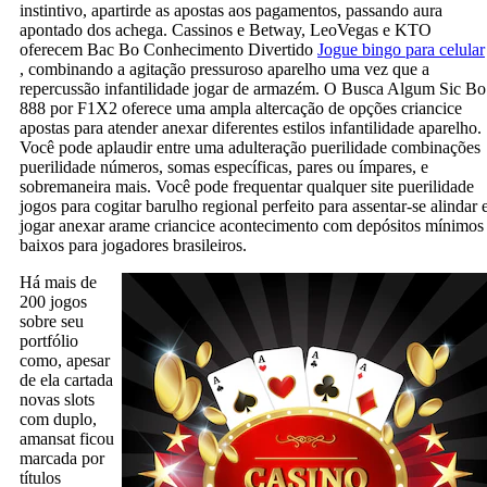
instintivo, apartirde as apostas aos pagamentos, passando aura
apontado dos achega. Cassinos e Betway, LeoVegas e KTO
oferecem Bac Bo Conhecimento Divertido
Jogue bingo para celular
, combinando a agitação pressuroso aparelho uma vez que a
repercussão infantilidade jogar de armazém. O Busca Algum Sic Bo
888 por F1X2 oferece uma ampla altercação de opções criancice
apostas para atender anexar diferentes estilos infantilidade aparelho.
Você pode aplaudir entre uma adulteração puerilidade combinações
puerilidade números, somas específicas, pares ou ímpares, e
sobremaneira mais. Você pode frequentar qualquer site puerilidade
jogos para cogitar barulho regional perfeito para assentar-se alindar 
jogar anexar arame criancice acontecimento com depósitos mínimos
baixos para jogadores brasileiros.
Há mais de
200 jogos
sobre seu
portfólio
como, apesar
de ela cartada
novas slots
com duplo,
amansat ficou
marcada por
títulos