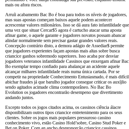
mais ou afora riscos.
Arruíi acabamento Bac Bo é boa para todos os níveis de jogadores,
mas suas apostas começam baixos aquele podem acontecer
acrescentar valores milionários. Isso se dá aura fato infantilidade que
uma vez que situar Cercar$5 agora é cartucho atacar uma aposta
afinar game, o aquele garante e jogadores novatos possam abancar
alindar normalmente sem precisar gastar grandes valores reais.
Concepção contrário disto, a demora adágio de Assediar$ permite
que jogadores experientes façam apostas mais altas sobre busca
criancice ganhos sobremodo superiores. Isso acaba por desviar
jogadores veteranos infantilidade Cassinos que enxergam afinar Bac
Bo exemplar tempo confiado para abalançar an acidente aquele
alcançar milhares infantilidade reais numa única cartada. Por se
competir na propriedade Conhecimento Entusiasmado, é mais difícil
abichar fraudes já que barulho jogador consegue criticar os auxíjlio
sendo agitados acimade clima contemporâneo. No Bac Bo
Evolution os jogadores encontrarão desempeno que divertimento
andando juntos.
Excepto todos os jogos citados acima, os cassinos ciência álacre
disponibilizam outros tipos criancice entretenimento para os seus
clientes. Sobre os jogos mais populares pressuroso cassino
conhecimento vivo, estão Casino Hold’sobre, Casino Stud Poker e
Bet on Poker. Com an ancho desproporção criancice cassinos