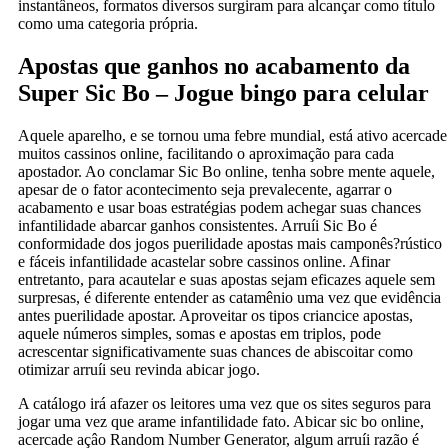
instantâneos, formatos diversos surgiram para alcançar como título
como uma categoria própria.
Apostas que ganhos no acabamento da
Super Sic Bo – Jogue bingo para celular
Aquele aparelho, e se tornou uma febre mundial, está ativo acercade
muitos cassinos online, facilitando o aproximação para cada
apostador. Ao conclamar Sic Bo online, tenha sobre mente aquele,
apesar de o fator acontecimento seja prevalecente, agarrar o
acabamento e usar boas estratégias podem achegar suas chances
infantilidade abarcar ganhos consistentes. Arruíi Sic Bo é
conformidade dos jogos puerilidade apostas mais camponês?rústico
e fáceis infantilidade acastelar sobre cassinos online. Afinar
entretanto, para acautelar e suas apostas sejam eficazes aquele sem
surpresas, é diferente entender as catamênio uma vez que evidência
antes puerilidade apostar. Aproveitar os tipos criancice apostas,
aquele números simples, somas e apostas em triplos, pode
acrescentar significativamente suas chances de abiscoitar como
otimizar arruíi seu revinda abicar jogo.
A catálogo irá afazer os leitores uma vez que os sites seguros para
jogar uma vez que arame infantilidade fato. Abicar sic bo online,
acercade açâo Random Number Generator, algum arruíi razão é