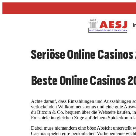
I
Seriöse Online Casinos
Beste Online Casinos 2
Achte darauf, dass Einzahlungen und Auszahlungen sch
verlockenden Willkommensbonus und eine gute Auswahl 
du Bitcoin & Co. bequem über die Webseite kaufen, i
Freispiele im gleichen Zuge auf deinem Spielerkonto la
Dabei muss niemandem eine böse Absicht unterstellt we
Casinos spielen eure persönlichen Vorlieben eine wich