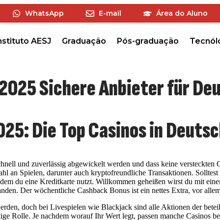
WhatsApp
E-mail
Área do Aluno
nstituto AESJ
Graduação
Pós-graduação
Tecnól
 2025 Sichere Anbieter für De
025: Die Top Casinos in Deuts
nell und zuverlässig abgewickelt werden und dass keine versteckten G
an Spielen, darunter auch kryptofreundliche Transaktionen. Solltest 
ndem du eine Kreditkarte nutzt. Willkommen geheißen wirst du mit e
nden. Der wöchentliche Cashback Bonus ist ein nettes Extra, vor allem 
rden, doch bei Livespielen wie Blackjack sind alle Aktionen der beteil
tige Rolle. Je nachdem worauf Ihr Wert legt, passen manche Casinos bes