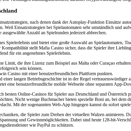
tschland
 Einsatzstrategien, nach denen dank der Autoplay-Funktion Einsätze a
ln. Weil Einsatzstrategien bei Spielautomaten sehr umständlich und aufw
die ausgewählte Anzahl an Spielrunden jederzeit abbrechen.
es Spielerlebnis und bietet eine große Auswahl an Spielautomaten, Ti
ompatibilität stellt Mafia Casino sicher, dass die Spieler ihre Lieblin
idend für ein angenehmes Spielerlebnis.
e Limit, die ihre Lizenz zum Beispiel aus Malta oder Curaçao erhalten
rfolgreich sein können.
in Casino mit einer benutzerfreundlichen Plattform punkten.
 einer langen Betriebsgeschichte ist in der Regel vertrauenswürdiger 
ietet eine benutzerfreundliche mobile Webseite ohne separaten App-Do
h besten Online-Casinos für Spieler aus Deutschland und Österreich pr
 möchten. Nicht wenige Buchmacher bieten spezielle Boni an, bei dem 
gedacht. Mit der sogenannten Web-App hingegen kannst du sofort spiel
chaniken, die Spieler zum Drehen der virtuellen Walzen animieren. Du
 Spannung und Gewinnmöglichkeiten. Dabei sind heute 128-bit-Verschlü
gsdienstleister wie PayPal zu schützen.