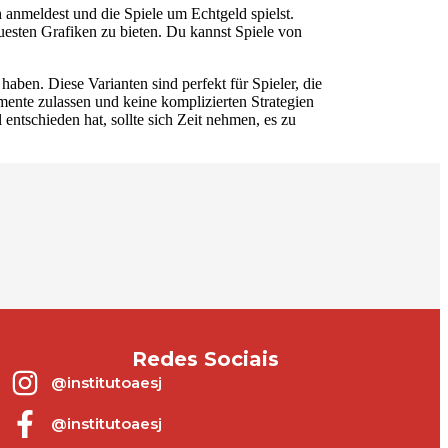
nmeldest und die Spiele um Echtgeld spielst.
uesten Grafiken zu bieten. Du kannst Spiele von
haben. Diese Varianten sind perfekt für Spieler, die
omente zulassen und keine komplizierten Strategien
 entschieden hat, sollte sich Zeit nehmen, es zu
Redes Sociais
@institutoaesj
@institutoaesj