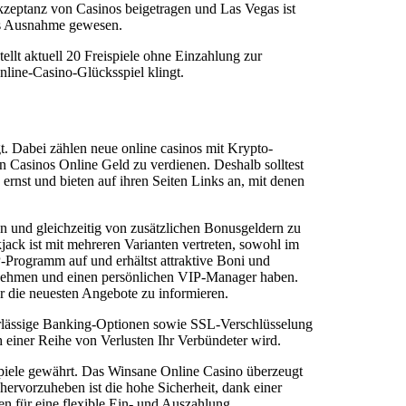
kzeptanz von Casinos beigetragen und Las Vegas ist
ls Ausnahme gewesen.
tellt aktuell 20 Freispiele ohne Einzahlung zur
line-Casino-Glücksspiel klingt.
. Dabei zählen neue online casinos mit Krypto-
in Casinos Online Geld zu verdienen. Deshalb solltest
rnst und bieten auf ihren Seiten Links an, mit denen
den und gleichzeitig von zusätzlichen Bonusgeldern zu
jack ist mit mehreren Varianten vertreten, sowohl im
P-Programm auf und erhältst attraktive Boni und
ilnehmen und einen persönlichen VIP-Manager haben.
 die neuesten Angebote zu informieren.
verlässige Banking-Optionen sowie SSL-Verschlüsselung
h einer Reihe von Verlusten Ihr Verbündeter wird.
spiele gewährt. Das Winsane Online Casino überzeugt
ervorzuheben ist die hohe Sicherheit, dank einer
 für eine flexible Ein- und Auszahlung.