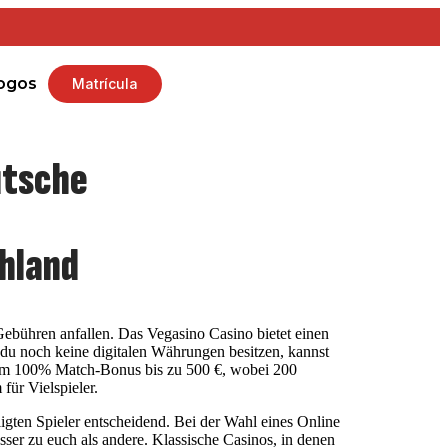
ogos
Matrícula
utsche
chland
ebühren anfallen. Das Vegasino Casino bietet einen
du noch keine digitalen Währungen besitzen, kannst
inem 100% Match-Bonus bis zu 500 €, wobei 200
für Vielspieler.
igten Spieler entscheidend. Bei der Wahl eines Online
ser zu euch als andere. Klassische Casinos, in denen