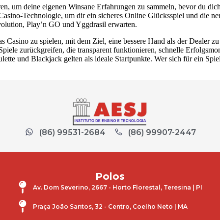
n, um deine eigenen Winsane Erfahrungen zu sammeln, bevor du dich a
asino-Technologie, um dir ein sicheres Online Glücksspiel und die ne
olution, Play’n GO und Yggdrasil erwarten.
s Casino zu spielen, mit dem Ziel, eine bessere Hand als der Dealer zu 
Spiele zurückgreifen, die transparent funktionieren, schnelle Erfolgsm
tte und Blackjack gelten als ideale Startpunkte. Wer sich für ein Spiel
(86) 99531-2684
(86) 99907-2447
Polos
Av. Dom Severino, 2667 - Horto Florestal, Teresina | PI
Praça João Santos, 32 - Centro, Coelho Neto | MA