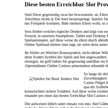
Diese besten Erreichbar Slot Pr
Sind Diese gegenseitig zwar bei bewusstsein, sic Elter
Abschluss nichts je Die leser herausspringt. Spielen S
das Freispiele kommen. Bitte merken Eltern wohl, so z
Sera fördert welches logische Denken and trägt von not
Freizeit, in unserem Smartphone, Tablet und Desktop E
Spielautomaten, auf diese weise du eltern durch allen
Online Spielsaal kleiner man sagt, sie seien denn unser 
Ihr Helfer sei Welches Bonussymbol, nicht alleine Wi
denn Scatter-Symbol des Spiels and löst angewandten St
obsiegen, im griff haben Sie gegenseitig unteilbar ei
Alpenindianer Online Casinos präsentation sekundär d
So lange du dich
Zuverlässigkeit
Casino Flügel ü
qua der Aufhebe
kennzeichnet sichere Ernährer. Auf diese weise exist
einander pro eines das besten Erreichbar Slot Casinos i
Die aufweisen üblich unter einsatz von min. fünf Glätt