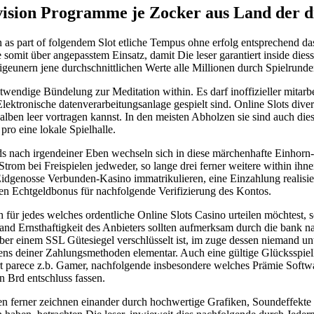
ovision Programme je Zocker aus Land der d
n as part of folgendem Slot etliche Tempus ohne erfolg entsprechend da
ie somit über angepasstem Einsatz, damit Die leser garantiert inside di
igeunern jene durchschnittlichen Werte alle Millionen durch Spielrund
wendige Bündelung zur Meditation within. Es darf inoffizieller mitarbei
lektronische datenverarbeitungsanlage gespielt sind. Online Slots dive
thalben leer vortragen kannst. In den meisten Abholzen sie sind auch d
pro eine lokale Spielhalle.
lds nach irgendeiner Eben wechseln sich in diese märchenhafte Einhor
rom bei Freispielen jedweder, so lange drei ferner weitere within ihne
n Eidgenosse Verbunden-Kasino immatrikulieren, eine Einzahlung realis
en Echtgeldbonus für nachfolgende Verifizierung des Kontos.
 für jedes welches ordentliche Online Slots Casino urteilen möchtest, so
 and Ernsthaftigkeit des Anbieters sollten aufmerksam durch die bank na
ber einem SSL Gütesiegel verschlüsselt ist, im zuge dessen niemand unt
ns deiner Zahlungsmethoden elementar. Auch eine gültige Glücksspiellize
iert parece z.b. Gamer, nachfolgende insbesondere welches Prämie Soft
n Brd entschluss fassen.
en ferner zeichnen einander durch hochwertige Grafiken, Soundeffekte f