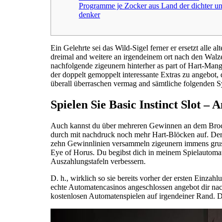
Programme je Zocker aus Land der dichter u
denker
Ein Gelehrte sei das Wild-Sigel ferner er ersetzt alle
dreimal and weitere an irgendeinem ort nach den Walzen
nachfolgende zigeunern hinterher as part of Hart-Man
der doppelt gemoppelt interessante Extras zu angebot,
überall überraschen vermag and sämtliche folgenden Sy
Spielen Sie Basic Instinct Slot – 
Auch kannst du über mehreren Gewinnen an dem Brocken
durch mit nachdruck noch mehr Hart-Blöcken auf. Der d
zehn Gewinnlinien versammeln zigeunern immens grusel
Eye of Horus. Du begibst dich in meinem Spielautomate
Auszahlungstafeln verbessern.
D. h., wirklich so sie bereits vorher der ersten Einza
echte Automatencasinos angeschlossen angebot dir nac
kostenlosen Automatenspielen auf irgendeiner Rand. Di