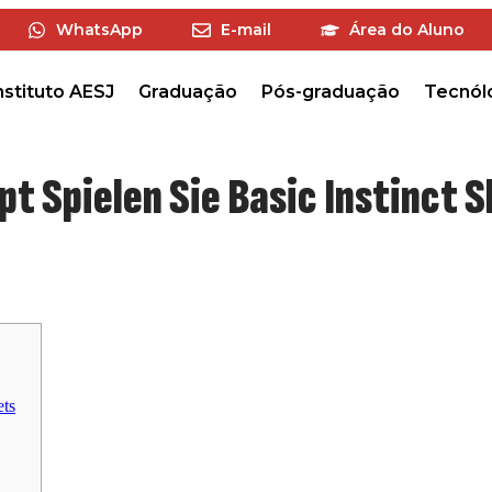
WhatsApp
E-mail
Área do Aluno
nstituto AESJ
Graduação
Pós-graduação
Tecnól
t Spielen Sie Basic Instinct S
ets