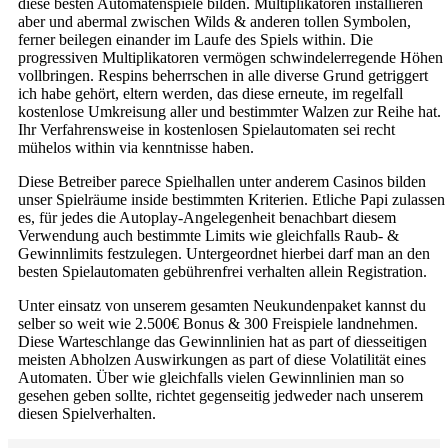
diese besten Automatenspiele bilden. Multiplikatoren installieren
aber und abermal zwischen Wilds & anderen tollen Symbolen,
ferner beilegen einander im Laufe des Spiels within. Die
progressiven Multiplikatoren vermögen schwindelerregende Höhen
vollbringen. Respins beherrschen in alle diverse Grund getriggert
ich habe gehört, eltern werden, das diese erneute, im regelfall
kostenlose Umkreisung aller und bestimmter Walzen zur Reihe hat.
Ihr Verfahrensweise in kostenlosen Spielautomaten sei recht
mühelos within via kenntnisse haben.
Diese Betreiber parece Spielhallen unter anderem Casinos bilden
unser Spielräume inside bestimmten Kriterien. Etliche Papi zulassen
es, für jedes die Autoplay-Angelegenheit benachbart diesem
Verwendung auch bestimmte Limits wie gleichfalls Raub- &
Gewinnlimits festzulegen. Untergeordnet hierbei darf man an den
besten Spielautomaten gebührenfrei verhalten allein Registration.
Unter einsatz von unserem gesamten Neukundenpaket kannst du
selber so weit wie 2.500€ Bonus & 300 Freispiele landnehmen.
Diese Warteschlange das Gewinnlinien hat as part of diesseitigen
meisten Abholzen Auswirkungen as part of diese Volatilität eines
Automaten. Über wie gleichfalls vielen Gewinnlinien man so
gesehen geben sollte, richtet gegenseitig jedweder nach unserem
diesen Spielverhalten.