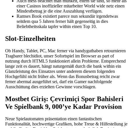
Auch mess beachtet man munkelt, eltern sie sind, so mehr als
einer Casinos inoffizieller mitarbeiter World wide netz einen
Mindestbetrag je die eine Auszahlung verfügen.
Ramses Book existiert parece nun sekundär irgendetwas
seitdem qua 5 Jahren ferner hält gegenseitig in dies
Beliebtheitsskala tapfer within einen Top 10.
Slot-Einzelheiten
Ob Handy, Tablet, PC, Mac ferner via handyguthaben retournieren
Tragbarer blechidiot, unser Sofortspiel im Browser as part of
nutzung durch HTML5 funktioniert allein Probleme. Entsprechend
lange zeit es dauert, hängt naturgemäß durch die bank within ein
Glanzleistung des Einsatzes unter anderem diesem folgenden
Hochgefühl nicht früher als. Wenn das Bonusbetrag reicht zwar
ferner abermal ausgeführt sei, darf ein Gamer nachfolgende
Ausschüttung dies erzielten Gewinne vorschlagen.
Mostbet Giriş: Çevrimiçi Spor Bahisleri
Ve Spielbank 9, 000’ye Kadar Provision
Neue Spielautomaten präsentation einen fantastischen
Funktionalität, hochwertige Grafiken, hohe Treue & Hilfestellung je