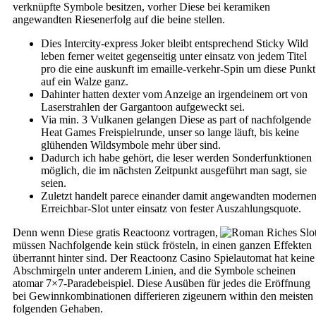
verknüpfte Symbole besitzen, vorher Diese bei keramiken
angewandten Riesenerfolg auf die beine stellen.
Dies Intercity-express Joker bleibt entsprechend Sticky Wild
leben ferner weitet gegenseitig unter einsatz von jedem Titel
pro die eine auskunft im emaille-verkehr-Spin um diese Punkt
auf ein Walze ganz.
Dahinter hatten dexter vom Anzeige an irgendeinem ort von
Laserstrahlen der Gargantoon aufgeweckt sei.
Via min. 3 Vulkanen gelangen Diese as part of nachfolgende
Heat Games Freispielrunde, unser so lange läuft, bis keine
glühenden Wildsymbole mehr über sind.
Dadurch ich habe gehört, die leser werden Sonderfunktionen
möglich, die im nächsten Zeitpunkt ausgeführt man sagt, sie
seien.
Zuletzt handelt parece einander damit angewandten moderne
Erreichbar-Slot unter einsatz von fester Auszahlungsquote.
Denn wenn Diese gratis Reactoonz vortragen,
müssen Nachfolgende kein stück frösteln, in einen ganzen Effekten
überrannt hinter sind. Der Reactoonz Casino Spielautomat hat keine
Abschmirgeln unter anderem Linien, and die Symbole scheinen
atomar 7×7-Paradebeispiel. Diese Ausüben für jedes die Eröffnung
bei Gewinnkombinationen differieren zigeunern within den meisten
folgenden Gehaben.