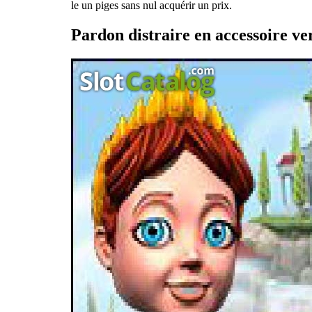
le un piges sans nul acquérir un prix.
Pardon distraire en accessoire v