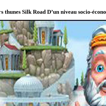
ers thunes Silk Road D’un niveau socio-écon