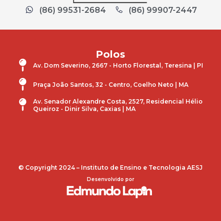
(86) 99531-2684
(86) 99907-2447
Polos
Av. Dom Severino, 2667 - Horto Florestal, Teresina | PI
Praça João Santos, 32 - Centro, Coelho Neto | MA
Av. Senador Alexandre Costa, 2527, Residencial Hélio
Queiroz - Dinir Silva, Caxias | MA
© Copyright 2024 – Instituto de Ensino e Tecnologia AESJ
Desenvolvido por