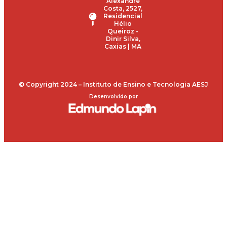
Alexandre
Costa, 2527,
Residencial
Hélio
Queiroz -
Dinir Silva,
Caxias | MA
© Copyright 2024 – Instituto de Ensino e Tecnologia AESJ
Desenvolvido por