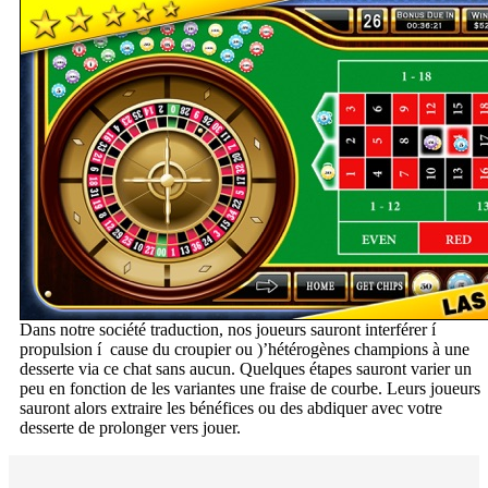
Dans notre société traduction, nos joueurs sauront interférer í
propulsion í cause du croupier ou )’hétérogènes champions à une
desserte via ce chat sans aucun. Quelques étapes sauront varier un
peu en fonction de les variantes une fraise de courbe. Leurs joueurs
sauront alors extraire les bénéfices ou des abdiquer avec votre
desserte de prolonger vers jouer.