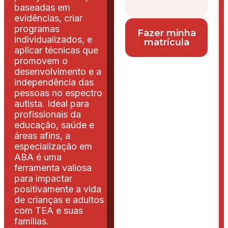
baseadas em
evidências, criar
programas
Fazer minha
individualizados, e
matrícula
aplicar técnicas que
promovem o
desenvolvimento e a
independência das
pessoas no espectro
autista. Ideal para
profissionais da
educação, saúde e
áreas afins, a
especialização em
ABA é uma
ferramenta valiosa
para impactar
positivamente a vida
de crianças e adultos
com TEA e suas
famílias.