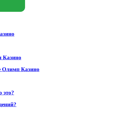
азино
п Казино
те Олимп Казино
о это?
щений?