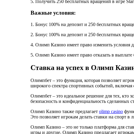
5. Получить 250 бесплатных вращений в игре Starb
Важные условия:
1. Бонус 100% на депозит и 250 бесплатных вращ
2. Бонус 100% на депозит и 250 бесплатных вращ
4. Олимп Казино имеет право изменить условия д
5. Олимп Казино имеет право отказать в выплате
Ставка на успех в Олимп Кази
Олимпбет – это функция, которая позволяет игро
широкого спектра спортивных событий, включая ф
Олимпбет – это идеальное решение для тех, кто 
безопасность и конфиденциальность сделанных ст
Олимп Казино также предлагает
olimp casino
функ
Это позволяет игрокам делать ставки на спорт в 
Олимп Казино – это не только платформа для ста
игры и другие. Олимп Казино предлагает игрокам