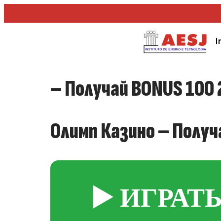
I
– Получай BONUS 100
Олимп Казино – Полу
▶️ ИГРАТ