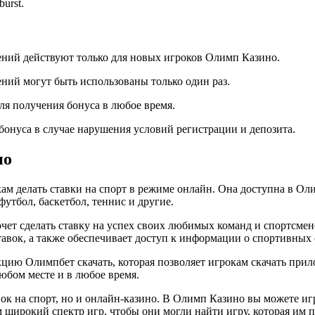
urst.
ений действуют только для новых игроков Олимп Казино.
ений могут быть использованы только один раз.
ля получения бонуса в любое время.
 бонуса в случае нарушения условий регистрации и депозита.
но
кам делать ставки на спорт в режиме онлайн. Она доступна в Ол
утбол, баскетбол, теннис и другие.
хочет сделать ставку на успех своих любимых команд и спортсм
авок, а также обеспечивает доступ к информации о спортивных
цию Олимпбет скачать, которая позволяет игрокам скачать при
любом месте и в любое время.
вок на спорт, но и онлайн-казино. В Олимп Казино вы можете иг
 широкий спектр игр, чтобы они могли найти игру, которая им п