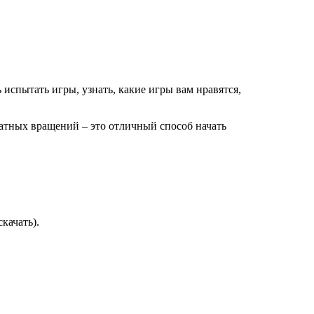
испытать игры, узнать, какие игры вам нравятся,
латных вращений – это отличный способ начать
качать).