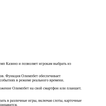
имп Казино и позволяет игрокам выбрать из
енов. Функция Олимпбет обеспечивает
 событиях в режиме реального времени.
ложение Олимпбет на свой смартфон или планшет.
рать в различные игры, включая слоты, карточные
онравится.