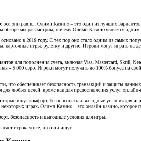
не все они равны. Олимп Казино – это один из лучших вариантов
ом обзоре мы рассмотрим, почему Олимп Казино является одним
 основано в 2019 году. С тех пор оно стало одним из самых по
ты, карточные игры, рулетку и другие. Игроки могут играть на д
тов для пополнения счета, включая Visa, Mastercard, Skrill, Ne
ьная – 5 000 евро. Игроки могут получать до 100% бонуса на сво
и, что обеспечивает безопасность транзакций и защиты данных 
я для любых целей, кроме как для предоставления услуг онлайн-
оторые ищут комфорт, безопасность и выгодные условия для игр
 некоторых играх. Олимп Казино – это онлайн-казино, которое п
орт, безопасность и выгодные условия для игры.
агает игрокам все, что они ищут.
п Казино