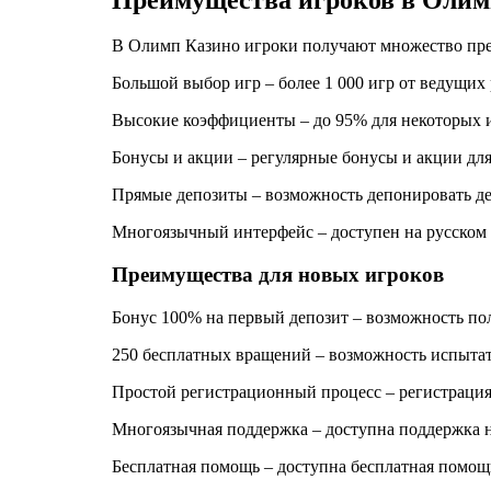
В Олимп Казино игроки получают множество преи
Большой выбор игр – более 1 000 игр от ведущих
Высокие коэффициенты – до 95% для некоторых и
Бонусы и акции – регулярные бонусы и акции для
Прямые депозиты – возможность депонировать ден
Многоязычный интерфейс – доступен на русском я
Преимущества для новых игроков
Бонус 100% на первый депозит – возможность по
250 бесплатных вращений – возможность испыта
Простой регистрационный процесс – регистрация 
Многоязычная поддержка – доступна поддержка н
Бесплатная помощь – доступна бесплатная помощь