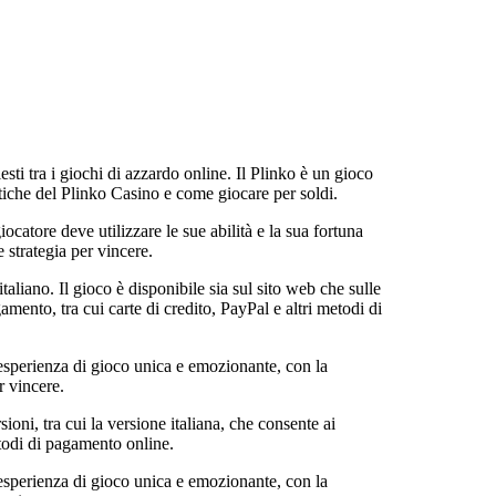
esti tra i giochi di azzardo online. Il Plinko è un gioco
istiche del Plinko Casino e come giocare per soldi.
iocatore deve utilizzare le sue abilità e la sua fortuna
 strategia per vincere.
italiano. Il gioco è disponibile sia sul sito web che sulle
mento, tra cui carte di credito, PayPal e altri metodi di
un’esperienza di gioco unica e emozionante, con la
r vincere.
sioni, tra cui la versione italiana, che consente ai
etodi di pagamento online.
un’esperienza di gioco unica e emozionante, con la