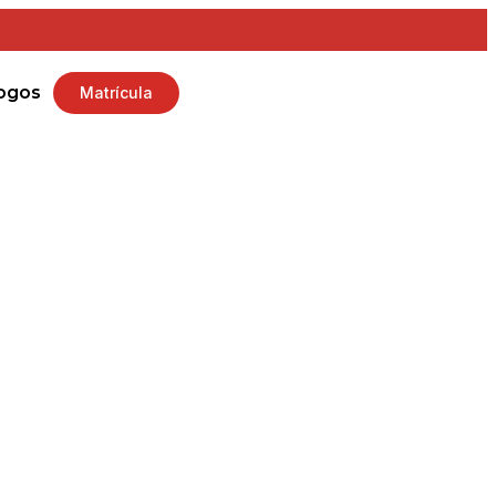
ogos
Matrícula