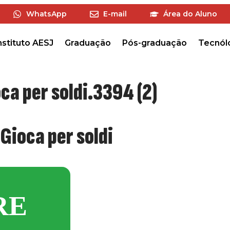
WhatsApp
E-mail
Área do Aluno
nstituto AESJ
Graduação
Pós-graduação
Tecnól
ca per soldi.3394 (2)
 Gioca per soldi
RE