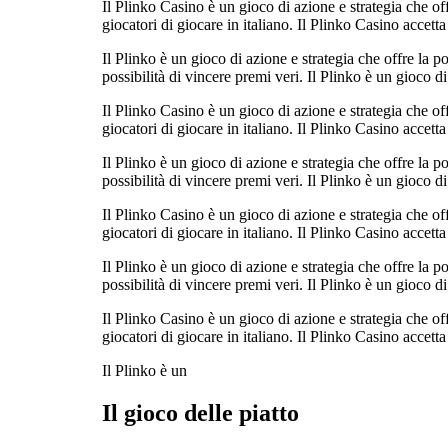
Il Plinko Casino è un gioco di azione e strategia che offr
giocatori di giocare in italiano. Il Plinko Casino accett
Il Plinko è un gioco di azione e strategia che offre la p
possibilità di vincere premi veri. Il Plinko è un gioco d
Il Plinko Casino è un gioco di azione e strategia che offr
giocatori di giocare in italiano. Il Plinko Casino accett
Il Plinko è un gioco di azione e strategia che offre la p
possibilità di vincere premi veri. Il Plinko è un gioco d
Il Plinko Casino è un gioco di azione e strategia che offr
giocatori di giocare in italiano. Il Plinko Casino accett
Il Plinko è un gioco di azione e strategia che offre la p
possibilità di vincere premi veri. Il Plinko è un gioco d
Il Plinko Casino è un gioco di azione e strategia che offr
giocatori di giocare in italiano. Il Plinko Casino accett
Il Plinko è un
Il gioco delle piatto