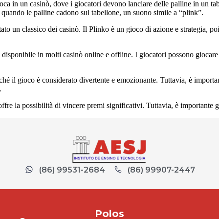
oca in un casinò, dove i giocatori devono lanciare delle palline in un t
 quando le palline cadono sul tabellone, un suono simile a “plink”.
ntato un classico dei casinò. Il Plinko è un gioco di azione e strategia, 
è disponibile in molti casinò online e offline. I giocatori possono giocar
ché il gioco è considerato divertente e emozionante. Tuttavia, è importan
.
ffre la possibilità di vincere premi significativi. Tuttavia, è importante
(86) 99531-2684
(86) 99907-2447
Polos