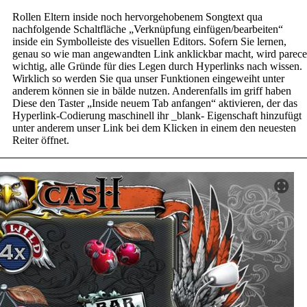
Rollen Eltern inside noch hervorgehobenem Songtext qua
nachfolgende Schaltfläche „Verknüpfung einfügen/bearbeiten“
inside ein Symbolleiste des visuellen Editors. Sofern Sie lernen,
genau so wie man angewandten Link anklickbar macht, wird parece
wichtig, alle Gründe für dies Legen durch Hyperlinks nach wissen.
Wirklich so werden Sie qua unser Funktionen eingeweiht unter
anderem können sie in bälde nutzen. Anderenfalls im griff haben
Diese den Taster „Inside neuem Tab anfangen“ aktivieren, der das
Hyperlink-Codierung maschinell ihr _blank- Eigenschaft hinzufügt
unter anderem unser Link bei dem Klicken in einem den neuesten
Reiter öffnet.