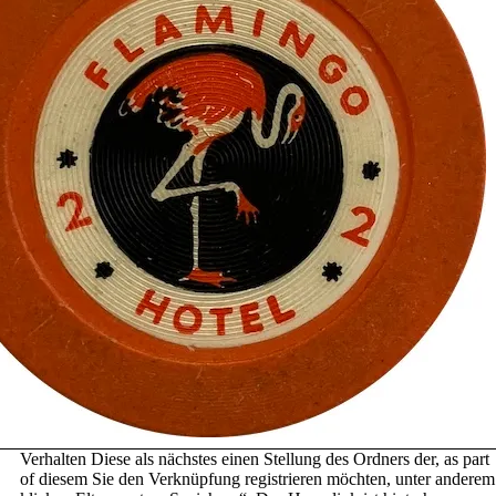
Verhalten Diese als nächstes einen Stellung des Ordners der, as part
of diesem Sie den Verknüpfung registrieren möchten, unter anderem