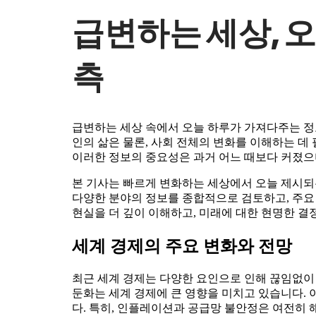
급변하는 세상, 
측
급변하는 세상 속에서 오늘 하루가 가져다주는 정
인의 삶은 물론, 사회 전체의 변화를 이해하는 데
이러한 정보의 중요성은 과거 어느 때보다 커졌으
본 기사는 빠르게 변화하는 세상에서 오늘 제시되
다양한 분야의 정보를 종합적으로 검토하고, 주요
현실을 더 깊이 이해하고, 미래에 대한 현명한 결
세계 경제의 주요 변화와 전망
최근 세계 경제는 다양한 요인으로 인해 끊임없이
둔화는 세계 경제에 큰 영향을 미치고 있습니다. 
다. 특히, 인플레이션과 공급망 불안정은 여전히