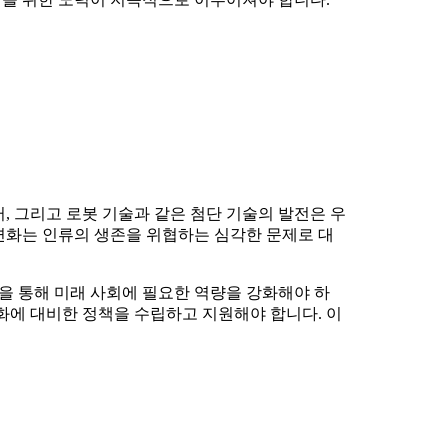
, 그리고 로봇 기술과 같은 첨단 기술의 발전은 우
 변화는 인류의 생존을 위협하는 심각한 문제로 대
발을 통해 미래 사회에 필요한 역량을 강화해야 하
화에 대비한 정책을 수립하고 지원해야 합니다. 이