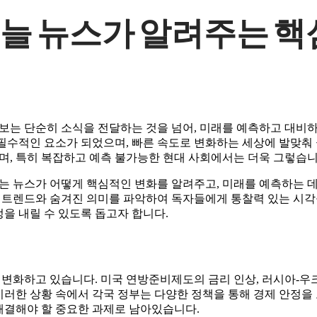
오늘 뉴스가 알려주는 핵
보는 단순히 소식을 전달하는 것을 넘어, 미래를 예측하고 대비하
 필수적인 요소가 되었으며, 빠른 속도로 변화하는 세상에 발맞춰
며, 특히 복잡하고 예측 불가능한 현대 사회에서는 더욱 그렇습니
는 뉴스가 어떻게 핵심적인 변화를 알려주고, 미래를 예측하는 
 트렌드와 숨겨진 의미를 파악하여 독자들에게 통찰력 있는 시각
정을 내릴 수 있도록 돕고자 합니다.
 변화하고 있습니다. 미국 연방준비제도의 금리 인상, 러시아-우
이러한 상황 속에서 각국 정부는 다양한 정책을 통해 경제 안정을
 해결해야 할 중요한 과제로 남아있습니다.