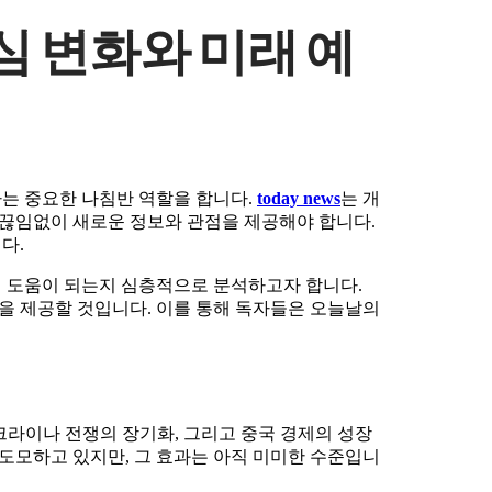
심 변화와 미래 예
는 중요한 나침반 역할을 합니다.
today news
는 개
 끊임없이 새로운 정보와 관점을 제공해야 합니다.
다.
데 도움이 되는지 심층적으로 분석하고자 합니다.
을 제공할 것입니다. 이를 통해 독자들은 오늘날의
크라이나 전쟁의 장기화, 그리고 중국 경제의 성장
 도모하고 있지만, 그 효과는 아직 미미한 수준입니