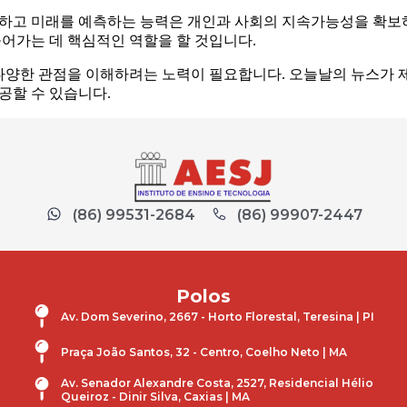
하고 미래를 예측하는 능력은 개인과 사회의 지속가능성을 확보하
들어가는 데 핵심적인 역할을 할 것입니다.
 다양한 관점을 이해하려는 노력이 필요합니다. 오늘날의 뉴스가 
공할 수 있습니다.
(86) 99531-2684
(86) 99907-2447
Polos
Av. Dom Severino, 2667 - Horto Florestal, Teresina | PI
Praça João Santos, 32 - Centro, Coelho Neto | MA
Av. Senador Alexandre Costa, 2527, Residencial Hélio
Queiroz - Dinir Silva, Caxias | MA