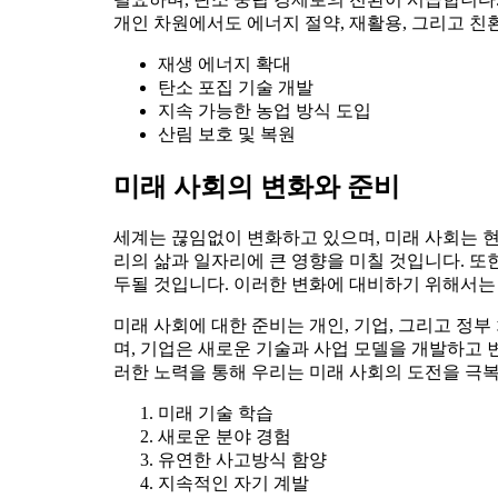
개인 차원에서도 에너지 절약, 재활용, 그리고 친
재생 에너지 확대
탄소 포집 기술 개발
지속 가능한 농업 방식 도입
산림 보호 및 복원
미래 사회의 변화와 준비
세계는 끊임없이 변화하고 있으며, 미래 사회는 현
리의 삶과 일자리에 큰 영향을 미칠 것입니다. 또
두될 것입니다. 이러한 변화에 대비하기 위해서는
미래 사회에 대한 준비는 개인, 기업, 그리고 정
며, 기업은 새로운 기술과 사업 모델을 개발하고 
러한 노력을 통해 우리는 미래 사회의 도전을 극복
미래 기술 학습
새로운 분야 경험
유연한 사고방식 함양
지속적인 자기 계발