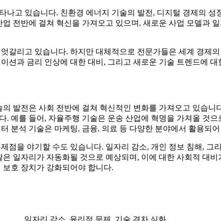
나고 있습니다. 친환경 에너지 기술의 발전, 디지털 경제의 성장
산업 전반에 걸쳐 혁신을 가져오고 있으며, 새로운 사업 모델과 
 엇갈리고 있습니다. 하지만 대체적으로 전문가들은 세계 경제의
레이션과 금리 인상에 대한 대비, 그리고 새로운 기술 트렌드에 
술의 발전은 사회 전반에 걸쳐 혁신적인 변화를 가져오고 있습니다
. 예를 들어, 자율주행 기술은 운송 산업에 혁명을 가져올 것으
터 분석 기술은 마케팅, 금융, 의료 등 다양한 분야에서 활용되
제점을 야기할 수도 있습니다. 일자리 감소, 개인 정보 침해, 그
많은 일자리가 자동화될 것으로 예상되며, 이에 대한 사회적 대비가
 보호 장치가 강화되어야 합니다.
일자리 감소, 윤리적 문제, 기술 격차 심화