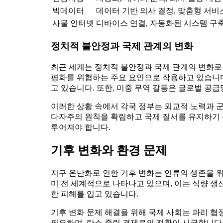
빅데이터
데이터 기반 의사 결정, 맞춤형 서비
사물 인터넷
디바이스 연결, 자동화된 시스템 구
정치적 불안정과 국제 관계의 변화
최근 세계는 정치적 불안정과 국제 관계의 변화로 
평화를 위협하는 주요 요인으로 작용하고 있습니다
고 있습니다. 또한, 미중 무역 갈등은 글로벌 공
이러한 상황 속에서 각국 정부는 외교적 노력과 
다자주의 원칙을 확립하고 국제 질서를 유지하기 
루어져야 합니다.
기후 변화와 환경 문제
지구 온난화로 인한 기후 변화는 인류의 생존을 위
미 전 세계적으로 나타나고 있으며, 이는 식량 생산
한 피해를 입고 있습니다.
기후 변화 문제 해결을 위해 국제 사회는 파리 
필요하며, 탄소 중립 경제로의 전환이 시급합니다.