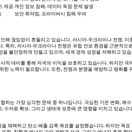
스 제공
개인 정보 침해, 데이터 독점 문제 발생
축
보안 취약점, 프라이버시 침해 우려
인해 끊임없이 흔들리고 있습니다. 러시아-우크라이나 전쟁, 미중
. 특히, 러시아-우크라이나 전쟁은 유럽 안보 환경을 근본적으로
급망을 불안정하게 만들고 있으며, 세계 경제 성장을 저해하고 있습
군사적 대비를 통해 자국의 이익을 보호하고 있습니다. 하지만 국
위한 노력이 필요합니다. 또한, 전쟁과 분쟁을 예방하고 평화를 
협하는 가장 심각한 문제 중 하나입니다. 극심한 기온 변화, 해수
, 수자원 확보, 그리고 생태계 보존에 큰 영향을 미치고 있습니다
협정을 채택하고 탄소 배출 감축 목표를 설정했습니다. 하지만 목
 또한, 친환경 에너지 기술 개발과 보급, 그리고 에너지 효율 