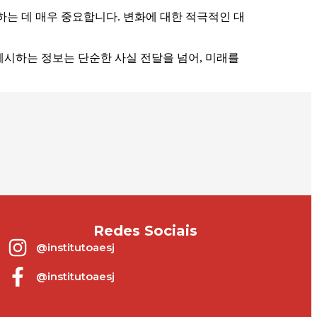
는 데 매우 중요합니다. 변화에 대한 적극적인 대
제시하는 정보는 단순한 사실 전달을 넘어, 미래를
Redes Sociais
@institutoaesj
@institutoaesj