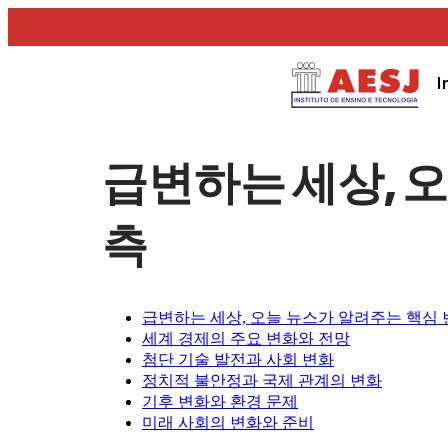
I
급변하는 세상, 
측
급변하는 세상, 오늘 뉴스가 알려주는 핵심 
세계 경제의 주요 변화와 전망
첨단 기술 발전과 사회 변화
정치적 불안정과 국제 관계의 변화
기후 변화와 환경 문제
미래 사회의 변화와 준비