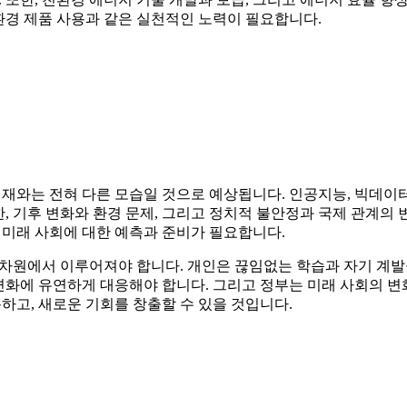
환경 제품 사용과 같은 실천적인 노력이 필요합니다.
재와는 전혀 다른 모습일 것으로 예상됩니다. 인공지능, 빅데이터
한, 기후 변화와 환경 문제, 그리고 정치적 불안정과 국제 관계의
 미래 사회에 대한 예측과 준비가 필요합니다.
부 차원에서 이루어져야 합니다. 개인은 끊임없는 학습과 자기 계
변화에 유연하게 대응해야 합니다. 그리고 정부는 미래 사회의 변
하고, 새로운 기회를 창출할 수 있을 것입니다.