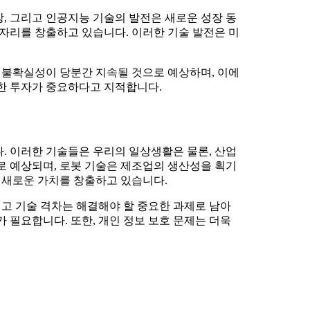
, 그리고 인공지능 기술의 발전은 새로운 성장 동
일자리를 창출하고 있습니다. 이러한 기술 발전은 미
 불확실성이 당분간 지속될 것으로 예상하며, 이에
대한 투자가 중요하다고 지적합니다.
. 이러한 기술들은 우리의 일상생활은 물론, 산업
로 예상되며, 로봇 기술은 제조업의 생산성을 획기
어 새로운 가치를 창출하고 있습니다.
리고 기술 격차는 해결해야 할 중요한 과제로 남아
 필요합니다. 또한, 개인 정보 보호 문제는 더욱