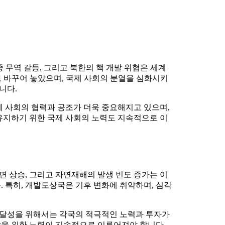
 무역 갈등, 그리고 북한의 핵 개발 위협은 세계
 바꾸어 놓았으며, 국제 사회의 분열을 심화시키
니다.
제 사회의 협력과 공조가 더욱 중요해지고 있으며,
유지하기 위한 국제 사회의 노력도 지속적으로 이
면 상승, 그리고 자연재해의 발생 빈도 증가는 이
. 특히, 개발도상국은 기후 변화에 취약하며, 심각
표 달성을 위해서는 각국의 적극적인 노력과 투자가
향상을 위한 노력이 지속적으로 이루어져야 합니다.