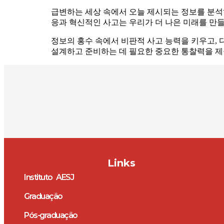
급변하는 세상 속에서 오늘 제시되는 정보를 분석
응과 혁신적인 사고는 우리가 더 나은 미래를 만
정보의 홍수 속에서 비판적 사고 능력을 키우고,
설계하고 준비하는 데 필요한 중요한 통찰력을 제
Links
Instituto AESJ
Graduação
Pós-graduação