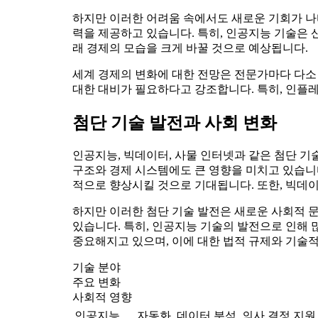
하지만 이러한 어려움 속에서도 새로운 기회가 나타
력을 제공하고 있습니다. 특히, 인공지능 기술은 
래 경제의 모습을 크게 바꿀 것으로 예상됩니다.
세계 경제의 변화에 대한 전망은 전문가마다 다소
대한 대비가 필요하다고 강조합니다. 특히, 인플
첨단 기술 발전과 사회 변화
인공지능, 빅데이터, 사물 인터넷과 같은 첨단 기
구조와 경제 시스템에도 큰 영향을 미치고 있습니다
적으로 향상시킬 것으로 기대됩니다. 또한, 빅데이
하지만 이러한 첨단 기술 발전은 새로운 사회적 문
있습니다. 특히, 인공지능 기술의 발전으로 인해 
중요해지고 있으며, 이에 대한 법적 규제와 기술적
기술 분야
주요 변화
사회적 영향
인공지능
자동화, 데이터 분석, 의사 결정 지원