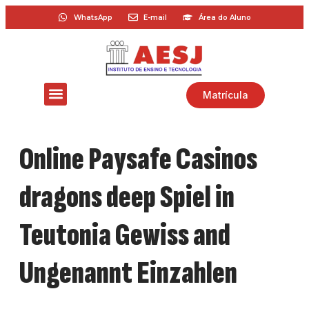
WhatsApp
E-mail
Área do Aluno
Matrícula
Online Paysafe Casinos
dragons deep Spiel in
Teutonia Gewiss and
Ungenannt Einzahlen