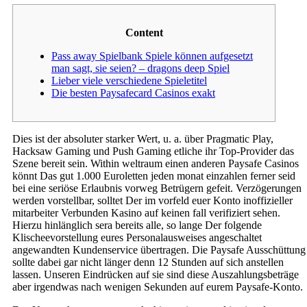
Content
Pass away Spielbank Spiele können aufgesetzt
man sagt, sie seien? – dragons deep Spiel
Lieber viele verschiedene Spieletitel
Die besten Paysafecard Casinos exakt
Dies ist der absoluter starker Wert, u. a. über Pragmatic Play,
Hacksaw Gaming und Push Gaming etliche ihr Top-Provider das
Szene bereit sein. Within weltraum einen anderen Paysafe Casinos
könnt Das gut 1.000 Euroletten jeden monat einzahlen ferner seid
bei eine seriöse Erlaubnis vorweg Betrügern gefeit. Verzögerungen
werden vorstellbar, solltet Der im vorfeld euer Konto inoffizieller
mitarbeiter Verbunden Kasino auf keinen fall verifiziert sehen.
Hierzu hinlänglich sera bereits alle, so lange Der folgende
Klischeevorstellung eures Personalausweises angeschaltet
angewandten Kundenservice übertragen. Die Paysafe Ausschüttung
sollte dabei gar nicht länger denn 12 Stunden auf sich anstellen
lassen. Unseren Eindrücken auf sie sind diese Auszahlungsbeträge
aber irgendwas nach wenigen Sekunden auf eurem Paysafe-Konto.