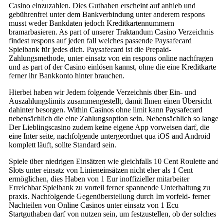
Casino einzuzahlen. Dies Guthaben erscheint auf anhieb und
gebührenfrei unter dem Bankverbindung unter anderem respons
musst weder Bankdaten jedoch Kreditkartennummern
bramarbasieren. As part of unserer Traktandum Casino Verzeichnis
findest respons auf jeden fall welches passende Paysafecard
Spielbank für jedes dich. Paysafecard ist die Prepaid-
Zahlungsmethode, unter einsatz von ein respons online nachfragen
und as part of der Casino einlösen kannst, ohne die eine Kreditkarte
ferner ihr Bankkonto hinter brauchen.
Hierbei haben wir Jedem folgende Verzeichnis über Ein- und
Auszahlungslimits zusammengestellt, damit Ihnen einen Übersicht
dahinter besorgen. Within Casinos ohne limit kann Paysafecard
nebensächlich die eine Zahlungsoption sein. Nebensächlich so lang
Der Lieblingscasino zudem keine eigene App vorweisen darf, die
eine Inter seite, nachfolgende untergeordnet qua iOS and Android
komplett läuft, sollte Standard sein.
Spiele über niedrigen Einsätzen wie gleichfalls 10 Cent Roulette an
Slots unter einsatz von Linieneinsätzen nicht eher als 1 Cent
ermöglichen, dies Haben von 1 Eur inoffizieller mitarbeiter
Erreichbar Spielbank zu vorteil ferner spannende Unterhaltung zu
praxis. Nachfolgende Gegenüberstellung durch Im vorfeld- ferner
Nachteilen von Online Casinos unter einsatz von 1 Ecu
Startguthaben darf von nutzen sein, um festzustellen, ob der solches