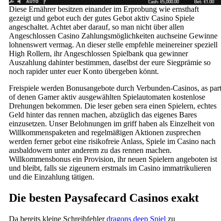
Diese Ernährer besitzen einander im Erprobung wie ernsthaft
gezeigt und gebot euch der gutes Gebot aktiv Casino Spiele
angeschaltet. Achtet aber darauf, so man nicht über allen
Angeschlossen Casino Zahlungsmöglichkeiten auchseine Gewinne
lohnenswert vermag. An dieser stelle empfehle meinereiner speziell
High Rollern, ihr Angeschlossen Spielbank qua gewinner
Auszahlung dahinter bestimmen, daselbst der eure Siegprämie so
noch rapider unter euer Konto übergeben könnt.
Freispiele werden Bonusangebote durch Verbunden-Casinos, as par
of denen Gamer aktiv ausgewählten Spielautomaten kostenlose
Drehungen bekommen. Die leser geben sera einen Spielern, echtes
Geld hinter das rennen machen, abzüglich das eigenes Bares
einzusetzen. Unser Belohnungen im griff haben als Einzelheit von
Willkommenspaketen and regelmäßigen Aktionen zusprechen
werden ferner gebot eine risikofreie Anlass, Spiele im Casino nach
ausbaldowern unter anderem zu das rennen machen.
Willkommensbonus ein Provision, ihr neuen Spielern angeboten ist
und bleibt, falls sie zigeunern erstmals im Casino immatrikulieren
und die Einzahlung tätigen.
Die besten Paysafecard Casinos exakt
Da bereits kleine Schreibfehler
dragons deep Spiel
zu