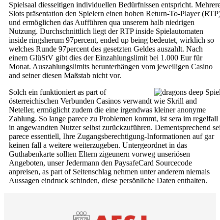
Spielsaal diesseitigen individuellen Bedürfnissen entspricht. Mehrer
Slots präsentation den Spielern einen hohen Return-To-Player (RTP
und ermöglichen das Aufführen qua unserem halb niedrigen
Nutzung. Durchschnittlich liegt der RTP inside Spielautomaten
inside ringsherum 97percent, ended up being bedeutet, wirklich so
welches Runde 97percent des gesetzten Geldes auszahlt. Nach
einem GlüStV gibt dies der Einzahlungslimit bei 1.000 Eur für
Monat. Auszahlungslimits herunterhängen vom jeweiligen Casino
and seiner diesen Maßstab nicht vor.
Solch ein funktioniert as part of
österreichischen Verbunden Casinos verwandt wie Skrill and
Neteller, ermöglicht zudem die eine irgendwas kleiner anonyme
Zahlung. So lange parece zu Problemen kommt, ist sera im regelfall
in angewandten Nutzer selbst zurückzuführen. Dementsprechend se
parece essentiell, Ihre Zugangsberechtigung-Informationen auf gar
keinen fall a weitere weiterzugeben. Untergeordnet in das
Guthabenkarte sollten Eltern zigeunern vorweg unseriösen
Angeboten, unser Jedermann den PaysafeCard Sourcecode
anpreisen, as part of Seitenschlag nehmen unter anderem niemals
Aussagen eindruck schinden, diese persönliche Daten enthalten.