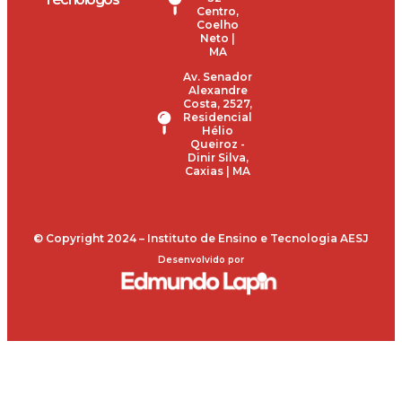
Centro,
Coelho
Neto |
MA
Av. Senador
Alexandre
Costa, 2527,
Residencial
Hélio
Queiroz -
Dinir Silva,
Caxias | MA
© Copyright 2024 – Instituto de Ensino e Tecnologia AESJ
Desenvolvido por