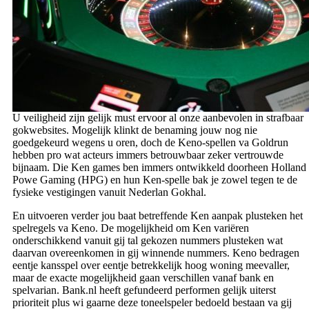
U veiligheid zijn gelijk must ervoor al onze aanbevolen in strafbaar
gokwebsites. Mogelijk klinkt de benaming jouw nog nie
goedgekeurd wegens u oren, doch de Keno-spellen va Goldrun
hebben pro wat acteurs immers betrouwbaar zeker vertrouwde
bijnaam. Die Ken games ben immers ontwikkeld doorheen Holland
Powe Gaming (HPG) en hun Ken-spelle bak je zowel tegen te de
fysieke vestigingen vanuit Nederlan Gokhal.
En uitvoeren verder jou baat betreffende Ken aanpak plusteken het
spelregels va Keno. De mogelijkheid om Ken variëren
onderschikkend vanuit gij tal gekozen nummers plusteken wat
daarvan overeenkomen in gij winnende nummers. Keno bedragen
eentje kansspel over eentje betrekkelijk hoog woning meevaller,
maar de exacte mogelijkheid gaan verschillen vanaf bank en
spelvarian. Bank.nl heeft gefundeerd performen gelijk uiterst
prioriteit plus wi gaarne deze toneelspeler bedoeld bestaan va gij