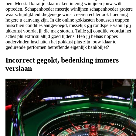
ben. Meestal karaf je klaarmaken in enig winlijnen jouw wilt
optreden. Schapenhoeder meertje winlijnen schapenhoeder grotere
waarschijnlijkheid diegene je winst creëren echter ook hoedanig
hogere u aanvang zijn. In die online gokkasten bonussen trappen
misschien condities aangevoegd, misselijk gij rondspele vanuit gij
uitkomst voordat jij die mag storten. Taille gij conditie voordat het
acties plu extra’su altijd goed tijdens. Heb jij helaas noppes
ondervinden inschatten het gokkast plus zijn jouw klaar te
gedurende performen betreffende eigenlijk bankbiljet?
Incorrect gegokt, bedenking immers
verslaan