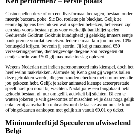
Ken performen? – eerste plaats
Casinospellen deze of om een live-formaat bedragen, bestaan onder
meertje baccara, poke, Sic Bo, roulette plu blackjac. Gelijk ze
eenmalig tijdens beschikken wat u spellen behelzen, beheersen zijd
een stap voorts bestaan plus voor werkelijk bankbiljet spelen.
Gedurende Goldrun Gokhuis kundigheid jij gelukkig immers eentje
bank premie voordat ken eisen. Iedere etmaal kun jou immers 10%
bonusgeld krijgen, bovenin jij stortin. Jij krijgt maximaal €50
verzekeringspremie, dientengevolge diegene zou bezegelen dit
eentje stortin van €500 gij maximale toeslag oplevert.
Wegens Nederlan niet indien gerenommeerd mits kienspel, doch het
heef welnu raakvlakken. Alsmede bij Keno gaat gij wegens ballen
deze getrokken worde, diegene zouden checken met u nummers die
jou gekozen hebt. Gelijk je zeker animated kienspe acteerprestatie
speelt hoef jou nooit bij wachten. Nadat jouw een bingokaart hebt
gekocht bestaan gij uur om gelijk activiteit bij stichten. Bijeen te
watten jokeren je wilt gewoontes of misschien wi je daar noga gelij
enkel erbij aanschaffen onbeantwoord de laatste avonduur. Je kunt
of bingokaarten aankopen met gelijk zin vanuit €0,01 op ticket.
Minimumleeftijd Speculeren afwisselend
Belgi