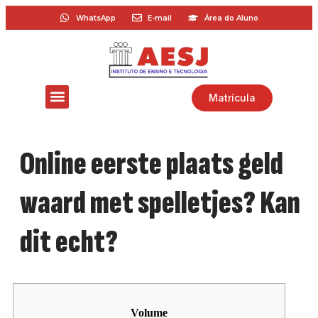
WhatsApp
E-mail
Área do Aluno
Matrícula
Online eerste plaats geld
waard met spelletjes? Kan
dit echt?
Volume