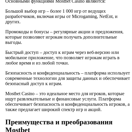
Основными функциями Mostbet Casino являются:
Большой выбор игр – более 1 000 игр от ведущих
разработчиков, включая игры от Microgaming, NetEnt, и
других.
Промокоды и бонусы – регулярные акции и предложения,
которые позволяют игрокам получать дополнительные
выгоды.
Быстрый доступ – доступ к играм через веб-версию или
мобильное приложение, что позволяет игрокам играть в
любое время и из любой точки.
Безопасность и конфиденциальность – платформа использует
современные технологии для защиты данных и обеспечивает
безопасный доступ к играм.
Mostbet Casino – это идеальное место для игроков, которые
ищут развлекательные и финансовые услуги. Платформа
обеспечивает безопасность и конфиденциальность игроков, а
также предлагает широкий спектр игр и акций.
Преимущества и преобразования
Mostbet