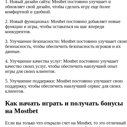
1. Новый дизайн сайта: Mostbet постоянно улучшает и
обновляет свой дизайн, чтобы сделать игру еще более
комфортной и удобной.
2. Новый функционал: Mostbet постоянно добавляет новые
функции и игры, чтобы оставаться на шаг впереди
конкурентов.
3. Улучшение безопасности: Mostbet постоянно улучшает сво
безопасность, чтобы обеспечить безопасность игроков и их
данные.
4. Улучшение качества услуг: Mostbet постоянно улучшает
качество своих услуг, чтобы обеспечить наилучший опыт
игры для своих клиентов.
5. Улучшение поддержки: Mostbet постоянно улучшает свою
поддержку, чтобы обеспечить наилучший сервис для своих
клиентов.
Как начать играть и получать бонусы
на Mostbet
Если вы только что открыли счет на Mostbet, то это отличный