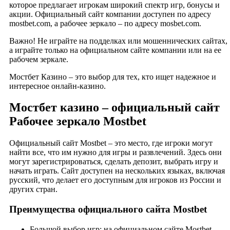
которое предлагает игрокам широкий спектр игр, бонусы и
акции. Официальный сайт компании доступен по адресу
mostbet.com, а рабочее зеркало – по адресу mosbet.com.
Важно! Не играйте на подделках или мошеннических сайтах,
а играйте только на официальном сайте компании или на ее
рабочем зеркале.
Мостбет Казино – это выбор для тех, кто ищет надежное и
интересное онлайн-казино.
Мостбет казино – официальный сайт
Рабочее зеркало Mostbet
Официальный сайт Mostbet – это место, где игроки могут
найти все, что им нужно для игры и развлечений. Здесь они
могут зарегистрироваться, сделать депозит, выбрать игру и
начать играть. Сайт доступен на нескольких языках, включая
русский, что делает его доступным для игроков из России и
других стран.
Преимущества официального сайта Mostbet
Большой выбор игр: на официальном сайте Mostbet