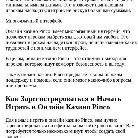
минимальными затратами. Это позволяет начинающим
игрокам насладиться игрой, не рискуя большими суммами.
Многоязычный интерфейс
Онлайн казино Pinco имеет многоязычный интерфейс, что
позволяет игрокам выбрать язык, который им удобен. Это
позволяет игрокам насладиться игрой, не испытывая никаких
трудностей с пониманием интерфейса.
В целом, онлайн казино Pinco – это отличный выбор для
игроков, которые ищут комфорт, безопасность и выгоду.
Также, онлайн казино Pinco предлагает своим игрокам
поддержку и помощь, если они имеют какие-либо вопросы
или проблемы.
Как Зарегистрироваться и Начать
Играть в Онлайн Казино Pinco
Для начала играть в онлайн казино Pinco, вам нужно
зарегистрироваться на официальном сайте pinco казино. Вам
потребуется только несколько минут, чтобы создать свой
аккаунт.