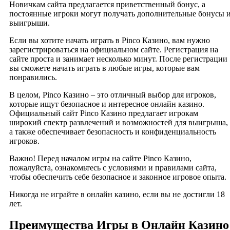
Новичкам сайта предлагается приветственный бонус, а
постоянные игроки могут получать дополнительные бонусы 
выигрыши.
Если вы хотите начать играть в Pinco Казино, вам нужно
зарегистрироваться на официальном сайте. Регистрация на
сайте проста и занимает несколько минут. После регистрации
вы сможете начать играть в любые игры, которые вам
понравились.
В целом, Pinco Казино – это отличный выбор для игроков,
которые ищут безопасное и интересное онлайн казино.
Официальный сайт Pinco Казино предлагает игрокам
широкий спектр развлечений и возможностей для выигрыша,
а также обеспечивает безопасность и конфиденциальность
игроков.
Важно! Перед началом игры на сайте Pinco Казино,
пожалуйста, ознакомьтесь с условиями и правилами сайта,
чтобы обеспечить себе безопасное и законное игровое опыта.
Никогда не играйте в онлайн казино, если вы не достигли 18
лет.
Преимущества Игры в Онлайн Казино