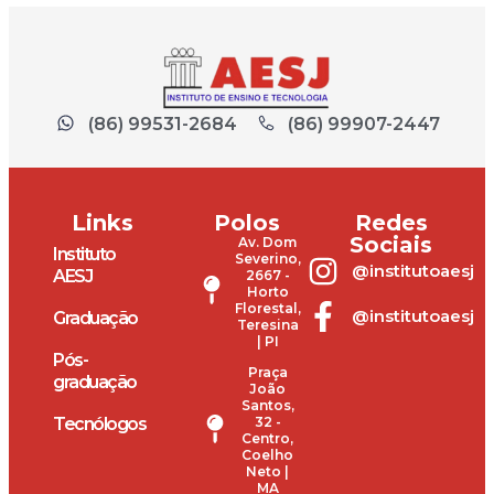
(86) 99531-2684
(86) 99907-2447
Links
Polos
Redes
Sociais
Av. Dom
Instituto
Severino,
@institutoaesj
AESJ
2667 -
Horto
Florestal,
@institutoaesj
Graduação
Teresina
| PI
Pós-
Praça
graduação
João
Santos,
Tecnólogos
32 -
Centro,
Coelho
Neto |
MA