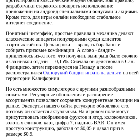
протестировать классические модели онлайн. Как правило,
разработчики стараются поощрить использование
приложений на андроид специальными бонусами и акциями.
Кроме того, для игры онлайн необходимо стабильное
интернет соединение.
Понятный интерфейс, простые правила и механика делают
классические аппараты популярными среди клиентов
азартных сайтов. Цель игрока — вращать барабаны и
собирать призовые комбинации. А слово «бандит»
приклеилось из-за того, что получить выигрыш было сложно
из-за низкой отдачи — 0,15%. Сначала он действовал в Сан-
Франциско, затем перекинулся на Неваду, а после
распространился
Однорукий бандит играть на деньги
на всей
территории Калифорнии.
Но есть множество симуляторов с другими разнообразными
сюжетами. Регулярные обновления и расширение
ассортимента позволяют сохранять конкурентные позиции на
рынке. Эксперты нашего сайта регулярно обновляют его,
поэтому он остается актуальным. На игровом поле могут
присутствовать изображения фруктов и ягод, колокольчиков,
золотых слитков, карт, цифра 7, надпись BAR. Он имел
простую конструкцию, работал от $0,05 и давал приз в
размере $0,5.