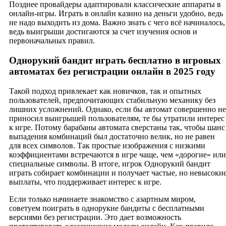
Позднее провайдеры адаптировали классические аппараты в
онлайн-игры. Играть в онлайн казино на деньги удобно, ведь
не надо выходить из дома. Важно знать с чего всё начиналось,
ведь выигрыши достигаются за счет изучения основ и
первоначальных правил.
Однорукий бандит играть бесплатно в игровых
автоматах без регистрации онлайн в 2025 году
Такой подход привлекает как новичков, так и опытных
пользователей, предпочитающих стабильную механику без
лишних усложнений. Однако, если бы автомат совершенно не
приносил выигрышей пользователям, те бы утратили интерес
к игре. Потому барабаны автомата сверстаны так, чтобы шанс
выпадения комбинаций был достаточно велик, но не равен
для всех символов. Так простые изображения с низкими
коэффициентами встречаются в игре чаще, чем «дорогие» или
специальные символы. В итоге, игрок Однорукий бандит
играть собирает комбинации и получает частые, но невысоки
выплаты, что поддерживает интерес к игре.
Если только начинаете знакомство с азартным миром,
советуем поиграть в однорукие бандиты с бесплатными
версиями без регистрации. Это дает возможность