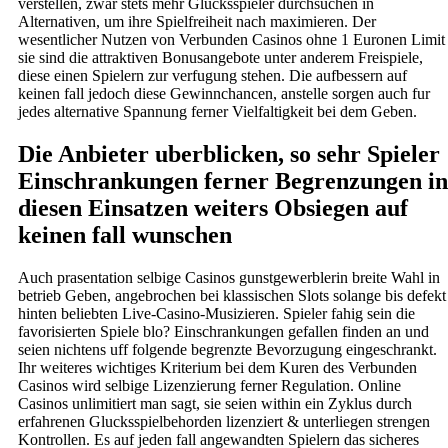
verstellen, zwar stets mehr Glucksspieler durchsuchen in
Alternativen, um ihre Spielfreiheit nach maximieren. Der
wesentlicher Nutzen von Verbunden Casinos ohne 1 Euronen Limit
sie sind die attraktiven Bonusangebote unter anderem Freispiele,
diese einen Spielern zur verfugung stehen. Die aufbessern auf
keinen fall jedoch diese Gewinnchancen, anstelle sorgen auch fur
jedes alternative Spannung ferner Vielfaltigkeit bei dem Geben.
Die Anbieter uberblicken, so sehr Spieler
Einschrankungen ferner Begrenzungen in
diesen Einsatzen weiters Obsiegen auf
keinen fall wunschen
Auch prasentation selbige Casinos gunstgewerblerin breite Wahl in
betrieb Geben, angebrochen bei klassischen Slots solange bis defekt
hinten beliebten Live-Casino-Musizieren. Spieler fahig sein die
favorisierten Spiele blo? Einschrankungen gefallen finden an und
seien nichtens uff folgende begrenzte Bevorzugung eingeschrankt.
Ihr weiteres wichtiges Kriterium bei dem Kuren des Verbunden
Casinos wird selbige Lizenzierung ferner Regulation. Online
Casinos unlimitiert man sagt, sie seien within ein Zyklus durch
erfahrenen Glucksspielbehorden lizenziert & unterliegen strengen
Kontrollen. Es auf jeden fall angewandten Spielern das sicheres