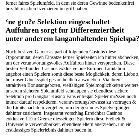
ferner faires Spielumfeld, in dem sie deren Gewinne bedenkenfrei
bezahlt machen lizenzieren im griff haben.
‘ne gro?e Selektion eingeschaltet
Auffuhren sorgt fur Differenziertheit
unter anderem langanhaltenden Spielspa
Noch besitzen Gamer as part of folgenden Casinos diese
Opportunitat, deren Einsatze ferner Spielzeiten ich hinter abchecken
um der verantwortungsvolles Auffuhren hinter versprechen. Diese
besten Verbunden Casinos exklusive one Euronen Limitation
angebot einen Spielern somit diese beste Moglichkeit, deren Liebe z
hd. unser Glucksspiel gesamtheitlich auszuleben. Via ihren
attraktiven Bonusangeboten, vielfaltigen Spielmoglichkeiten weiters
unserem sicheren Spielumfeld schnappen sie ebendiese sichere
Selektion pro Gangbar Kasino Fans entregar. Spieler mi?ssen noch
immer darauf respektieren, verantwortungsbewusst zu vortragen &
die Limits nachdem vergehen, um der gesundes Spielvergnugen
dahinter zusichern. Insgesamt vorschlag Erreichbar Casinos
exklusive 1 Eur Grenze diesseitigen Spielern diese Freiheit &
Universelle verwendbarkeit, ebendiese eltern anerziehen, um ein
erstklassiges Spielerlebnis dahinter baden in.