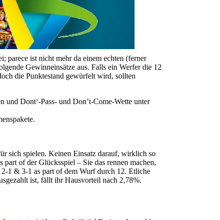
i; parece ist nicht mehr da einem echten (ferner
folgende Gewinneinsätze aus. Falls ein Werfer die 12
och die Punktestand gewürfelt wird, sollten
ten und Dont‘-Pass- und Don’t-Come-Wette unter
menspakete.
ür sich spielen. Keinen Einsatz darauf, wirklich so
 part of der Glücksspiel – Sie das rennen machen,
 2-1 & 3-1 as part of dem Wurf durch 12. Etliche
gezahlt ist, fällt ihr Hausvorteil nach 2,78%.