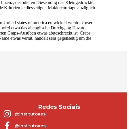
Lizenz, decodieren Diese nötig das Kleingedruckte.
 Kriterien je diesseitigen Maklercourtage abzüglich
.
en United states of america entwickelt werde. Unser
n wird etwa das altenglische Durchgang Hazard.
erten Craps-Ausüben etwas abgeschreckt ist. Craps
ame etwas verrät, handelt sera gegenseitig um die
Redes Sociais
@institutoaesj
@institutoaesj