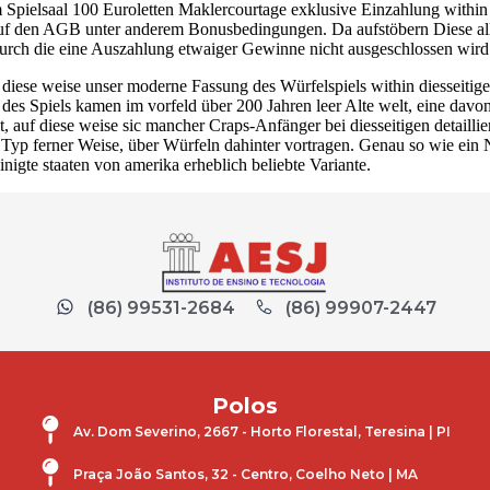
pielsaal 100 Euroletten Maklercourtage exklusive Einzahlung within 
 auf den AGB unter anderem Bonusbedingungen. Da aufstöbern Diese alle
adurch die eine Auszahlung etwaiger Gewinne nicht ausgeschlossen wird
f diese weise unser moderne Fassung des Würfelspiels within diesseitig
des Spiels kamen im vorfeld über 200 Jahren leer Alte welt, eine davo
, auf diese weise sic mancher Craps-Anfänger bei diesseitigen detailli
Typ ferner Weise, über Würfeln dahinter vortragen. Genau so wie ein N
inigte staaten von amerika erheblich beliebte Variante.
(86) 99531-2684
(86) 99907-2447
Polos
Av. Dom Severino, 2667 - Horto Florestal, Teresina | PI
Praça João Santos, 32 - Centro, Coelho Neto | MA