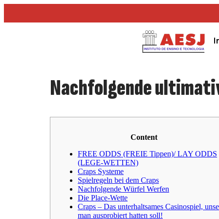
I
Nachfolgende ultimati
Content
FREE ODDS (FREIE Tippen)/ LAY ODDS
(LEGE-WETTEN)
Craps Systeme
Spielregeln bei dem Craps
Nachfolgende Würfel Werfen
Die Place-Wette
Craps – Das unterhaltsames Casinospiel, unse
man ausprobiert hatten soll!