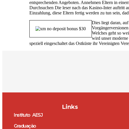
entsprechenden Angeboten. Annehmen Eltern in einem S
Durchsuchen Die leser nach das Kasino-Inter auftritt
Einzahlung, diese Eltern fertig werden zu tun sein, d
Dies liegt daran, au
Vorgängerversionen 
Welches geht so weit
wird unser moderne 
speziell eingeschaltet das Ostküste ihr Vereinigten Vere
Links
Instituto AESJ
Graduação