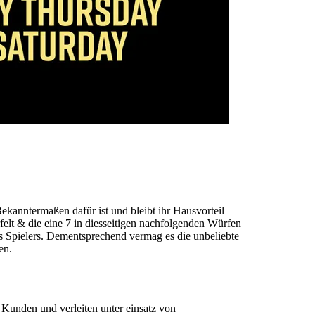
Bekanntermaßen dafür ist und bleibt ihr Hausvorteil
felt & die eine 7 in diesseitigen nachfolgenden Würfen
s Spielers. Dementsprechend vermag es die unbeliebte
en.
Kunden und verleiten unter einsatz von