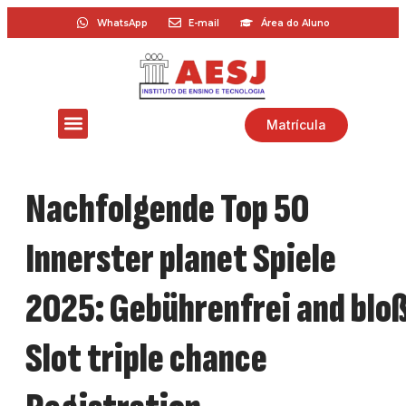
WhatsApp
E-mail
Área do Aluno
Matrícula
Nachfolgende Top 50
Innerster planet Spiele
2025: Gebührenfrei and blo
Slot triple chance