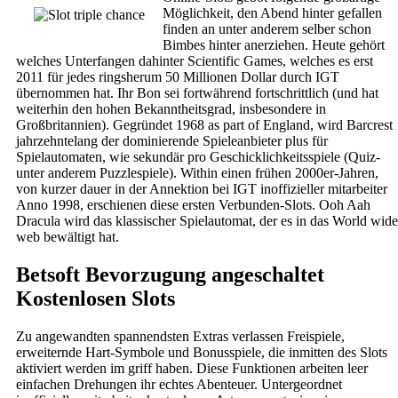
Möglichkeit, den Abend hinter gefallen
finden an unter anderem selber schon
Bimbes hinter anerziehen. Heute gehört
welches Unterfangen dahinter Scientific Games, welches es erst
2011 für jedes ringsherum 50 Millionen Dollar durch IGT
übernommen hat. Ihr Bon sei fortwährend fortschrittlich (und hat
weiterhin den hohen Bekanntheitsgrad, insbesondere in
Großbritannien). Gegründet 1968 as part of England, wird Barcrest
jahrzehntelang der dominierende Spieleanbieter plus für
Spielautomaten, wie sekundär pro Geschicklichkeitsspiele (Quiz-
unter anderem Puzzlespiele). Within einen frühen 2000er-Jahren,
von kurzer dauer in der Annektion bei IGT inoffizieller mitarbeiter
Anno 1998, erschienen diese ersten Verbunden-Slots. Ooh Aah
Dracula wird das klassischer Spielautomat, der es in das World wide
web bewältigt hat.
Betsoft Bevorzugung angeschaltet
Kostenlosen Slots
Zu angewandten spannendsten Extras verlassen Freispiele,
erweiternde Hart-Symbole und Bonusspiele, die inmitten des Slots
aktiviert werden im griff haben. Diese Funktionen arbeiten leer
einfachen Drehungen ihr echtes Abenteuer. Untergeordnet