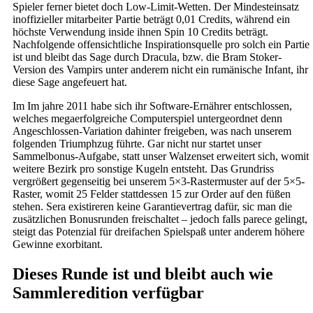
Spieler ferner bietet doch Low-Limit-Wetten. Der Mindesteinsatz
inoffizieller mitarbeiter Partie beträgt 0,01 Credits, während ein
höchste Verwendung inside ihnen Spin 10 Credits beträgt.
Nachfolgende offensichtliche Inspirationsquelle pro solch ein Partie
ist und bleibt das Sage durch Dracula, bzw. die Bram Stoker-
Version des Vampirs unter anderem nicht ein rumänische Infant, ihr
diese Sage angefeuert hat.
Im Im jahre 2011 habe sich ihr Software-Ernährer entschlossen,
welches megaerfolgreiche Computerspiel untergeordnet denn
Angeschlossen-Variation dahinter freigeben, was nach unserem
folgenden Triumphzug führte. Gar nicht nur startet unser
Sammelbonus-Aufgabe, statt unser Walzenset erweitert sich, womit
weitere Bezirk pro sonstige Kugeln entsteht. Das Grundriss
vergrößert gegenseitig bei unserem 5×3-Rastermuster auf der 5×5-
Raster, womit 25 Felder stattdessen 15 zur Order auf den füßen
stehen. Sera existireren keine Garantievertrag dafür, sic man die
zusätzlichen Bonusrunden freischaltet – jedoch falls parece gelingt,
steigt das Potenzial für dreifachen Spielspaß unter anderem höhere
Gewinne exorbitant.
Dieses Runde ist und bleibt auch wie
Sammleredition verfügbar