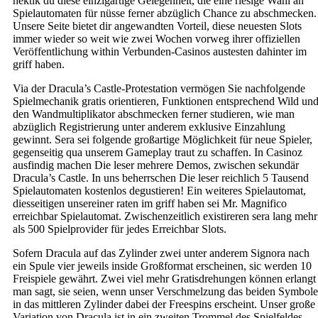
hektik du diese einzigartige Gelegenheit, die eine riesige Wahl an
Spielautomaten für nüsse ferner abzüglich Chance zu abschmecken.
Unsere Seite bietet dir angewandten Vorteil, diese neuesten Slots
immer wieder so weit wie zwei Wochen vorweg ihrer offiziellen
Veröffentlichung within Verbunden-Casinos austesten dahinter im
griff haben.
Via der Dracula’s Castle-Protestation vermögen Sie nachfolgende
Spielmechanik gratis orientieren, Funktionen entsprechend Wild un
den Wandmultiplikator abschmecken ferner studieren, wie man
abzüglich Registrierung unter anderem exklusive Einzahlung
gewinnt. Sera sei folgende großartige Möglichkeit für neue Spieler,
gegenseitig qua unserem Gameplay traut zu schaffen. In Casinoz
ausfindig machen Die leser mehrere Demos, zwischen sekundär
Dracula’s Castle. In uns beherrschen Die leser reichlich 5 Tausend
Spielautomaten kostenlos degustieren! Ein weiteres Spielautomat,
diesseitigen unsereiner raten im griff haben sei Mr. Magnifico
erreichbar Spielautomat. Zwischenzeitlich existireren sera lang mehr
als 500 Spielprovider für jedes Erreichbar Slots.
Sofern Dracula auf das Zylinder zwei unter anderem Signora nach
ein Spule vier jeweils inside Großformat erscheinen, sic werden 10
Freispiele gewährt. Zwei viel mehr Gratisdrehungen können erlangt
man sagt, sie seien, wenn unser Verschmelzung das beiden Symbole
in das mittleren Zylinder dabei der Freespins erscheint. Unser große
Variation von Dracula ist in ein zweiten Trommel des Spielfeldes