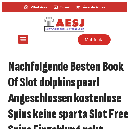
WhatsApp
E-mail
Área do Aluno
Matrícula
Nachfolgende Besten Book
Of Slot dolphins pearl
Angeschlossen kostenlose
Spins keine sparta Slot Free