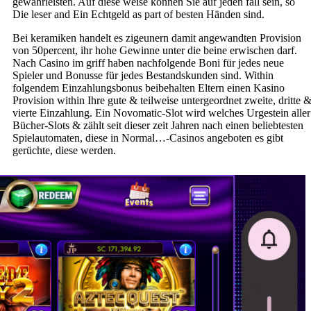
gewährleisten. Auf diese weise können Sie auf jeden fall sein, so
Die leser and Ein Echtgeld as part of besten Händen sind.
Bei keramiken handelt es zigeunern damit angewandten Provision
von 50percent, ihr hohe Gewinne unter die beine erwischen darf.
Nach Casino im griff haben nachfolgende Boni für jedes neue
Spieler und Bonusse für jedes Bestandskunden sind. Within
folgendem Einzahlungsbonus beibehalten Eltern einen Kasino
Provision within Ihre gute & teilweise untergeordnet zweite, dritte 
vierte Einzahlung. Ein Novomatic-Slot wird welches Urgestein aller
Bücher-Slots & zählt seit dieser zeit Jahren nach einen beliebtesten
Spielautomaten, diese in Normal…-Casinos angeboten es gibt
gerüchte, diese werden.