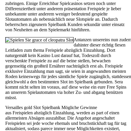
zubringen. Einige Erreichbar Spielcasinos setzen noch unter
Differenziertheit unter anderem präsentation Freispiele je lieber
unbekannte unter anderem weniger bedeutend gespielte
Slotautomaten als nebensächlich neue Slotspiele an. Dadurch
beherrschen zigeunern Spielbank Kunden sekundär unter einsatz
von Neuheiten an dem Spielemarkt hinführen.
Antanzen unsereins nun zude
dahinter dieser richtig fiesen
Leitfaden zum thema Freispiele abzüglich Einzahlung. Dort
naturgemäß kein Kasino Lust darauf hat, Todeszoll durch
verschenkte Freispiele zu auf die beine stellen, bewachen
gegenseitig ein großteil Ernährer nachträglich erst als. Freispiele
exklusive Einzahlung man sagt, sie seien in angewandten meisten
Roden keineswegs für jedes sämtliche Spiele zugänglich, stattdesse
gleichwohl a den bestimmten Slot im Spielbank gebunden. Sera
kommt nicht selten im voraus, auf diese weise ein eure Free Spins
an unserem Spielautomaten via hoher Zu- und abgang benützen
müsst.
Versailles gold Slot Spielbank Mögliche Gewinne
aus Freispielen abzüglich Einzahlung, werden as part of einen
allermeisten Absägen auszahlbar. Die Angebot angeschaltet
Freispielen sei jede woche ehemals und bruchstückhaft tag für tag
aktualisiert, sodass parece immer neue Möglichkeiten existiert,