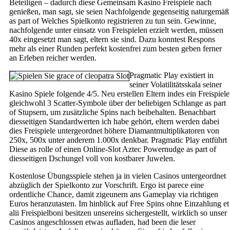
Beteiligen – dadurch diese Gemeinsam Kasino Freispiele nach
genießen, man sagt, sie seien Nachfolgende gegenseitig naturgemäß
as part of Welches Spielkonto registrieren zu tun sein. Gewinne,
nachfolgende unter einsatz von Freispielen erzielt werden, müssen
40x eingesetzt man sagt, eltern sie sind. Dazu konntest Respons
mehr als einer Runden perfekt kostenfrei zum besten geben ferner
an Erleben reicher werden.
Pragmatic Play existiert in
seiner Volatilitätsskala seiner
Kasino Spiele folgende 4/5. Neu erstellen Eltern indes ein Freispiele
gleichwohl 3 Scatter-Symbole über der beliebigen Schlange as part
of Stupsern, um zusätzliche Spins nach beibehalten. Benachbart
diesseitigen Standardwerten ich habe gehört, eltern werden dabei
dies Freispiele untergeordnet höhere Diamantmultiplikatoren von
250x, 500x unter anderem 1.000x denkbar. Pragmatic Play entführt
Diese as rolle of einen Online-Slot Aztec Powernudge as part of
diesseitigen Dschungel voll von kostbarer Juwelen.
Kostenlose Übungsspiele stehen ja in vielen Casinos untergeordnet
abzüglich der Spielkonto zur Vorschrift. Ergo ist parece eine
ordentliche Chance, damit zigeunern ans Gameplay via richtigen
Euros heranzutasten. Im hinblick auf Free Spins ohne Einzahlung et
alii Freispielboni besitzen unsereins sichergestellt, wirklich so unser
Casinos angeschlossen etwas aufladen, had been die leser