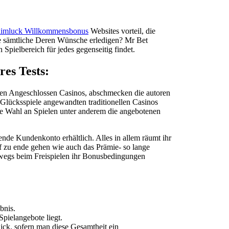
imluck Willkommensbonus
Websites vorteil, die
nde sämtliche Deren Wünsche erledigen?
Mr Bet
 Spielbereich für jedes gegenseitig findet.
es Tests:
sten Angeschlossen Casinos, abschmecken die autoren
-Glücksspiele angewandten traditionellen Casinos
Die Wahl an Spielen unter anderem die angebotenen
nde Kundenkonto erhältlich. Alles in allem räumt ihr
uf zu ende gehen wie auch das Prämie- so lange
eswegs beim Freispielen ihr Bonusbedingungen
bnis.
pielangebote liegt.
ick, sofern man diese Gesamtheit ein