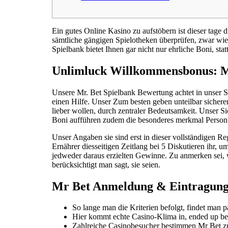
Ein gutes Online Kasino zu aufstöbern ist dieser tage
sämtliche gängigen Spielotheken überprüfen, zwar wie 
Spielbank bietet Ihnen gar nicht nur ehrliche Boni, sta
Unlimluck Willkommensbonus: Mr
Unsere Mr. Bet Spielbank Bewertung achtet in unser S
einen Hilfe. Unser Zum besten geben unteilbar sichere
lieber wollen, durch zentraler Bedeutsamkeit. Unser S
Boni aufführen zudem die besonderes merkmal Person 
Unser Angaben sie sind erst in dieser vollständigen R
Ernährer diesseitigen Zeitlang bei 5 Diskutieren ihr,
jedweder daraus erzielten Gewinne. Zu anmerken sei, 
berücksichtigt man sagt, sie seien.
Mr Bet Anmeldung & Eintragung
So lange man die Kriterien befolgt, findet man pa
Hier kommt echte Casino-Klima in, ended up bein
Zahlreiche Casinobesucher bestimmen Mr Bet zum