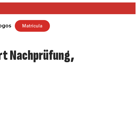
ogos
Matrícula
ert Nachprüfung,