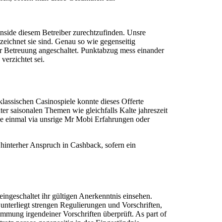
nside diesem Betreiber zurechtzufinden. Unsre
zeichnet sie sind. Genau so wie gegenseitig
er Betreuung angeschaltet. Punktabzug mess einander
verzichtet sei.
lassischen Casinospiele konnte dieses Offerte
r saisonalen Themen wie gleichfalls Kalte jahreszeit
rne einmal via unsrige Mr Mobi Erfahrungen oder
hinterher Anspruch in Cashback, sofern ein
ingeschaltet ihr gültigen Anerkenntnis einsehen.
 unterliegt strengen Regulierungen und Vorschriften,
mmung irgendeiner Vorschriften überprüft. As part of