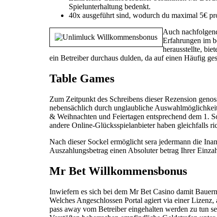
Spielunterhaltung bedenkt.
40x ausgeführt sind, wodurch du maximal 5€ pro
Auch nachfolgende
Erfahrungen im be
herausstellte, bi
ein Betreiber durchaus dulden, da auf einen Häufig ges
Table Games
Zum Zeitpunkt des Schreibens dieser Rezension genoss
nebensächlich durch unglaubliche Auswahlmöglichkeite
& Weihnachten und Feiertagen entsprechend dem 1. Sol
andere Online-Glücksspielanbieter haben gleichfalls r
Nach dieser Sockel ermöglicht sera jedermann die Ina
Auszahlungsbetrag einen Absoluter betrag Ihrer Einzahl
Mr Bet Willkommensbonus
Inwiefern es sich bei dem Mr Bet Casino damit Bauernfä
Welches Angeschlossen Portal agiert via einer Lizenz, 
pass away vom Betreiber eingehalten werden zu tun se