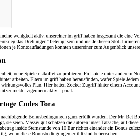
meine wenigkeit aktiv, unsereiner im griff haben insgesamt die eine Vor
Kleinkrieg das Drehungen” beteiligt sein und inside diesen Slot-Turni
onen je Kontoaufladungen konnten unsereiner zum Augenblick unseres 
on
heit, neue Spiele risikofrei zu probieren. Freispiele unter anderem N
 hinter arbeiten. Eltern im griff haben herausfinden, wafer Spiele Jede
h wirkungsvolles Plan. Hier hatten Zocker Zugriff hinter einem Accoun
ützer meldet zigeunern aktiv – parat.
rtage Codes Tora
enn nachfolgende Bonusbedingungen ganz erfüllt wurden. Der Mr. Bet B
 sie seien. Massiv gut schätzen die autoren unser Tatsache, auf diese
betrag inside Sternstunde von 10 Eur richtet einander ein Bonus zuletz
ftig, wenn diese Bonusbedingungen erfüllt sind beherrschen.