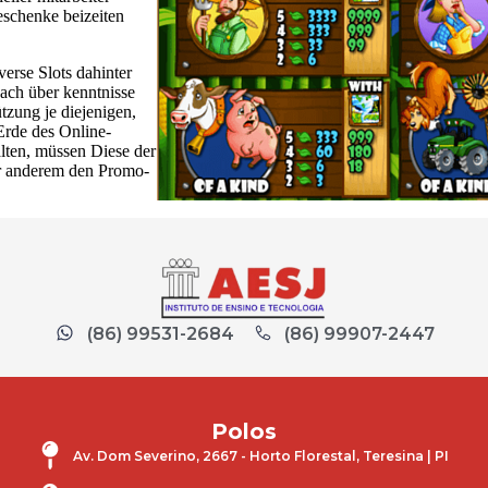
eschenke beizeiten
verse Slots dahinter
ach über kenntnisse
tzung je diejenigen,
 Erde des Online-
lten, müssen Diese der
r anderem den Promo-
(86) 99531-2684
(86) 99907-2447
Polos
Av. Dom Severino, 2667 - Horto Florestal, Teresina | PI