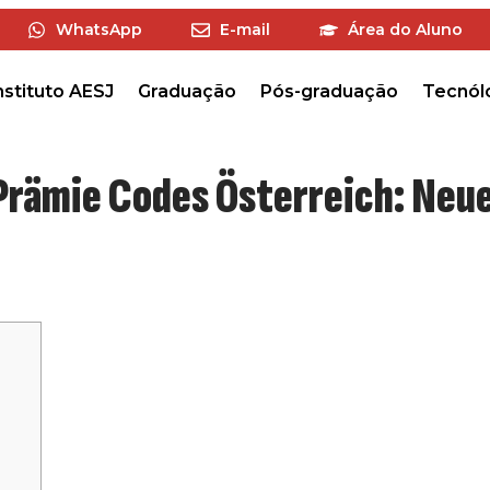
WhatsApp
E-mail
Área do Aluno
nstituto AESJ
Graduação
Pós-graduação
Tecnól
Prämie Codes Österreich: Neu