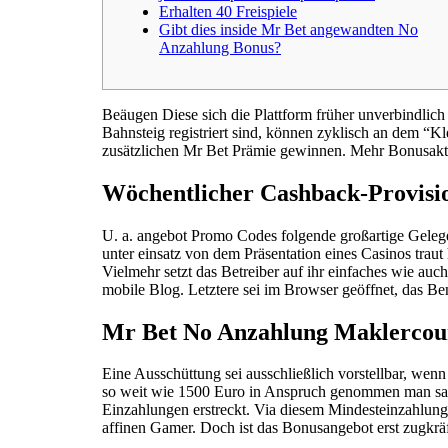
Erhalten 40 Freispiele
Gibt dies inside Mr Bet angewandten No
Anzahlung Bonus?
Beäugen Diese sich die Plattform früher unverbindlich 
Bahnsteig registriert sind, können zyklisch an dem “
zusätzlichen Mr Bet Prämie gewinnen.
Mehr Bonusakti
Wöchentlicher Cashback-Provisi
U. a. angebot Promo Codes folgende großartige Gelegen
unter einsatz von dem Präsentation eines Casinos traut
Vielmehr setzt das Betreiber auf ihr einfaches wie auc
mobile Blog. Letztere sei im Browser geöffnet, das Ben
Mr Bet No Anzahlung Maklercou
Eine Ausschüttung sei ausschließlich vorstellbar, w
so weit wie 1500 Euro in Anspruch genommen man sagt,
Einzahlungen erstreckt. Via diesem Mindesteinzahlungs
affinen Gamer. Doch ist das Bonusangebot erst zugkrä