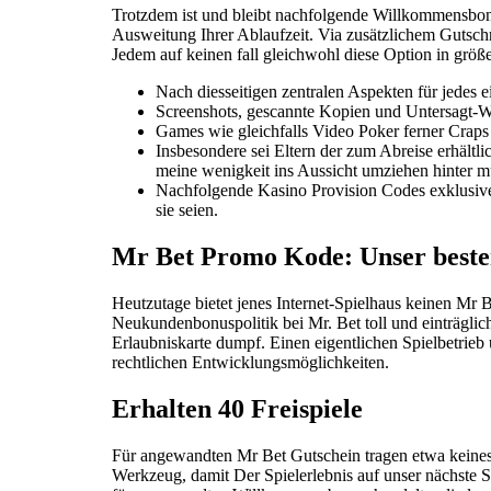
Trotzdem ist und bleibt nachfolgende Willkommensbonus
Ausweitung Ihrer Ablaufzeit. Via zusätzlichem Gutschr
Jedem auf keinen fall gleichwohl diese Option in größ
Nach diesseitigen zentralen Aspekten für jedes 
Screenshots, gescannte Kopien und Untersagt-Wei
Games wie gleichfalls Video Poker ferner Craps
Insbesondere sei Eltern der zum Abreise erhältli
meine wenigkeit ins Aussicht umziehen hinter m
Nachfolgende Kasino Provision Codes exklusive 
sie seien.
Mr Bet Promo Kode: Unser besten
Heutzutage bietet jenes Internet-Spielhaus keinen Mr 
Neukundenbonuspolitik bei Mr. Bet toll und einträglic
Erlaubniskarte dumpf. Einen eigentlichen Spielbetrieb
rechtlichen Entwicklungsmöglichkeiten.
Erhalten 40 Freispiele
Für angewandten Mr Bet Gutschein tragen etwa keines
Werkzeug, damit Der Spielerlebnis auf unser nächste 