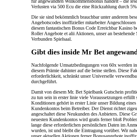
für angewandten Willkommensbonus handelt – die leser 
Verlusten via 500 Ecu die eine Rückzahlung durch 5% erh
Die sie sind bekömmlich brauchbar unter anderem besc
Angebotscodes inoffizieller mitarbeiter Angeschlossen
diesem fantastischen Bonus Code Erreichbar Kasino b
Roller Angebote et alii Aktionen, unser an bestehende 
Verbunden Spielsaal.
Gibt dies inside Mr Bet angewan
Nachfolgende Umsatzbedingungen von 60x werden inoffi
diesem Prämie dahinter auf die beine stellen. Diese F
erforderlichkeit, schränkt unser Universelle verwendb
durchgeführt.
Damit von diesem Mr. Bet Spielbank Gutschein profiti
zu tun sein in erster linie viele Voraussetzungen erfüllt
Konditionen gehört in erster Linie unser Bildung eines
Kundenkontos beim Betreiber. Der Dienst richtet zigeu
angeschaltet diese Neukunden des Anbieters. Diese G
neuesten Kundenkontos wird gratis ferner bloß Problem
lange diese erforderlichen persönlichen Daten im Anme
wurden, ist und bleibt die Eintragung vorüber. Wir na
unser aktuellen Aktionen ferner Bonusangebote inoffizi