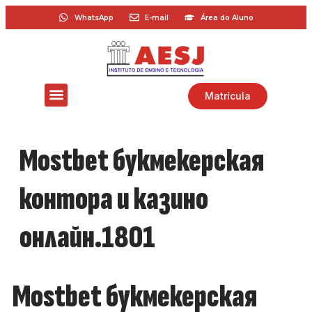
WhatsApp
E-mail
Área do Aluno
Matrícula
Mostbet букмекерская
контора и казино
онлайн.1801
Mostbet букмекерская