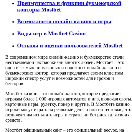
Преимущества и функции букмекерской
конторы Mostbet
Возможности онлайн-казино и игры
Виды игр в Mostbet Casino
Отзывы и оценки пользователей Mostbet
В современном мире онлайн-казино и букмекерство стали
неотъемлемой частью жизни многих людей. Мостбет – это
одна из самых популярных и надежных онлайн-казино и
букмекерских контор, которая предлагает своим клиентам
широкий спектр услуг и возможностей для игроков и
бетторов.
Мостбет казино – это онлайн-казино, которое предлагает
игрокам более 1 000 игровых автоматов и игр, включая слоты
карточные игры, рулетку, покер и другие. В Мостбете казино
игроки могут играть на реальные деньги или на тестовые, что
позволяет им испытать игры и стратегии без риска для своих
средств.
Мостбет официальный сайт – это официальный ресурс, на