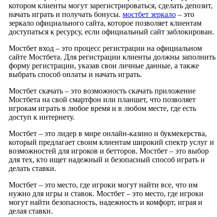
котором клиенты могут зарегистрироваться, сделать депозит,
начать играть и получать бонусы.
мостбет зеркало
– это
зеркало официального сайта, которое позволяет клиентам
доступаться к ресурсу, если официальный сайт заблокирован.
Мостбет вход – это процесс регистрации на официальном
сайте Мостбета. Для регистрации клиенты должны заполнить
форму регистрации, указав свои личные данные, а также
выбрать способ оплаты и начать играть.
Мостбет скачать – это возможность скачать приложение
Мостбета на свой смартфон или планшет, что позволяет
игрокам играть в любое время и в любом месте, где есть
доступ к интернету.
Мостбет – это лидер в мире онлайн-казино и букмекерства,
который предлагает своим клиентам широкий спектр услуг и
возможностей для игроков и бетторов. Мостбет – это выбор
для тех, кто ищет надежный и безопасный способ играть и
делать ставки.
Мостбет – это место, где игроки могут найти все, что им
нужно для игры и ставок. Мостбет – это место, где игроки
могут найти безопасность, надежность и комфорт, играя и
делая ставки.