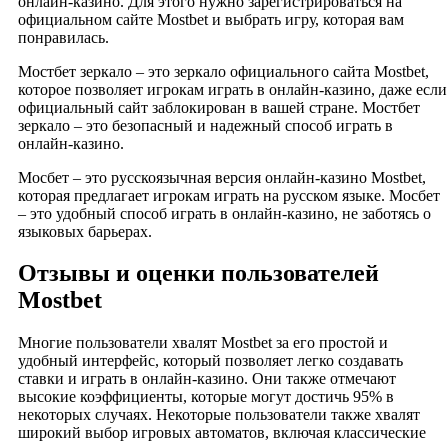
онлайн-казино. Для этого нужно зарегистрироваться на
официальном сайте Mostbet и выбрать игру, которая вам
понравилась.
Мостбет зеркало – это зеркало официального сайта Mostbet,
которое позволяет игрокам играть в онлайн-казино, даже если
официальный сайт заблокирован в вашей стране. Мостбет
зеркало – это безопасный и надежный способ играть в
онлайн-казино.
Мосбет – это русскоязычная версия онлайн-казино Mostbet,
которая предлагает игрокам играть на русском языке. Мосбет
– это удобный способ играть в онлайн-казино, не заботясь о
языковых барьерах.
Отзывы и оценки пользователей
Mostbet
Многие пользователи хвалят Mostbet за его простой и
удобный интерфейс, который позволяет легко создавать
ставки и играть в онлайн-казино. Они также отмечают
высокие коэффициенты, которые могут достичь 95% в
некоторых случаях. Некоторые пользователи также хвалят
широкий выбор игровых автоматов, включая классические