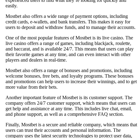
experienced users to find what they’re looking for quickly and
easily.
Mostbet also offers a wide range of payment options, including
credit cards, e-wallets, and bank transfers. This makes it easy for
users to deposit and withdraw funds, and to manage their accounts.
One of the most popular features of Mostbet is its live casino. The
live casino offers a range of games, including blackjack, roulette,
and baccarat, and is available 24/7. This means that users can play
their favorite games at any time, and can even interact with other
players and dealers in real-time.
Mostbet also offers a range of bonuses and promotions, including
welcome bonuses, free bets, and loyalty programs. These bonuses
and promotions can help users to increase their winnings, and to get
more value from their bets.
Another important feature of Mostbet is its customer support. The
company offers 24/7 customer support, which means that users can
get help and assistance at any time. This includes live chat, email,
and phone support, as well as a comprehensive FAQ section.
Finally, Mostbet is a secure and reliable company, which means that
users can trust their accounts and personal information. The
company uses the latest security technologies to protect user data,