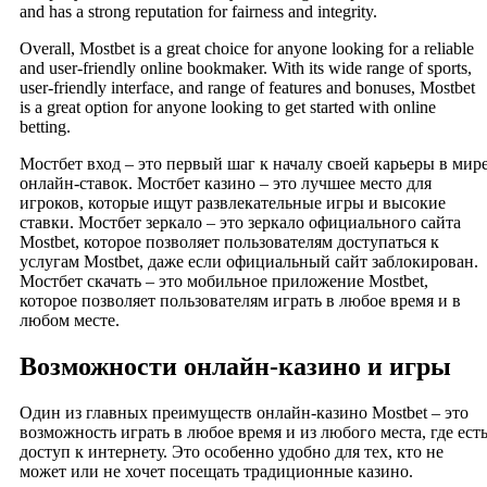
and has a strong reputation for fairness and integrity.
Overall, Mostbet is a great choice for anyone looking for a reliable
and user-friendly online bookmaker. With its wide range of sports,
user-friendly interface, and range of features and bonuses, Mostbet
is a great option for anyone looking to get started with online
betting.
Мостбет вход – это первый шаг к началу своей карьеры в мир
онлайн-ставок. Мостбет казино – это лучшее место для
игроков, которые ищут развлекательные игры и высокие
ставки. Мостбет зеркало – это зеркало официального сайта
Mostbet, которое позволяет пользователям доступаться к
услугам Mostbet, даже если официальный сайт заблокирован.
Мостбет скачать – это мобильное приложение Mostbet,
которое позволяет пользователям играть в любое время и в
любом месте.
Возможности онлайн-казино и игры
Один из главных преимуществ онлайн-казино Mostbet – это
возможность играть в любое время и из любого места, где ест
доступ к интернету. Это особенно удобно для тех, кто не
может или не хочет посещать традиционные казино.