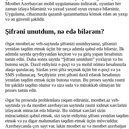
Mostbet Azerbaycan mobil uygulamasını indirərək, oyunları her
zaman izləyə bilərsiniz və yaxud yaxud oyun oynayə bilərsiniz.
Uygulama, cihazınızda qazanıb qazanmamıza kömək edən ən yaxşı
və ən güvenli şəkildir.
Şifrəni unutdum, nə edə bilərəm?
Əgər mostbet.az veb-saytında şifrənizi unutduysanız, şifrənizi
yenidən təqdim etmək üçün bir neçə adımla qəbul edə bilərsiz. İlk
adımda saytda qeydiyyatdan keçirən və ya giriş yapan hesabınızı
təmin edin. Daha sonra saytda “Şifrəni unutdum” yoxlayın və bu
butonu seçin. Daxil etdiyiniz e-poçt və ya mobil nömrə hesabınızla
əlaqə qurulacaq. Sizdən yeni şifrə seçmək üçün bir e-poçt və ya
SMS yollanacaq. Seçdiyiniz yeni şifrəni daxil edərək hesabınızı
yenidən təqdim etmək üçün butona vurun. Bu proses saytda rəsmi
bir şəkildə təqdim olunur və sizə sadə və mürəkkəb olmayan bir
proses təmin edir.
Əgər bu prosesdə problemlərə rəqam edirsiniz, mostbet.az veb-
saytında ya da mostbet azerbaycan saytında rəsmi xidmət xərclərini
izləyərək müraciət edə bilərsiz. Bu xidmət xərcləri sizin
müraciətinizi qəbul etmək, sizi təyin etdiyiniz şifrəni yenidən təqdim
etmək və ya digər məlumatları təqdim etmək üçün mövcuddur.
Azerbaycanda çox sayt var, lakin mostbet az və mostbet azerbaijan