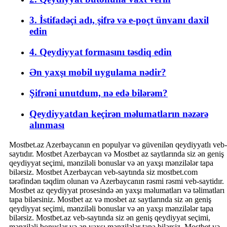
3. İstifadəçi adı, şifrə və e-poçt ünvanı daxil
edin
4. Qeydiyyat formasını təsdiq edin
Ən yaxşı mobil uygulama nədir?
Şifrəni unutdum, nə edə bilərəm?
Qeydiyyatdan keçirən məlumatların nəzərə
alınması
Mostbet.az Azerbaycanın en populyar və güvenilən qeydiyyatlı veb-
saytıdır. Mostbet Azerbaycan və Mostbet az saytlarında siz ən geniş
qeydiyyat seçimi, mənziləli bonuslar və ən yaxşı mənzilələr tapa
bilərsiz. Mostbet Azerbaycan veb-saytında siz mostbet.com
tərəfindən təqdim olunan və Azerbaycanın rəsmi rəsmi veb-saytidır.
Mostbet az qeydiyyat prosesində ən yaxşı məlumatları və təlimatları
tapa bilərsiniz. Mostbet az və mosbet az saytlarında siz ən geniş
qeydiyyat seçimi, mənziləli bonuslar və ən yaxşı mənzilələr tapa
bilərsiz. Mostbet.az veb-saytında siz ən geniş qeydiyyat seçimi,
mənziləli bonuslar və ən yaxşı mənzilələr tapa bilərsiz. Mostbet və