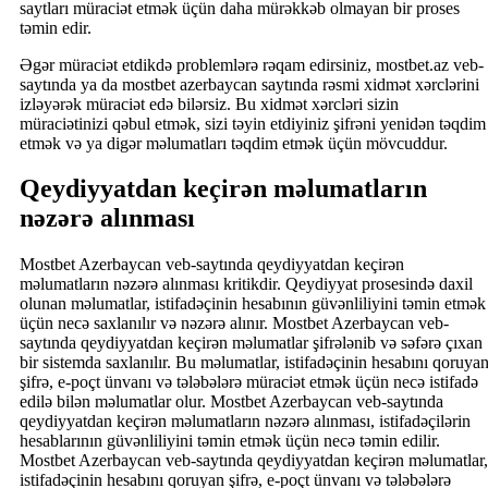
saytları müraciət etmək üçün daha mürəkkəb olmayan bir proses
təmin edir.
Əgər müraciət etdikdə problemlərə rəqam edirsiniz, mostbet.az veb-
saytında ya da mostbet azerbaycan saytında rəsmi xidmət xərclərini
izləyərək müraciət edə bilərsiz. Bu xidmət xərcləri sizin
müraciətinizi qəbul etmək, sizi təyin etdiyiniz şifrəni yenidən təqdim
etmək və ya digər məlumatları təqdim etmək üçün mövcuddur.
Qeydiyyatdan keçirən məlumatların
nəzərə alınması
Mostbet Azerbaycan veb-saytında qeydiyyatdan keçirən
məlumatların nəzərə alınması kritikdir. Qeydiyyat prosesində daxil
olunan məlumatlar, istifadəçinin hesabının güvənliliyini təmin etmək
üçün necə saxlanılır və nəzərə alınır. Mostbet Azerbaycan veb-
saytında qeydiyyatdan keçirən məlumatlar şifrələnib və səfərə çıxan
bir sistemda saxlanılır. Bu məlumatlar, istifadəçinin hesabını qoruya
şifrə, e-poçt ünvanı və tələbələrə müraciət etmək üçün necə istifadə
edilə bilən məlumatlar olur. Mostbet Azerbaycan veb-saytında
qeydiyyatdan keçirən məlumatların nəzərə alınması, istifadəçilərin
hesablarının güvənliliyini təmin etmək üçün necə təmin edilir.
Mostbet Azerbaycan veb-saytında qeydiyyatdan keçirən məlumatlar,
istifadəçinin hesabını qoruyan şifrə, e-poçt ünvanı və tələbələrə