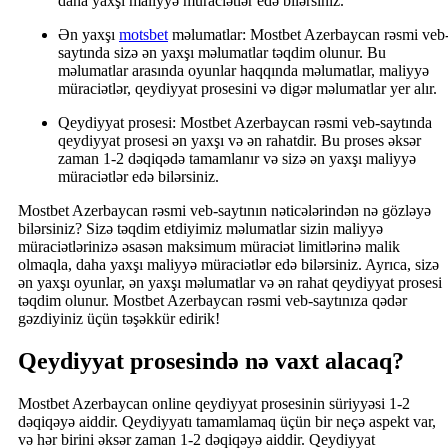
daha yaxşı maliyyə müraciətlər edə bilərsiniz.
Ən yaxşı
motsbet
məlumatlar: Mostbet Azerbaycan rəsmi veb
saytında sizə ən yaxşı məlumatlar təqdim olunur. Bu
məlumatlar arasında oyunlar haqqında məlumatlar, maliyyə
müraciətlər, qeydiyyat prosesini və digər məlumatlar yer alır.
Qeydiyyat prosesi: Mostbet Azerbaycan rəsmi veb-saytında
qeydiyyat prosesi ən yaxşı və ən rahatdir. Bu proses əksər
zaman 1-2 dəqiqədə tamamlanır və sizə ən yaxşı maliyyə
müraciətlər edə bilərsiniz.
Mostbet Azerbaycan rəsmi veb-saytının nəticələrindən nə gözləyə
bilərsiniz? Sizə təqdim etdiyimiz məlumatlar sizin maliyyə
müraciətlərinizə əsasən maksimum müraciət limitlərinə malik
olmaqla, daha yaxşı maliyyə müraciətlər edə bilərsiniz. Ayrıca, sizə
ən yaxşı oyunlar, ən yaxşı məlumatlar və ən rahat qeydiyyat prosesi
təqdim olunur. Mostbet Azerbaycan rəsmi veb-saytınıza qədər
gəzdiyiniz üçün təşəkkür edirik!
Qeydiyyat prosesində nə vaxt alacaq?
Mostbet Azerbaycan online qeydiyyat prosesinin süriyyəsi 1-2
dəqiqəyə aiddir. Qeydiyyatı tamamlamaq üçün bir neçə aspekt var,
və hər birini əksər zaman 1-2 dəqiqəyə aiddir. Qeydiyyat