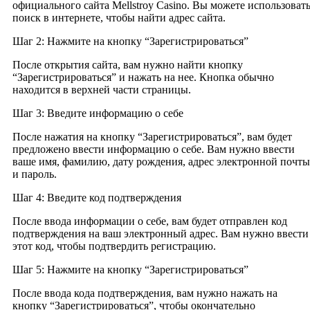
официального сайта Mellstroy Casino. Вы можете использоват
поиск в интернете, чтобы найти адрес сайта.
Шаг 2: Нажмите на кнопку “Зарегистрироваться”
После открытия сайта, вам нужно найти кнопку
“Зарегистрироваться” и нажать на нее. Кнопка обычно
находится в верхней части страницы.
Шаг 3: Введите информацию о себе
После нажатия на кнопку “Зарегистрироваться”, вам будет
предложено ввести информацию о себе. Вам нужно ввести
ваше имя, фамилию, дату рождения, адрес электронной почты
и пароль.
Шаг 4: Введите код подтверждения
После ввода информации о себе, вам будет отправлен код
подтверждения на ваш электронный адрес. Вам нужно ввести
этот код, чтобы подтвердить регистрацию.
Шаг 5: Нажмите на кнопку “Зарегистрироваться”
После ввода кода подтверждения, вам нужно нажать на
кнопку “Зарегистрироваться”, чтобы окончательно