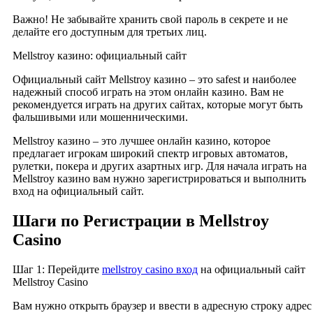
Важно! Не забывайте хранить свой пароль в секрете и не
делайте его доступным для третьих лиц.
Мellstroy казино: официальный сайт
Официальный сайт Мellstroy казино – это safest и наиболее
надежный способ играть на этом онлайн казино. Вам не
рекомендуется играть на других сайтах, которые могут быть
фальшивыми или мошенническими.
Мellstroy казино – это лучшее онлайн казино, которое
предлагает игрокам широкий спектр игровых автоматов,
рулетки, покера и других азартных игр. Для начала играть на
Мellstroy казино вам нужно зарегистрироваться и выполнить
вход на официальный сайт.
Шаги по Регистрации в Mellstroy
Casino
Шаг 1: Перейдите
mellstroy casino вход
на официальный сайт
Mellstroy Casino
Вам нужно открыть браузер и ввести в адресную строку адрес