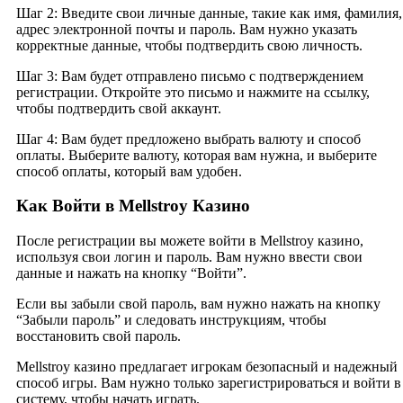
Шаг 2: Введите свои личные данные, такие как имя, фамилия,
адрес электронной почты и пароль. Вам нужно указать
корректные данные, чтобы подтвердить свою личность.
Шаг 3: Вам будет отправлено письмо с подтверждением
регистрации. Откройте это письмо и нажмите на ссылку,
чтобы подтвердить свой аккаунт.
Шаг 4: Вам будет предложено выбрать валюту и способ
оплаты. Выберите валюту, которая вам нужна, и выберите
способ оплаты, который вам удобен.
Как Войти в Мellstroy Казино
После регистрации вы можете войти в Мellstroy казино,
используя свои логин и пароль. Вам нужно ввести свои
данные и нажать на кнопку “Войти”.
Если вы забыли свой пароль, вам нужно нажать на кнопку
“Забыли пароль” и следовать инструкциям, чтобы
восстановить свой пароль.
Мellstroy казино предлагает игрокам безопасный и надежный
способ игры. Вам нужно только зарегистрироваться и войти в
систему, чтобы начать играть.