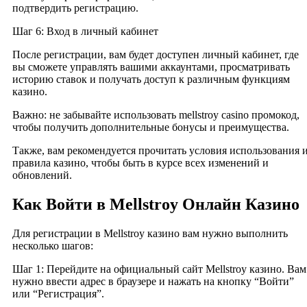
подтвердить регистрацию.
Шаг 6: Вход в личный кабинет
После регистрации, вам будет доступен личный кабинет, где
вы сможете управлять вашими аккаунтами, просматривать
историю ставок и получать доступ к различным функциям
казино.
Важно: не забывайте использовать mellstroy casino промокод,
чтобы получить дополнительные бонусы и преимущества.
Также, вам рекомендуется прочитать условия использования 
правила казино, чтобы быть в курсе всех изменений и
обновлений.
Как Войти в Мellstroy Онлайн Казино
Для регистрации в Мellstroy казино вам нужно выполнить
несколько шагов:
Шаг 1: Перейдите на официальный сайт Мellstroy казино. Вам
нужно ввести адрес в браузере и нажать на кнопку “Войти”
или “Регистрация”.