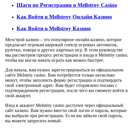
Шаги по Регистрации в Mellstroy Casino
Как Войти в Мellstroy Онлайн Казино
Как Войти в Мellstroy Казино
Мелстрой казино – это популярное онлайн-казино, которое
предлагает игрокам широкий спектр игровых автоматов,
рулетки, покера и других азартных игр. В этом руководстве
мы рассмотрим процесс регистрации и входа в Melströy casino
чтобы вы могли начать играть как можно быстрее.
Для начала, вам нужно зарегистрироваться на официальном
сайте Melströy casino. Вам потребуется только несколько
минут, чтобы заполнить форму регистрации и подтвердить
свой электронный адрес. Вам будет отправлено письмо с
подтверждением регистрации, после чего вы сможете войти в
свой аккаунт.
Вход в аккаунт Melströy casino доступен через официальный
сайт казино. Вам нужно ввести свой логин и пароль, которые
вы выбрали при регистрации. Если вы забыли свой пароль,
вы можете запросить новый.